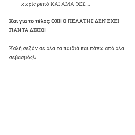
χωρίς ρεπό ΚΑΙ ΑΜΑ ΘΕΣ....
Και για το τέλος: ΟΧΙ! Ο ΠΕΛΑΤΗΣ ΔΕΝ ΕΧΕΙ
ΠΑΝΤΑ ΔΙΚΙΟ!
Καλή σεζόν σε όλα τα παιδιά και πάνω από όλα
σεβασμός!».