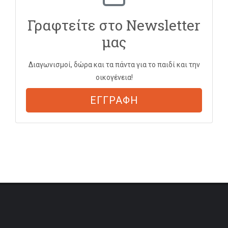
Γραφτείτε στο Newsletter
μας
Διαγωνισμοί, δώρα και τα πάντα για το παιδί και την
οικογένεια!
ΕΓΓΡΑΦΗ