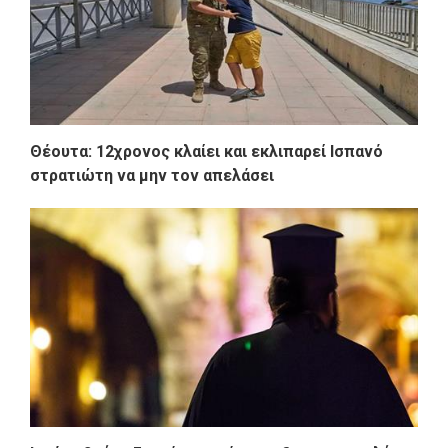
Θέουτα: 12χρονος κλαίει και εκλιπαρεί Ισπανό
στρατιώτη να μην τον απελάσει