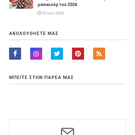
μανικιούρ του 2026
02 Ιουν 2026
ΑΚΟΛΟΥΘΗΣΤΕ ΜΑΣ
ΜΠΕΙΤΕ ΣΤΗΝ ΠΑΡΕΑ ΜΑΣ