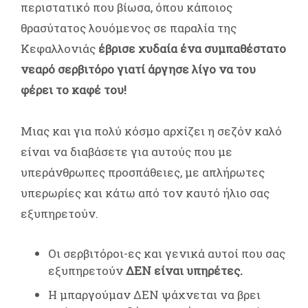
περιστατικό που βίωσα, όπου κάποιος
θρασύτατος λουόμενος σε παραλία της
Κεφαλλονιάς
έβρισε χυδαία ένα συμπαθέστατο
νεαρό σερβιτόρο γιατί άργησε λίγο να του
φέρει το καφέ του!
Μιας και για πολύ κόσμο αρχίζει η σεζόν καλό
είναι να διαβάσετε για αυτούς που με
υπεράνθρωπες προσπάθειες, με απλήρωτες
υπερωρίες και κάτω από τον καυτό ήλιο σας
εξυπηρετούν.
Οι σερβιτόροι-ες και γενικά αυτοί που σας
εξυπηρετούν
ΔΕΝ είναι υπηρέτες.
Η μπαργούμαν ΔΕΝ ψάχνεται να βρει