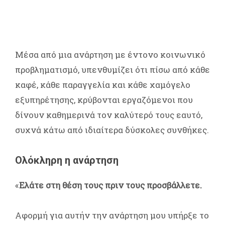
Μέσα από μια ανάρτηση με έντονο κοινωνικό
προβληματισμό, υπενθυμίζει ότι πίσω από κάθε
καφέ, κάθε παραγγελία και κάθε χαμόγελο
εξυπηρέτησης, κρύβονται εργαζόμενοι που
δίνουν καθημερινά τον καλύτερό τους εαυτό,
συχνά κάτω από ιδιαίτερα δύσκολες συνθήκες.
Ολόκληρη η ανάρτηση
«
Ελάτε στη θέση τους πριν τους προσβάλλετε.
Αφορμή για αυτήν την ανάρτηση μου υπήρξε το