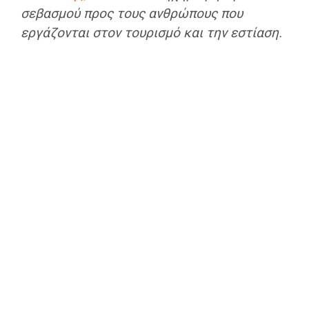
σεβασμού προς τους ανθρώπους που
εργάζονται στον τουρισμό και την εστίαση.