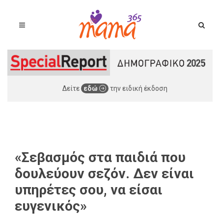
Δείτε
εδώ
την ειδική έκδοση
«Σεβασμός στα παιδιά που
δουλεύουν σεζόν. Δεν είναι
υπηρέτες σου, να είσαι
ευγενικός»