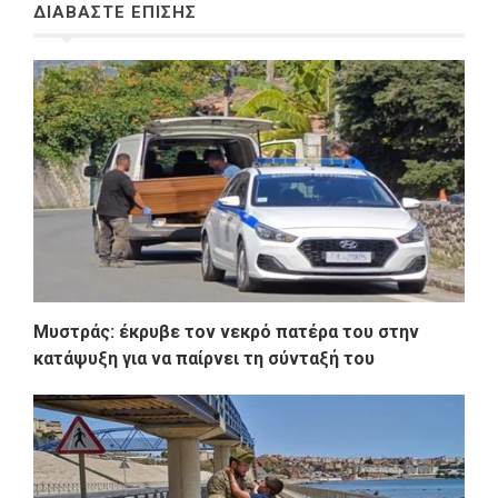
ΔΙΑΒΑΣΤΕ ΕΠΙΣΗΣ
Μυστράς: έκρυβε τον νεκρό πατέρα του στην
κατάψυξη για να παίρνει τη σύνταξή του