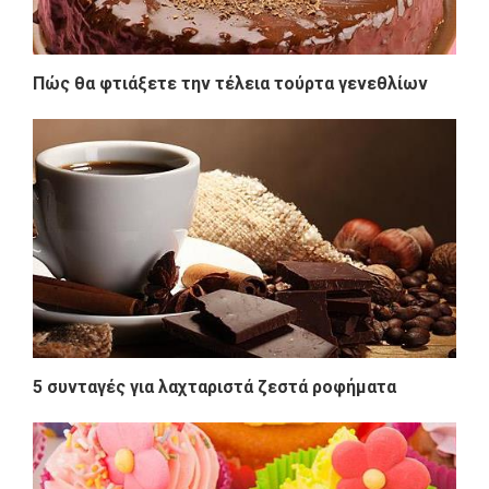
Πώς θα φτιάξετε την τέλεια τούρτα γενεθλίων
5 συνταγές για λαχταριστά ζεστά ροφήματα