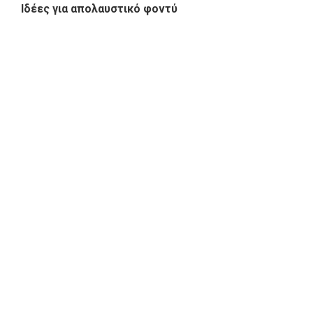
Ιδέες για απολαυστικό φοντύ