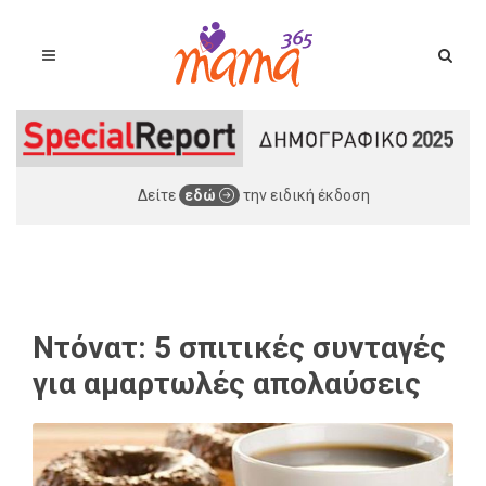
Δείτε
εδώ
την ειδική έκδοση
Ντόνατ: 5 σπιτικές συνταγές
για αμαρτωλές απολαύσεις