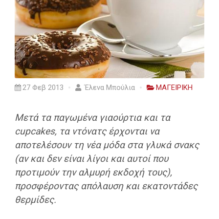
27 Φεβ 2013
Έλενα Μπούλια
ΜΑΓΕΙΡΙΚΗ
Μετά τα παγωμένα γιαούρτια και τα
cupcakes, τα ντόνατς έρχονται να
αποτελέσουν τη νέα μόδα στα γλυκά σνακς
(αν και δεν είναι λίγοι και αυτοί που
προτιμούν την αλμυρή εκδοχή τους),
προσφέροντας απόλαυση και εκατοντάδες
θερμίδες.