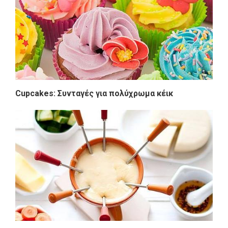
Cupcakes: Συνταγές για πολύχρωμα κέικ