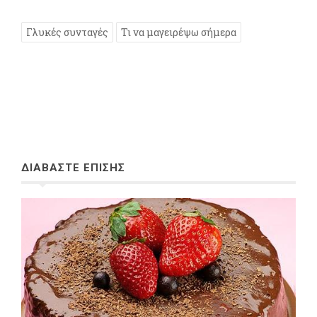
Γλυκές συνταγές
Τι να μαγειρέψω σήμερα
ΔΙΑΒΑΣΤΕ ΕΠΙΣΗΣ