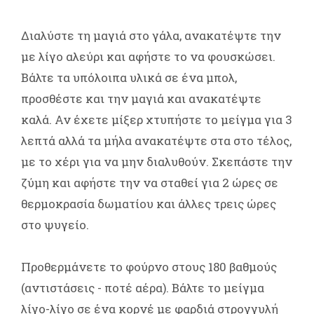
Διαλύστε τη μαγιά στο γάλα, ανακατέψτε την
με λίγο αλεύρι και αφήστε το να φουσκώσει.
Βάλτε τα υπόλοιπα υλικά σε ένα μπολ,
προσθέστε και την μαγιά και ανακατέψτε
καλά. Αν έχετε μίξερ χτυπήστε το μείγμα για 3
λεπτά αλλά τα μήλα ανακατέψτε στα στο τέλος,
με το χέρι για να μην διαλυθούν. Σκεπάστε την
ζύμη και αφήστε την να σταθεί για 2 ώρες σε
θερμοκρασία δωματίου και άλλες τρεις ώρες
στο ψυγείο.
Προθερμάνετε το φούρνο στους 180 βαθμούς
(αντιστάσεις - ποτέ αέρα). Βάλτε το μείγμα
λίγο-λίγο σε ένα κορνέ με φαρδιά στρογγυλή