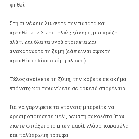
ψηθεί.
Στη συνέχεια λιώνετε την πατάτα και
προσθέτετε 3 κουταλιές ζάχαρη, μια πρέζα
αλάτι και όλα τα υγρά στοιχεία και
ανακατεύετε τη ζύμη (εάν είναι σφιχτή
προσθέστε λίγο ακόμη αλεύρι).
Τέλος ανοίγετε τη ζύμη, την κόβετε σε σχήμα
ντόνατς και τηγανίζετε σε αρκετό σπορέλαιο.
Για να γαρνίρετε τα ντόνατς μπορείτε να
χρησιμοποιήσετε μέλι, ρευστή σοκολάτα (που
έχετε φτιάξει στο μπεν μαρί), γλάσο, καραμέλα
και πολύχρωμη τρούφα.