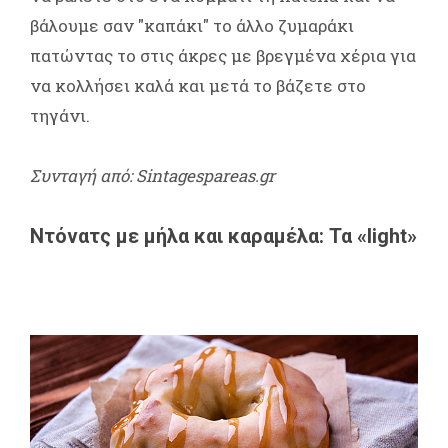
βάλουμε σαν "καπάκι" το άλλο ζυμαράκι
πατώντας το στις άκρες με βρεγμένα χέρια για
να κολλήσει καλά και μετά το βάζετε στο
τηγάνι.
Συνταγή από: Sintagespareas.gr
Ντόνατς με μήλα και καραμέλα: Τα «light»