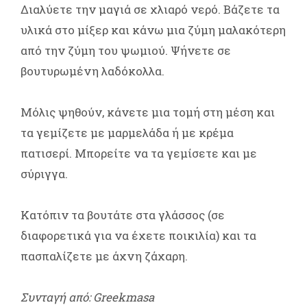
Διαλύετε την μαγιά σε χλιαρό νερό. Βάζετε τα
υλικά στο μίξερ και κάνω μια ζύμη μαλακότερη
από την ζύμη του ψωμιού. Ψήνετε σε
βουτυρωμένη λαδόκολλα.
Μόλις ψηθούν, κάνετε μια τομή στη μέση και
τα γεμίζετε με μαρμελάδα ή με κρέμα
πατισερί. Μπορείτε να τα γεμίσετε και με
σύριγγα.
Κατόπιν τα βουτάτε στα γλάσσος (σε
διαφορετικά για να έχετε ποικιλία) και τα
πασπαλίζετε με άχνη ζάχαρη.
Συνταγή από: Greekmasa