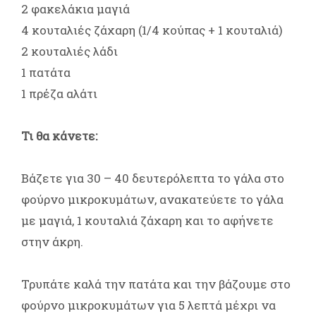
2 φακελάκια μαγιά
4 κουταλιές ζάχαρη (1/4 κούπας + 1 κουταλιά)
2 κουταλιές λάδι
1 πατάτα
1 πρέζα αλάτι
Τι θα κάνετε:
Βάζετε για 30 – 40 δευτερόλεπτα το γάλα στο
φούρνο μικροκυμάτων, ανακατεύετε το γάλα
με μαγιά, 1 κουταλιά ζάχαρη και το αφήνετε
στην άκρη.
Τρυπάτε καλά την πατάτα και την βάζουμε στο
φούρνο μικροκυμάτων για 5 λεπτά μέχρι να