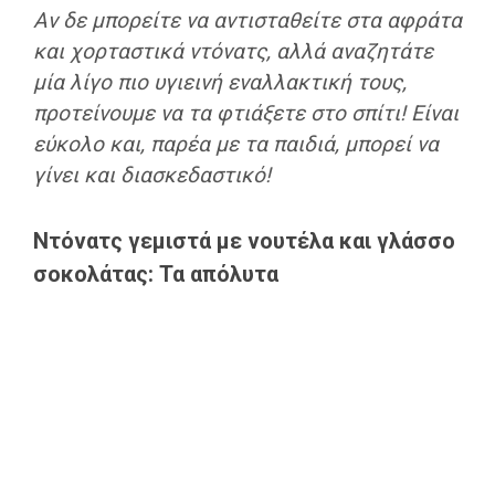
Αν δε μπορείτε να αντισταθείτε στα αφράτα
και χορταστικά ντόνατς, αλλά αναζητάτε
μία λίγο πιο υγιεινή εναλλακτική τους,
προτείνουμε να τα φτιάξετε στο σπίτι! Είναι
εύκολο και, παρέα με τα παιδιά, μπορεί να
γίνει και διασκεδαστικό!
Ντόνατς γεμιστά με νουτέλα και γλάσσο
σοκολάτας: Τα απόλυτα