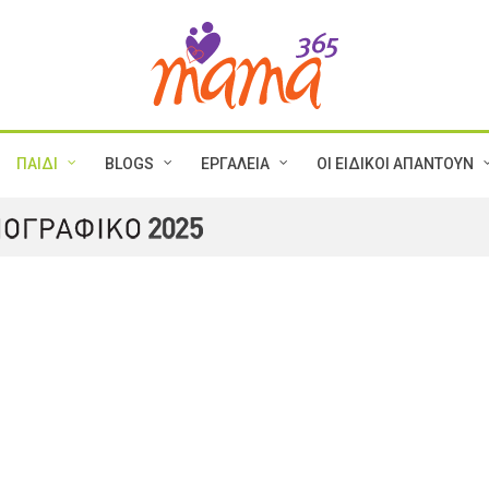
ΠΑΙΔΙ
BLOGS
ΕΡΓΑΛΕΙΑ
ΟΙ ΕΙΔΙΚΟΙ ΑΠΑΝΤΟΥΝ