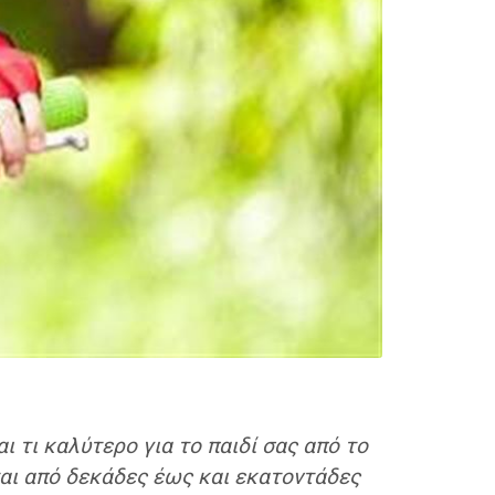
ι τι καλύτερο για το παιδί σας από το
νται από δεκάδες έως και εκατοντάδες