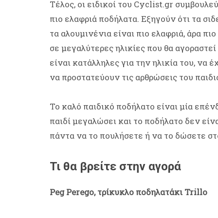
Τέλος, οι ειδικοί του Cyclist.gr συμβουλ
πιο ελαφριά ποδήλατα. Εξηγούν ότι τα σιδ
τα αλουμινένια είναι πιο ελαφριά, άρα πιο
σε μεγαλύτερες ηλικίες που θα αγοραστεί
είναι κατάλληλες για την ηλικία του, να 
να προστατεύουν τις αρθρώσεις του παιδι
Το καλό παιδικό ποδήλατο είναι μία επένδ
παιδί μεγαλώσει και το ποδήλατο δεν είνα
πάντα να το πουλήσετε ή να το δώσετε στ
Τι θα βρείτε στην αγορά
Peg Perego, τρίκυκλο ποδηλατάκι Trillo