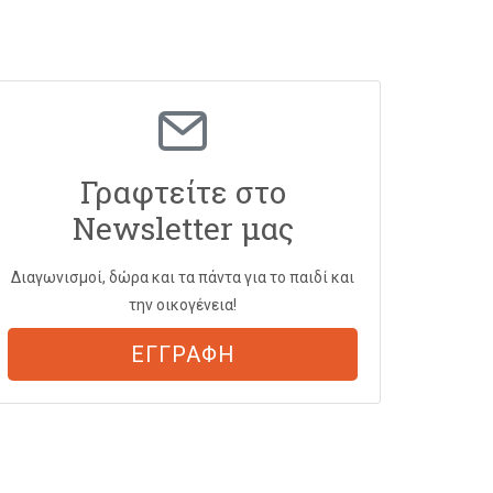
Γραφτείτε στο
Newsletter μας
Διαγωνισμοί, δώρα και τα πάντα για το παιδί και
την οικογένεια!
ΕΓΓΡΑΦΗ