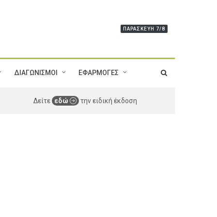
ΠΑΡΑΣΚΕΥΉ 7/8
ΔΙΑΓΩΝΙΣΜΟΙ
ΕΦΑΡΜΟΓΕΣ
Δείτε
εδώ
την ειδική έκδοση