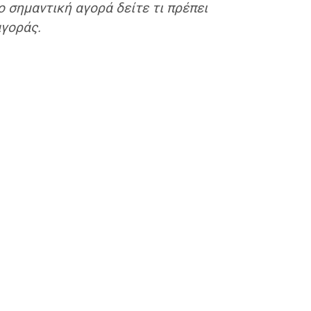
ο σημαντική αγορά δείτε τι πρέπει
αγοράς.