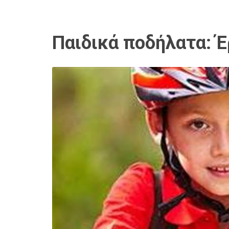
Παιδικά ποδήλατα: Έ