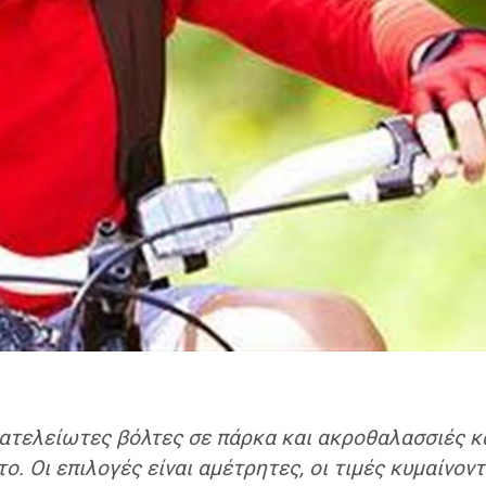
 ατελείωτες βόλτες σε πάρκα και ακροθαλασσιές κα
το. Οι επιλογές είναι αμέτρητες, οι τιμές κυμαίνο