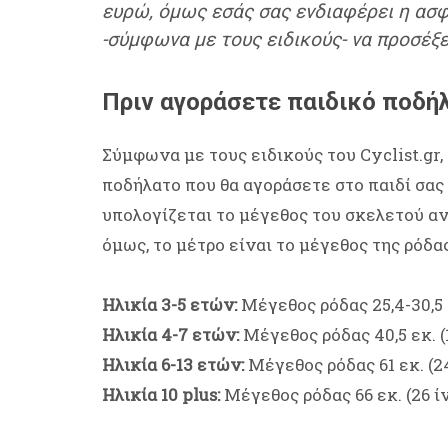
ευρώ, όμως εσάς σας ενδιαφέρει η ασφά
-σύμφωνα με τους ειδικούς- να προσέξε
Πριν αγοράσετε παιδικό ποδή
Σύμφωνα με τους ειδικούς του Cyclist.gr
ποδήλατο που θα αγοράσετε στο παιδί σας
υπολογίζεται το μέγεθος του σκελετού αν
όμως, το μέτρο είναι το μέγεθος της ρόδας
Ηλικία 3-5 ετών:
Μέγεθος ρόδας 25,4-30,5 ε
Ηλικία 4-7 ετών:
Μέγεθος ρόδας 40,5 εκ. (
Ηλικία 6-13 ετών:
Μέγεθος ρόδας 61 εκ. (2
Ηλικία 10 plus:
Μέγεθος ρόδας 66 εκ. (26 ί