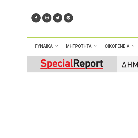
ΓΥΝΑΙΚΑ
ΜΗΤΡΟΤΗΤΑ
ΟΙΚΟΓΕΝΕΙΑ