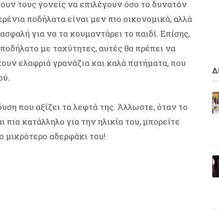
εύουν τους γονείς να επιλέγουν όσο το δυνατόν
ερένια ποδήλατα είναι μεν πιο οικονομικά, αλλά
 ασφαλή για να τα κουμαντάρει το παιδί. Επίσης,
 ποδήλατο με ταχύτητες, αυτές θα πρέπει να
έχουν ελαφριά γρανάζια και καλά πατήματα, που
Δ
ού.
υση που αξίζει τα λεφτά της. Άλλωστε, όταν το
ι πια κατάλληλο για την ηλικία του, μπορείτε
ο μικρότερο αδερφάκι του!