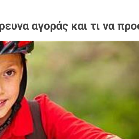
ρευνα αγοράς και τι να πρ