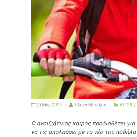
29 Μαρ 2013
Έλενα Μπούλια
ΑΓΟΡΕΣ
Ο ανοιξιάτικος καιρός προδιαθέτει για
να τις απολαύσει με το νέο του ποδήλα