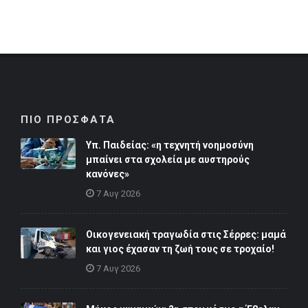
ΠΙΟ ΠΡΟΣΦΑΤΑ
Υπ. Παιδείας: «η τεχνητή νοημοσύνη
μπαίνει στα σχολεία με αυστηρούς
κανόνες»
7 Αυγ 2026
Οικογενειακή τραγωδία στις Σέρρες: μαμά
και γιος έχασαν τη ζωή τους σε τροχαίο!
7 Αυγ 2026