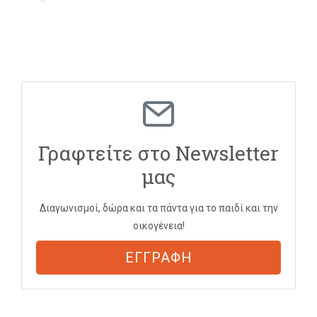
Γραφτείτε στο Newsletter
μας
Διαγωνισμοί, δώρα και τα πάντα για το παιδί και την
οικογένεια!
ΕΓΓΡΑΦΗ