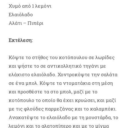
Χυμό από 1 λεμόνι
Ελαιόλαδο
Αλάτι – Πιπέρι
Εκτέλεση:
Κόψτε το στήθος του κοτόπουλου σε λωρίδες
και ψήστε το σε αντικολλητικό τηγάνι με
ελάχιστο ελαιόλαδο. Χοντροκόψτε την σαλάτα
σε ένα μπολ. Κόψτε τα ντοματάκια στη μέση
και προσθέστε τα στο μπολ, μαζί με το
κοτόπουλο το οποίο θα έχει κρυώσει, και μαζί
με τις φλούδες παρμεζάνας και το καλαμπόκι.
Ανακατέψτε το ελαιόλαδο με τη μουστάρδα, το
λεμόνι και το αλατοπίπερο και με το μίγμα