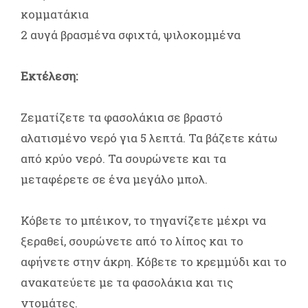
κομματάκια
2 αυγά βρασμένα σφιχτά, ψιλοκομμένα
Εκτέλεση:
Ζεματίζετε τα φασολάκια σε βραστό
αλατισμένο νερό για 5 λεπτά. Τα βάζετε κάτω
από κρύο νερό. Τα σουρώνετε και τα
μεταφέρετε σε ένα μεγάλο μπολ.
Κόβετε το μπέικον, το τηγανίζετε μέχρι να
ξεραθεί, σουρώνετε από το λίπος και το
αφήνετε στην άκρη. Κόβετε το κρεμμύδι και το
ανακατεύετε με τα φασολάκια και τις
ντομάτες.