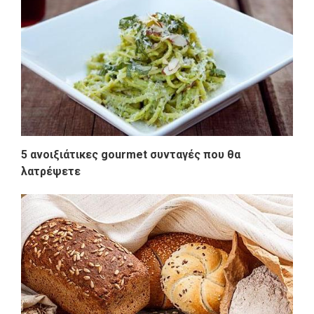
5 ανοιξιάτικες gourmet συνταγές που θα
λατρέψετε