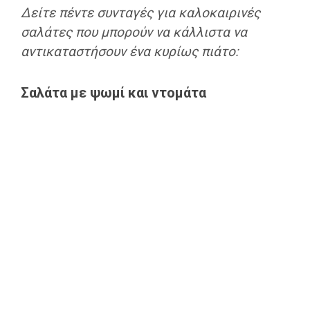
Δείτε πέντε συνταγές για καλοκαιρινές
σαλάτες που μπορούν να κάλλιστα να
αντικαταστήσουν ένα κυρίως πιάτο:
Σαλάτα με ψωμί και ντομάτα