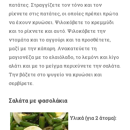
πατάτες. Στραγγίζετε τον τόνο και τον
ρίχνετε στις πατάτες, οι οποίες πρέπει πρώτα
να έχουν κρυώσει. Ψιλοκόβετε το κρεμμύδι
και το ρίχνετε και αυτό. Ψιλοκόβετε την
ντομάτα και το αγγούρι και τα προσθέτετε,
μαζί με την κάπαρη. Ανακατεύετε τη
μαγιονέζα με το ελαιόλαδο, το λεμόνι και λίγο
αλάτι και με το μείγμα περιχύνετε την σαλάτα.
Την βάζετε στο ψυγείο να κρυώσει και
σερβίρετε.
Σαλάτα με φασολάκια
Υλικά (για 2 άτομα):