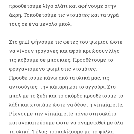
προσθέτουμε λίγο αλάτι και αφήνουμε στην
άκρη. Τοποθετούμε τις ντομάτες και τα υγρά
τους σε ένα μεγάλο μπολ.
Στο grill ψήνουμε τις φέτες του ψωμιού ώστε
να γίνουν τραγανές και αφού κρυώσουν λίγο
τις κόβουμε σε μπουκιές. Προσθέτουμε το
φρυγανισμένο ψωμί στις ντομάτες.
Προσθέτουμε πάνω από τα υλικά μας, τις
αντσούγιες, την κάπαρη και το αγγούρι. Στο
μπολ με το ξύδι και το σκόρδο προσθέτουμε το
λάδι και χτυπάμε ώστε να δέσει η vinaigrette.
Ρίχνουμε την vinaigrette πάνω στη σαλάτα
και ανακατεύουμε ώστε να αναμειχθεί με όλα
τα υλικά. Τέλος πασπαλίζουμε με τα φύλλα