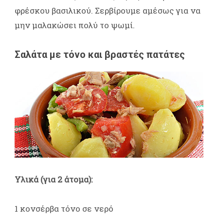
φρέσκου βασιλικού. Σερβίρουμε αμέσως για να
μην μαλακώσει πολύ το ψωμί.
Σαλάτα με τόνο και βραστές πατάτες
Υλικά (για 2 άτομα):
1 κονσέρβα τόνο σε νερό