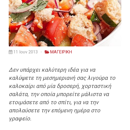
11 Ιουν 2013
ΜΑΓΕΙΡΙΚΗ
Δεν υπάρχει καλύτερη ιδέα για να
καλύψετε τη μεσημεριανή σας λιγούρα το
καλοκαίρι από μία δροσερή, χορταστική
σαλάτα, την οποία μπορείτε μάλιστα να
ετοιμάσετε από το σπίτι, για να την
απολαύσετε την επόμενη ημέρα στο
γραφείο.