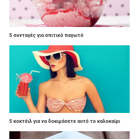
5 συνταγές για σπιτικό παγωτό
5 κοκτέιλ για να δοκιμάσετε αυτό το καλοκαίρι