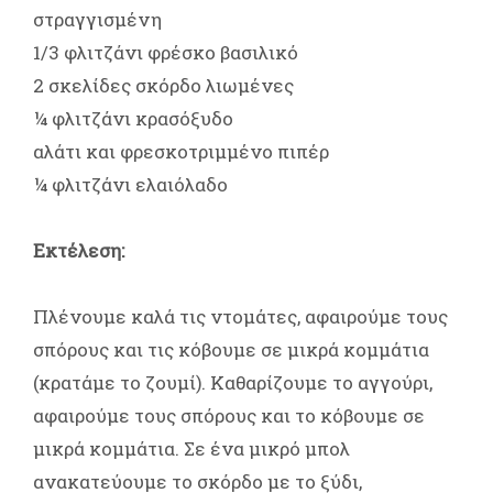
στραγγισμένη
1/3 φλιτζάνι φρέσκο βασιλικό
2 σκελίδες σκόρδο λιωμένες
¼ φλιτζάνι κρασόξυδο
αλάτι και φρεσκοτριμμένο πιπέρ
¼ φλιτζάνι ελαιόλαδο
Εκτέλεση:
Πλένουμε καλά τις ντομάτες, αφαιρούμε τους
σπόρους και τις κόβουμε σε μικρά κομμάτια
(κρατάμε το ζουμί). Καθαρίζουμε το αγγούρι,
αφαιρούμε τους σπόρους και το κόβουμε σε
μικρά κομμάτια. Σε ένα μικρό μπολ
ανακατεύουμε το σκόρδο με το ξύδι,