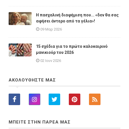
Η πασχαλινή διαφήμιση που... «δεν θα σας
αφήσει άντερο από τα γέλια»!
09 Μαρ 2026
15 σχέδια για το πρώτο καλοκαιρινό
μανικιούρ του 2026
02 Ιουν 2026
ΑΚΟΛΟΥΘΗΣΤΕ ΜΑΣ
ΜΠΕΙΤΕ ΣΤΗΝ ΠΑΡΕΑ ΜΑΣ