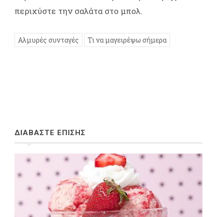
περιχύστε την σαλάτα στο μπολ.
Αλμυρές συνταγές
Τι να μαγειρέψω σήμερα
ΔΙΑΒΑΣΤΕ ΕΠΙΣΗΣ