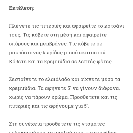
Εκτέλεση:
Πλένετε τις πιπεριές και αφαιρείτε το κοτσάνι
τους. Τις κόβετε στη μέση και αφαιρείτε
σπόρους και μεμβράνες. Τις κόβετε σε
μακρόστενες λωρίδες μισού εκατοστού.
Κόβετε και τα κρεμμύδια σε λεπτές φέτες.
Ζεσταίνετε το ελαιόλαδο και ρίχνετε μέσα τα
κρεμμύδια. Τα αφήνετε 5΄ να γίνουν διάφανα,
χωρίς να πάρουν χρώμα. Προσθέτετε και τις
πιπεριές και τις αφήνουμε για 5΄.
Στη συνέχεια προσθέτετε τις ντομάτες
ψιλοκομμένες, το μπαλσάμικο, τις σταφίδες