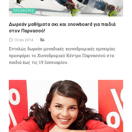
ΠΡΟΣΦΟΡΕΣ
Δωρεάν μαθήματα σκι και snowboard για παιδιά
στον Παρνασσό!
15 Ιαν 2014
Εντελώς δωρεάν μοναδικές χιονοδρομικές εμπειρίες
προσφέρει το Χιονοδρομικό Κέντρο Παρνασσού στα
παιδιά έως τις 19 Ιανουαρίου.