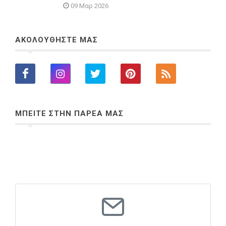
09 Μαρ 2026
ΑΚΟΛΟΥΘΗΣΤΕ ΜΑΣ
ΜΠΕΙΤΕ ΣΤΗΝ ΠΑΡΕΑ ΜΑΣ