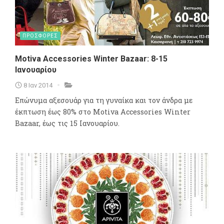
ΠΡΟΣΦΟΡΕΣ
Motiva Accessories Winter Bazaar: 8-15
Ιανουαρίου
8 Ιαν 2014
Επώνυμα αξεσουάρ για τη γυναίκα και τον άνδρα με
έκπτωση έως 80% στο Motiva Accessories Winter
Bazaar, έως τις 15 Ιανουαρίου.