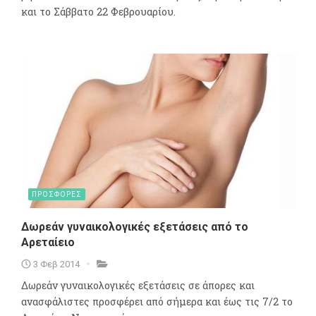
και το Σάββατο 22 Φεβρουαρίου.
ΠΡΟΣΦΟΡΕΣ
Δωρεάν γυναικολογικές εξετάσεις από το
Αρεταίειο
3 Φεβ 2014
Δωρεάν γυναικολογικές εξετάσεις σε άπορες και
ανασφάλιστες προσφέρει από σήμερα και έως τις 7/2 το