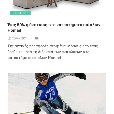
ΠΡΟΣΦΟΡΕΣ
Έως 50% η έκπτωση στα καταστήματα επίπλων
Homad
20 Ιαν 2014
Σημαντικές προσφορές περιμένουν όσους από εσάς
βρεθείτε κατά τη διάρκεια των εκπτώσεων στα
καταστήματα επίπλων Homad.