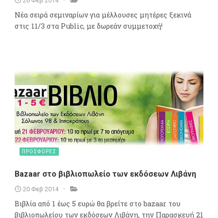
26 Φεβ 2014
Νέα σειρά σεμιναρίων για μέλλουσες μητέρες ξεκινά
στις 11/3 στα Public, με δωρεάν συμμετοχή!
ΠΡΟΣΦΟΡΕΣ
Bazaar στο βιβλιοπωλείο των εκδόσεων Λιβάνη
20 Φεβ 2014
Βιβλία από 1 έως 5 ευρώ θα βρείτε στο bazaar του
βιβλιοπωλείου των εκδόσεων Λιβάνη, την Παρασκευή 21