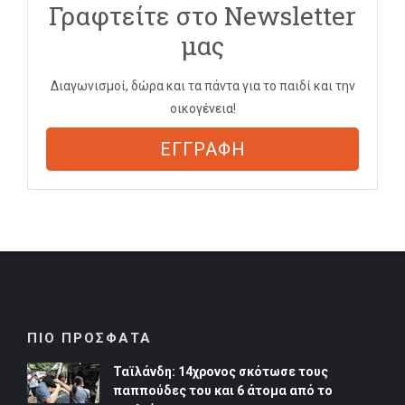
Γραφτείτε στο Newsletter
μας
Διαγωνισμοί, δώρα και τα πάντα για το παιδί και την
οικογένεια!
ΕΓΓΡΑΦΗ
ΠΙΟ ΠΡΟΣΦΑΤΑ
Ταϊλάνδη: 14χρονος σκότωσε τους
παππούδες του και 6 άτομα από το