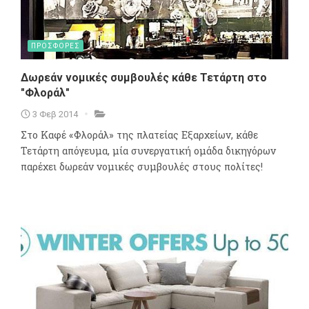
ΠΡΟΣΦΟΡΕΣ
Δωρεάν νομικές συμβουλές κάθε Τετάρτη στο
"Φλοράλ"
3 Φεβ 2014
Στο Καφέ «Φλοράλ» της πλατείας Εξαρχείων, κάθε
Τετάρτη απόγευμα, μία συνεργατική ομάδα δικηγόρων
παρέχει δωρεάν νομικές συμβουλές στους πολίτες!