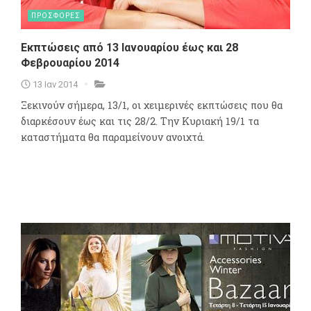
ΠΡΟΣΦΟΡΕΣ
Εκπτώσεις από 13 Ιανουαρίου έως και 28
Φεβρουαρίου 2014
13 Ιαν 2014
Ξεκινούν σήμερα, 13/1, οι χειμερινές εκπτώσεις που θα
διαρκέσουν έως και τις 28/2. Την Κυριακή 19/1 τα
καταστήματα θα παραμείνουν ανοιχτά.