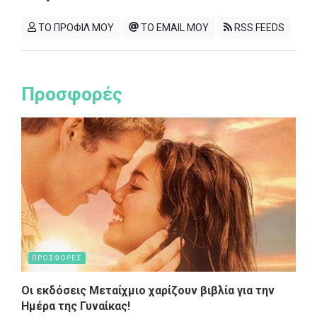
ΤΟ ΠΡΟΦΙΛ ΜΟΥ
ΤΟ EMAIL ΜΟΥ
RSS FEEDS
Προσφορές
ΠΡΟΣΦΟΡΕΣ
Οι εκδόσεις Μεταίχμιο χαρίζουν βιβλία για την
Ημέρα της Γυναίκας!