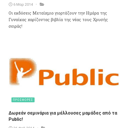
6 Μαρ 2014
Οι εκδόσεις Μεταίχμιο γιορτάζουν την Ημέρα της
Γυναίκας χαρίζοντας βιβλία της νέας τους Χρυσής
σειράς!
ΠΡΟΣΦΟΡΕΣ
Δωρεάν σεμινάρια για μέλλουσες μαμάδες από τα
Public!