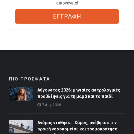
οικογένεια!
ΕΓΓΡΑΦΗ
ΠΙΟ ΠΡΟΣΦΑΤΑ
Αύγουστος 2026: μηνιαίες αστρολογικές
προβλέψεις για τη μαμά και το παιδί
7 Αυγ 2026
Άνδρας ντύθηκε... Χάρος, ανέβηκε στην
οροφή νοσοκομείου και τρομοκράτησε