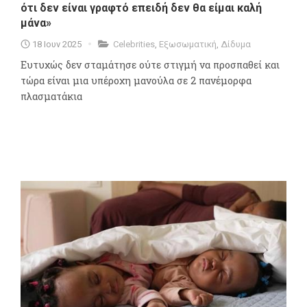
ότι δεν είναι γραφτό επειδή δεν θα είμαι καλή
μάνα»
18 Ιουν 2025
Celebrities
,
Εξωσωματική
,
Δίδυμα
Ευτυχώς δεν σταμάτησε ούτε στιγμή να προσπαθεί και
τώρα είναι μια υπέροχη μανούλα σε 2 πανέμορφα
πλασματάκια