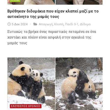
Βρέθηκαν διδυμάκια που είχαν κλαπεί μαζί με το
αυτοκίνητο της μαμάς τους
5 Δεκ 2024
Απαγωγή
,
Κλοπή
,
Παιδί 0-1
,
Δίδυμα
Ευτυχώς τα βρήκε ένας περαστικός πεταμένα σε ένα
χαντάκι και πλέον είναι ασφαλή στην αγκαλιά της
μαμάς τους
ΕΛΕΥΘΕΡΟΣ ΧΡΟΝΟΣ