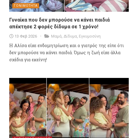
ΓΟΝΙΜΟΤΗΤΑ
Γυναίκα που δεν μπορούσε να κάνει παιδιά
απέκτησε 2 φορές δίδυμα σε 1 χρόνο!
13 Φεβ 2026
Μαμά
,
Δίδυμα
,
Εγκυμοσύνη
H Αλίσα είχε ενδομητρίωση και ο γιατρός της είπε ότι
δεν μπορούσε να κάνει παιδιά. Όμως η ζωή είχε άλλα
σχέδια για εκείνη!