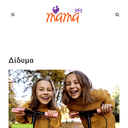
Δίδυμα
ΨΥΧΟΛΟΓΙΑ