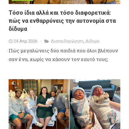
Τόσο ίδια αλλά και τόσο διαφορετικά:
πώς να ενθαρρύνεις την αυτονομία στα
δίδυμα
24 Απρ 2026
Διαπαιδαγώγηση
,
Δίδυμα
Πώς μεγαλώνεις δύο παιδιά που όλοι βλέπουν
σαν ένα, χωρίς να χάσουν τον εαυτό τους;