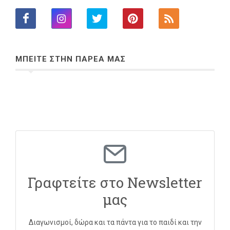
ΜΠΕΙΤΕ ΣΤΗΝ ΠΑΡΕΑ ΜΑΣ
Γραφτείτε στο Newsletter
μας
Διαγωνισμοί, δώρα και τα πάντα για το παιδί και την