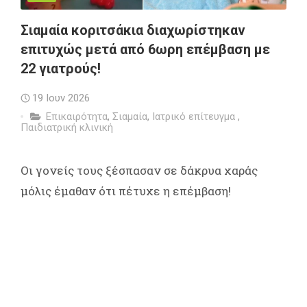
Σιαμαία κοριτσάκια διαχωρίστηκαν
επιτυχώς μετά από 6ωρη επέμβαση με
22 γιατρούς!
19 Ιουν 2026
Επικαιρότητα
,
Σιαμαία
,
Ιατρικό επίτευγμα
,
Παιδιατρική κλινική
Οι γονείς τους ξέσπασαν σε δάκρυα χαράς
μόλις έμαθαν ότι πέτυχε η επέμβαση!