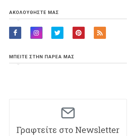
ΑΚΟΛΟΥΘΗΣΤΕ ΜΑΣ
ΜΠΕΙΤΕ ΣΤΗΝ ΠΑΡΕΑ ΜΑΣ
Γραφτείτε στο Newsletter