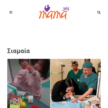
Σιαμαία
ΥΓΕΙΑ