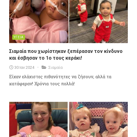
ΥΓΕΙΑ
Σιαμαία που χωρίστηκαν ξεπέρασαν τον κίνδυνο
και έσβησαν το 1ο τους κεράκι!
30 Ιαν 2024
Σιαμαία
Είχαν ελάχιστες πιθανότητες να ζήσουν, αλλά τα
κατάφεραν! Χρόνια τους πολλά!