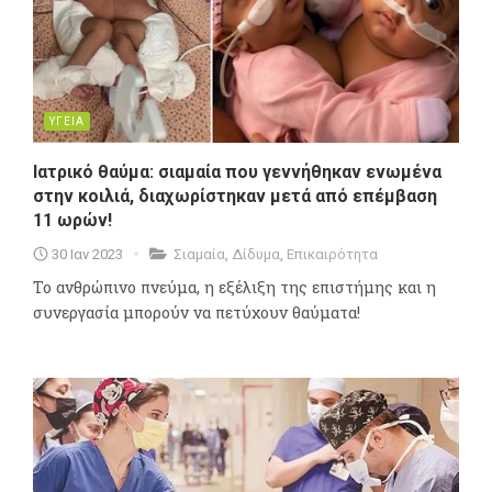
ΥΓΕΙΑ
Ιατρικό θαύμα: σιαμαία που γεννήθηκαν ενωμένα
στην κοιλιά, διαχωρίστηκαν μετά από επέμβαση
11 ωρών!
30 Ιαν 2023
Σιαμαία
,
Δίδυμα
,
Επικαιρότητα
Το ανθρώπινο πνεύμα, η εξέλιξη της επιστήμης και η
συνεργασία μπορούν να πετύχουν θαύματα!