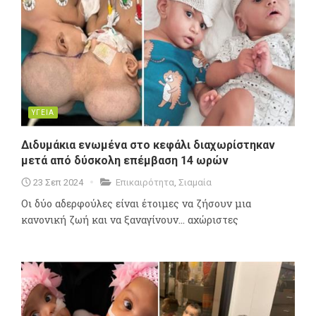
ΥΓΕΙΑ
Διδυμάκια ενωμένα στο κεφάλι διαχωρίστηκαν
μετά από δύσκολη επέμβαση 14 ωρών
23 Σεπ 2024
Επικαιρότητα
,
Σιαμαία
Οι δύο αδερφούλες είναι έτοιμες να ζήσουν μια
κανονική ζωή και να ξαναγίνουν... αχώριστες