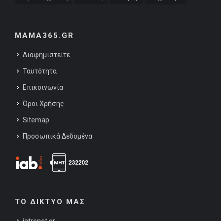
MAMA365.GR
Διαφημιστείτε
Ταυτότητα
Επικοινωνία
Όροι Χρήσης
Sitemap
Προσωπικά Δεδομένα
ΤΟ ΔΙΚΤΥΟ ΜΑΣ