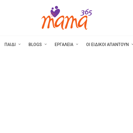
ΠΑΙΔΙ
BLOGS
ΕΡΓΑΛΕΙΑ
ΟΙ ΕΙΔΙΚΟΙ ΑΠΑΝΤΟΥΝ