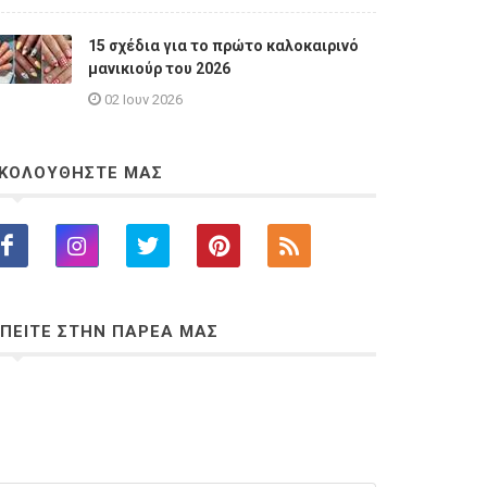
15 σχέδια για το πρώτο καλοκαιρινό
μανικιούρ του 2026
02 Ιουν 2026
ΚΟΛΟΥΘΗΣΤΕ ΜΑΣ
ΠΕΙΤΕ ΣΤΗΝ ΠΑΡΕΑ ΜΑΣ