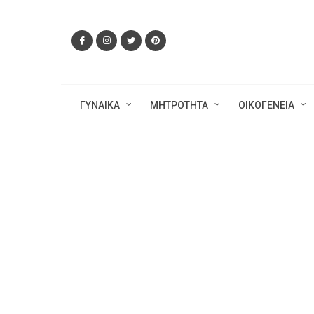
ΓΥΝΑΙΚΑ
ΜΗΤΡΟΤΗΤΑ
ΟΙΚΟΓΕΝΕΙΑ