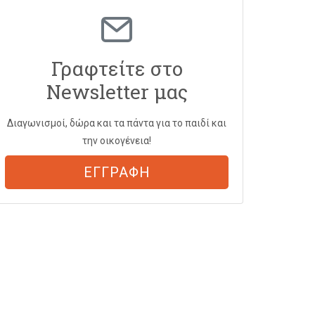
Γραφτείτε στο
Newsletter μας
Διαγωνισμοί, δώρα και τα πάντα για το παιδί και
την οικογένεια!
ΕΓΓΡΑΦΗ