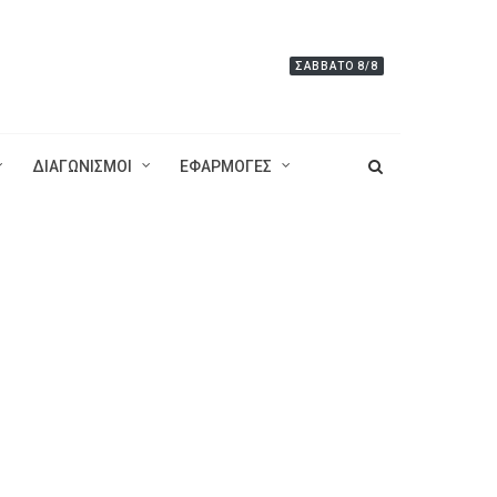
ΣΆΒΒΑΤΟ 8/8
ΔΙΑΓΩΝΙΣΜΟΙ
ΕΦΑΡΜΟΓΕΣ