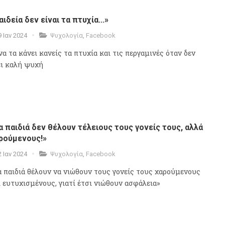
αιδεία δεν είναι τα πτυχία...»
9 Ιαν 2024
Ψυχολογία
,
Facebook
να τα κάνει κανείς τα πτυχία και τις περγαμινές όταν δεν
ει καλή ψυχή
α παιδιά δεν θέλουν τέλειους τους γονείς τους, αλλά
ρούμενους!»
2 Ιαν 2024
Ψυχολογία
,
Facebook
α παιδιά θέλουν να νιώθουν τους γονείς τους χαρούμενους
ι ευτυχισμένους, γιατί έτσι νιώθουν ασφάλεια»