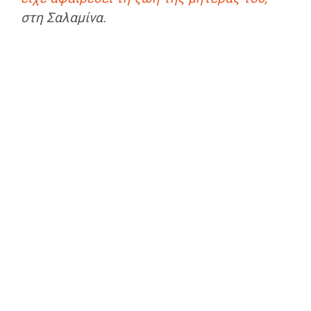
στη Σαλαμίνα.