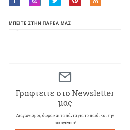
ΜΠΕΙΤΕ ΣΤΗΝ ΠΑΡΕΑ ΜΑΣ
Γραφτείτε στο Newsletter
μας
Διαγωνισμοί, δώρα και τα πάντα για το παιδί και την
οικογένεια!