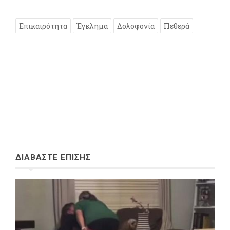
Επικαιρότητα
Έγκλημα
Δολοφονία
Πεθερά
ΔΙΑΒΑΣΤΕ ΕΠΙΣΗΣ