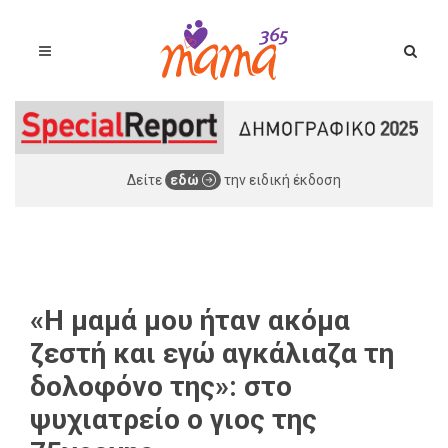
Δείτε
εδώ
την ειδική έκδοση
«Η μαμά μου ήταν ακόμα
ζεστή και εγώ αγκάλιαζα τη
δολοφόνο της»: στο
ψυχιατρείο ο γιος της