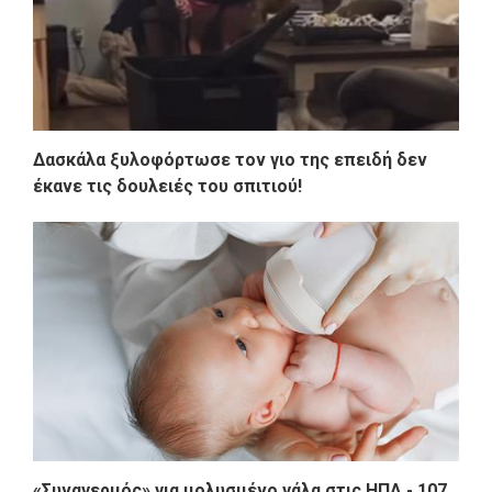
Δασκάλα ξυλοφόρτωσε τον γιο της επειδή δεν
έκανε τις δουλειές του σπιτιού!
«Συναγερμός» για μολυσμένο γάλα στις ΗΠΑ - 107