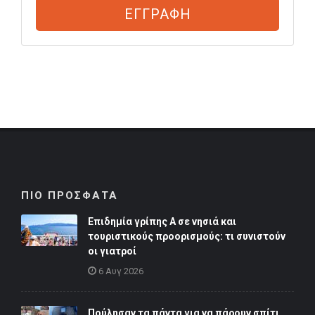
ΕΓΓΡΑΦΗ
ΠΙΟ ΠΡΟΣΦΑΤΑ
Επιδημία γρίπης Α σε νησιά και
τουριστικούς προορισμούς: τι συνιστούν
οι γιατροί
6 Αυγ 2026
Πούλησαν τα πάντα για να πάρουν σπίτι