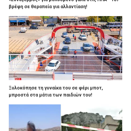
βρέφη σε θεραπεία για αλλαντίαση!
Ξυλοκόπησε τη γυναίκα του σε φέρι μποτ,
μπροστά στα μάτια των παιδιών του!