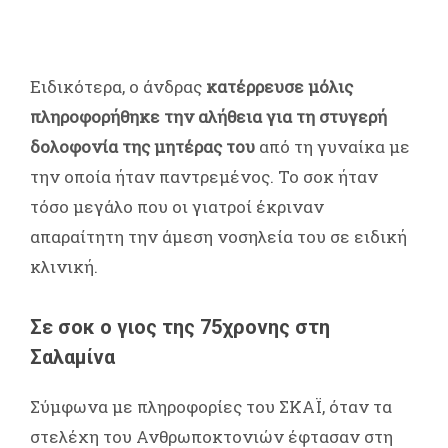
Ειδικότερα, ο άνδρας
κατέρρευσε μόλις
πληροφορήθηκε την αλήθεια για τη στυγερή
δολοφονία της μητέρας του
από τη γυναίκα με
την οποία ήταν παντρεμένος. Το σοκ ήταν
τόσο μεγάλο που οι γιατροί έκριναν
απαραίτητη την άμεση νοσηλεία του σε ειδική
κλινική.
Σε σοκ ο γιος της 75χρονης στη
Σαλαμίνα
Σύμφωνα με πληροφορίες του ΣΚΑΪ, όταν τα
στελέχη του Ανθρωποκτονιών έφτασαν στη