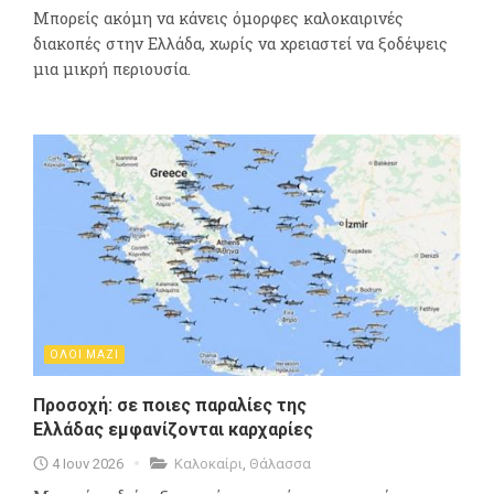
Μπορείς ακόμη να κάνεις όμορφες καλοκαιρινές
διακοπές στην Ελλάδα, χωρίς να χρειαστεί να ξοδέψεις
μια μικρή περιουσία.
ΟΛΟΙ ΜΑΖΙ
Προσοχή: σε ποιες παραλίες της
Ελλάδας εμφανίζονται καρχαρίες
4 Ιουν 2026
Καλοκαίρι
,
Θάλασσα