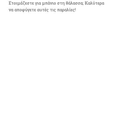
Ετοιμάζεστε για μπάνιο στη θάλασσα; Καλύτερα
να αποφύγετε αυτές τις παραλίες!