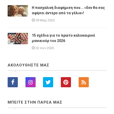
Η πασχαλινή διαφήμιση που... «δεν θα σας
αφήσει άντερο από τα γέλια»!
09 Μαρ 2026
15 σχέδια για το πρώτο καλοκαιρινό
μανικιούρ του 2026
02 Ιουν 2026
ΑΚΟΛΟΥΘΗΣΤΕ ΜΑΣ
ΜΠΕΙΤΕ ΣΤΗΝ ΠΑΡΕΑ ΜΑΣ