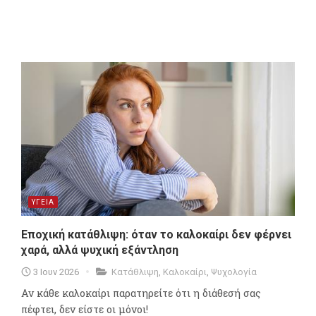
ΥΓΕΙΑ
Εποχική κατάθλιψη: όταν το καλοκαίρι δεν φέρνει
χαρά, αλλά ψυχική εξάντληση
3 Ιουν 2026
Κατάθλιψη
,
Καλοκαίρι
,
Ψυχολογία
Αν κάθε καλοκαίρι παρατηρείτε ότι η διάθεσή σας
πέφτει, δεν είστε οι μόνοι!