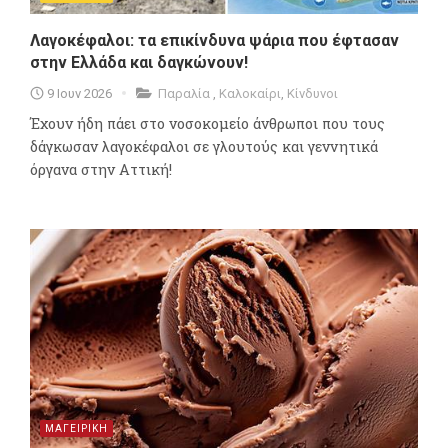
Λαγοκέφαλοι: τα επικίνδυνα ψάρια που έφτασαν
στην Ελλάδα και δαγκώνουν!
9 Ιουν 2026
Παραλία
,
Καλοκαίρι
,
Κίνδυνοι
Έχουν ήδη πάει στο νοσοκομείο άνθρωποι που τους
δάγκωσαν λαγοκέφαλοι σε γλουτούς και γεννητικά
όργανα στην Αττική!
ΜΑΓΕΙΡΙΚΗ