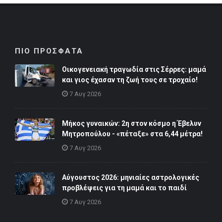
ΠΙΟ ΠΡΟΣΦΑΤΑ
Οικογενειακή τραγωδία στις Σέρρες: μαμά
και γιος έχασαν τη ζωή τους σε τροχαίο!
7 Αυγ 2026
Μήκος γυναικών: 2η στον κόσμο η Έβελυν
Μητροπούλου - «πέταξε» στα 6,44 μέτρα!
7 Αυγ 2026
Αύγουστος 2026: μηνιαίες αστρολογικές
προβλέψεις για τη μαμά και το παιδί
7 Αυγ 2026