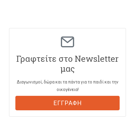
Γραφτείτε στο Newsletter
μας
Διαγωνισμοί, δώρα και τα πάντα για το παιδί και την
οικογένεια!
ΕΓΓΡΑΦΗ