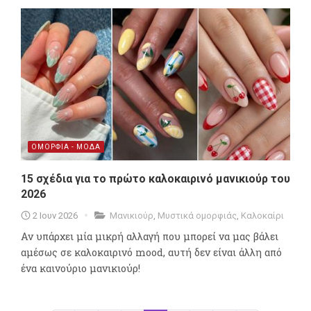
ΟΜΟΡΦΙΑ - ΜΟΔΑ
15 σχέδια για το πρώτο καλοκαιρινό μανικιούρ του
2026
2 Ιουν 2026
Μανικιούρ
,
Μυστικά ομορφιάς
,
Καλοκαίρι
Αν υπάρχει μία μικρή αλλαγή που μπορεί να μας βάλει
αμέσως σε καλοκαιρινό mood, αυτή δεν είναι άλλη από
ένα καινούριο μανικιούρ!