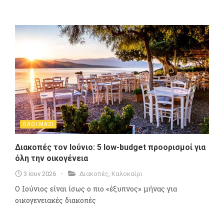
ΟΛΟΙ ΜΑΖΙ
Διακοπές τον Ιούνιο: 5 low-budget προορισμοί για
όλη την οικογένεια
3 Ιουν 2026
Διακοπές
,
Καλοκαίρι
Ο Ιούνιος είναι ίσως ο πιο «έξυπνος» μήνας για
οικογενειακές διακοπές