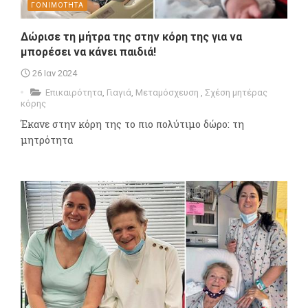
ΓΟΝΙΜΟΤΗΤΑ
Δώρισε τη μήτρα της στην κόρη της για να
μπορέσει να κάνει παιδιά!
26 Ιαν 2024
Επικαιρότητα
,
Γιαγιά
,
Μεταμόσχευση
,
Σχέση μητέρας
κόρης
Έκανε στην κόρη της το πιο πολύτιμο δώρο: τη
μητρότητα