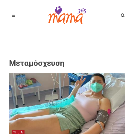
Μεταμόσχευση
ΥΓΕΙΑ