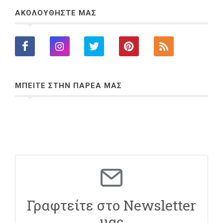
ΑΚΟΛΟΥΘΗΣΤΕ ΜΑΣ
ΜΠΕΙΤΕ ΣΤΗΝ ΠΑΡΕΑ ΜΑΣ
Γραφτείτε στο Newsletter
μας