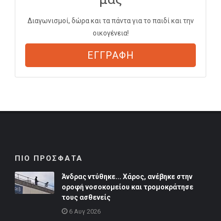
Διαγωνισμοί, δώρα και τα πάντα για το παιδί και την
οικογένεια!
ΕΓΓΡΑΦΗ
ΠΙΟ ΠΡΟΣΦΑΤΑ
Άνδρας ντύθηκε... Χάρος, ανέβηκε στην
οροφή νοσοκομείου και τρομοκράτησε
τους ασθενείς
6 Αυγ 2026