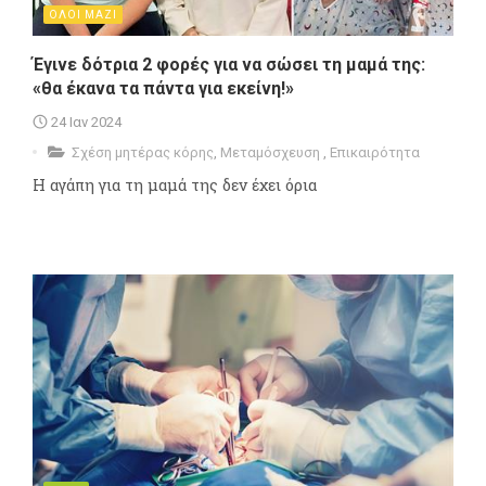
ΟΛΟΙ ΜΑΖΙ
Έγινε δότρια 2 φορές για να σώσει τη μαμά της:
«θα έκανα τα πάντα για εκείνη!»
24 Ιαν 2024
Σχέση μητέρας κόρης
,
Μεταμόσχευση
,
Επικαιρότητα
Η αγάπη για τη μαμά της δεν έχει όρια