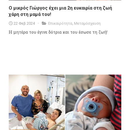
Ο μικρός Γιώργος έχει μια 2η ευκαιρία στη ζωή
χάρη στη μαμά του!
22 Φεβ 2024
Επικαιρότητα
,
Μεταμόσχευση
Η μητέρα του έγινε δότρια και του έσωσε τη ζωή!