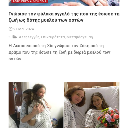
ΕΛΕΥΘΕΡΟΣ ΧΡΟΝΟΣ
Γνώρισε τον φύλακα άγγελό της που της έσωσε τη
ζωή ως δότης μυελού των οστών
21 Μαϊ 2024
Αλληλεγγύη
,
Επικαιρότητα
,
Μεταμόσχευση
Η Δέσποινα από τη Χίο γνώρισε τον Σάκη από τη
Δράμα που της έσωσε τη ζωή με δωρεά μυελού των
οστών