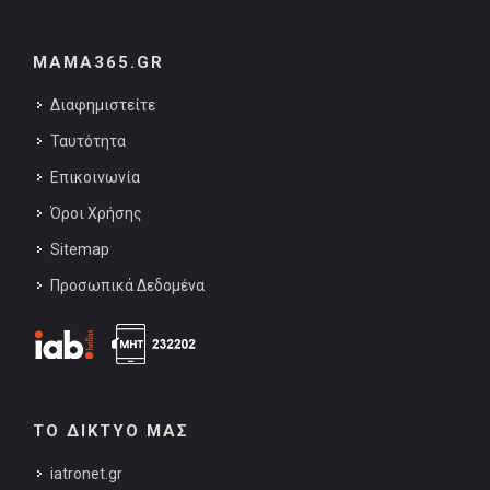
MAMA365.GR
Διαφημιστείτε
Ταυτότητα
Επικοινωνία
Όροι Χρήσης
Sitemap
Προσωπικά Δεδομένα
ΤΟ ΔΙΚΤΥΟ ΜΑΣ
iatronet.gr