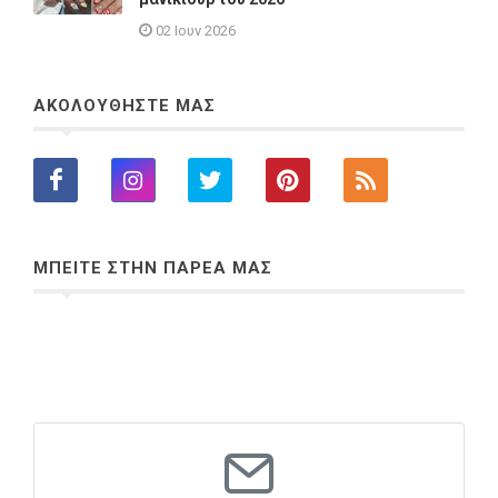
02 Ιουν 2026
ΑΚΟΛΟΥΘΗΣΤΕ ΜΑΣ
ΜΠΕΙΤΕ ΣΤΗΝ ΠΑΡΕΑ ΜΑΣ