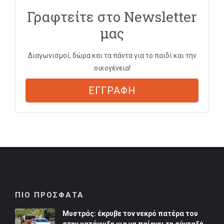
Γραφτείτε στο Newsletter
μας
Διαγωνισμοί, δώρα και τα πάντα για το παιδί και την
οικογένεια!
ΕΓΓΡΑΦΗ
ΠΙΟ ΠΡΟΣΦΑΤΑ
Μυστράς: έκρυβε τον νεκρό πατέρα του