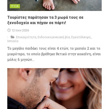
ΥΓΕΙΑ
Τουρίστες παράτησαν τα 3 μωρά τους σε
ξενοδοχείο και πήγαν σε πάρτι!
12 Ιουν 2026
Επικαιρότητα
,
Ενδοοικογενειακή βία
,
Εγκατάλειψη
,
Ισπανία
Το μεγάλο παιδάκι τους είναι 4 ετών, το μεσαίο 2 και το
μικρότερο, το οποίο βρέθηκε θετικό στην κοκαΐνη, είναι
μόλις 6 μηνών...