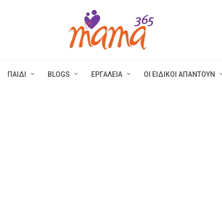
ΠΑΙΔΙ
BLOGS
ΕΡΓΑΛΕΙΑ
ΟΙ ΕΙΔΙΚΟΙ ΑΠΑΝΤΟΥΝ