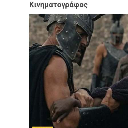
Κινηματογράφος