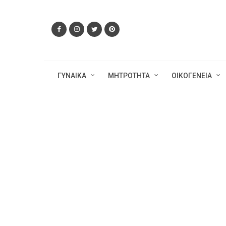
ΓΥΝΑΙΚΑ
ΜΗΤΡΟΤΗΤΑ
ΟΙΚΟΓΕΝΕΙΑ