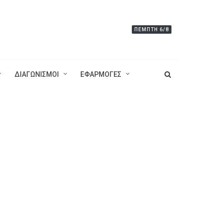
ΠΈΜΠΤΗ 6/8
ΔΙΑΓΩΝΙΣΜΟΙ
ΕΦΑΡΜΟΓΕΣ