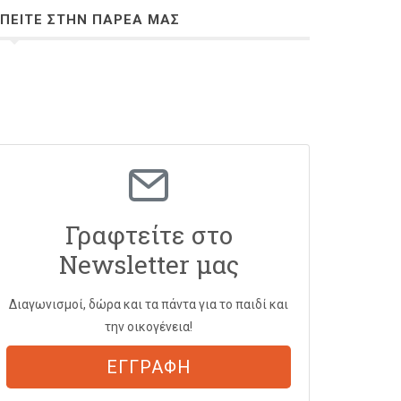
ΠΕΙΤΕ ΣΤΗΝ ΠΑΡΕΑ ΜΑΣ
Γραφτείτε στο
Newsletter μας
Διαγωνισμοί, δώρα και τα πάντα για το παιδί και
την οικογένεια!
ΕΓΓΡΑΦΗ