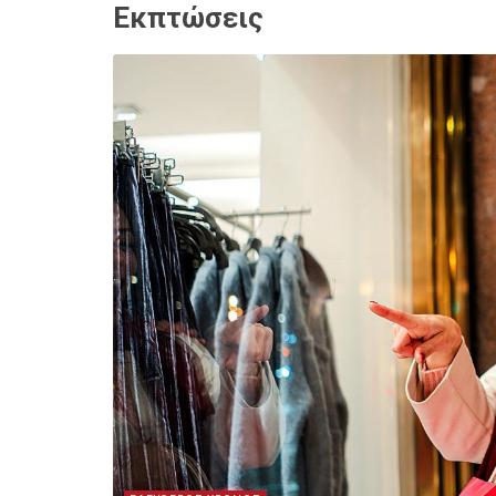
Εκπτώσεις