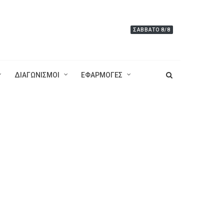
ΣΆΒΒΑΤΟ 8/8
ΔΙΑΓΩΝΙΣΜΟΙ
ΕΦΑΡΜΟΓΕΣ