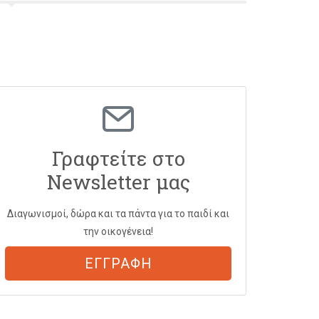
Γραφτείτε στο
Newsletter μας
Διαγωνισμοί, δώρα και τα πάντα για το παιδί και
την οικογένεια!
ΕΓΓΡΑΦΗ