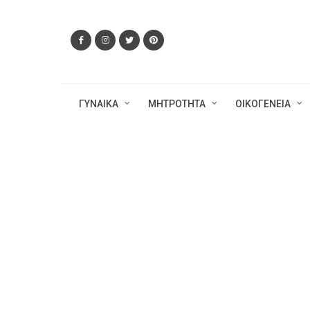
ΓΥΝΑΙΚΑ
ΜΗΤΡΟΤΗΤΑ
ΟΙΚΟΓΕΝΕΙΑ