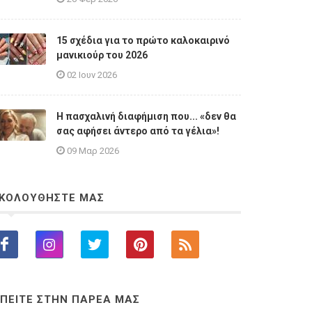
15 σχέδια για το πρώτο καλοκαιρινό
μανικιούρ του 2026
02 Ιουν 2026
Η πασχαλινή διαφήμιση που... «δεν θα
σας αφήσει άντερο από τα γέλια»!
09 Μαρ 2026
ΚΟΛΟΥΘΗΣΤΕ ΜΑΣ
ΠΕΙΤΕ ΣΤΗΝ ΠΑΡΕΑ ΜΑΣ