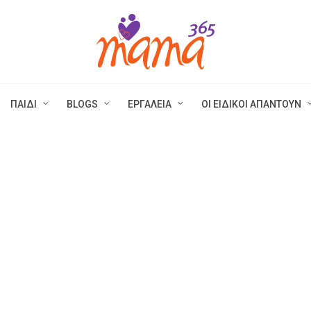
ΠΑΙΔΙ
BLOGS
ΕΡΓΑΛΕΙΑ
ΟΙ ΕΙΔΙΚΟΙ ΑΠΑΝΤΟΥΝ