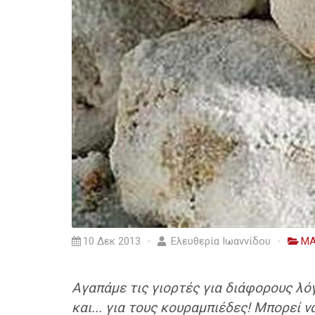
10 Δεκ 2013
Ελευθερία Ιωαννίδου
ΜΑ
Αγαπάμε τις γιορτές για διάφορους λόγο
και... για τους κουραμπιέδες! Μπορεί