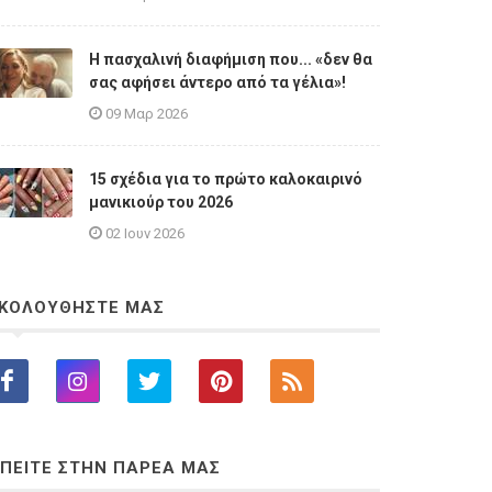
Η πασχαλινή διαφήμιση που... «δεν θα
σας αφήσει άντερο από τα γέλια»!
09 Μαρ 2026
15 σχέδια για το πρώτο καλοκαιρινό
μανικιούρ του 2026
02 Ιουν 2026
ΚΟΛΟΥΘΗΣΤΕ ΜΑΣ
ΠΕΙΤΕ ΣΤΗΝ ΠΑΡΕΑ ΜΑΣ