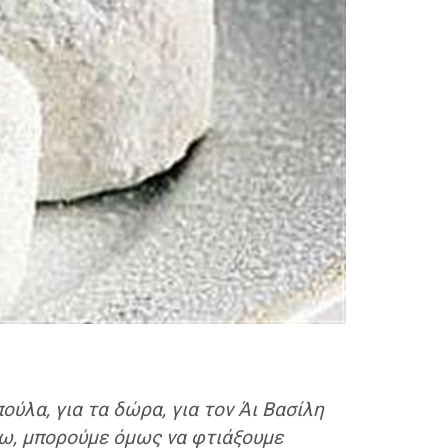
ούλα, για τα δώρα, για τον Άι Βασίλη
άνω, μπορούμε όμως να φτιάξουμε