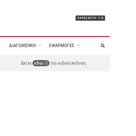
ΠΑΡΑΣΚΕΥΉ 7/8
ΔΙΑΓΩΝΙΣΜΟΙ
ΕΦΑΡΜΟΓΕΣ
Δείτε
εδώ
την ειδική έκδοση