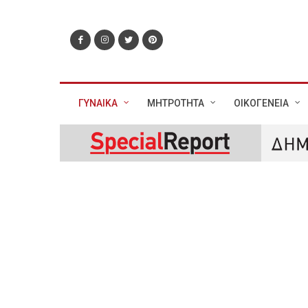
ΓΥΝΑΙΚΑ
ΜΗΤΡΟΤΗΤΑ
ΟΙΚΟΓΕΝΕΙΑ