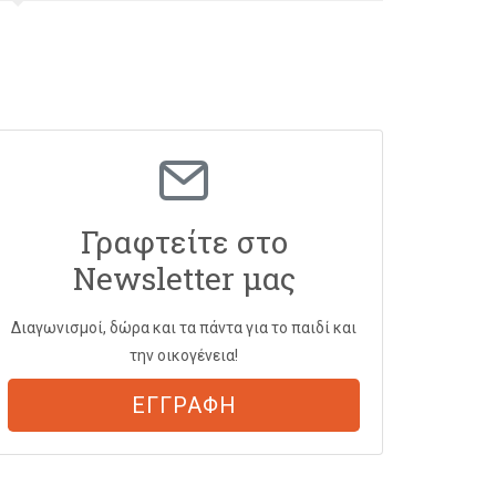
Γραφτείτε στο
Newsletter μας
Διαγωνισμοί, δώρα και τα πάντα για το παιδί και
την οικογένεια!
ΕΓΓΡΑΦΗ