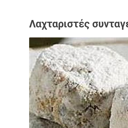
Λαχταριστές συνταγ