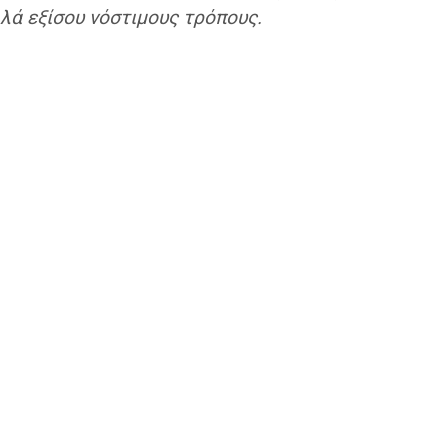
λά εξίσου νόστιμους τρόπους.