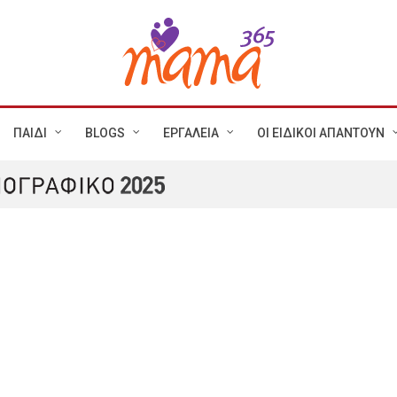
ΠΑΙΔΙ
BLOGS
ΕΡΓΑΛΕΙΑ
ΟΙ ΕΙΔΙΚΟΙ ΑΠΑΝΤΟΥΝ