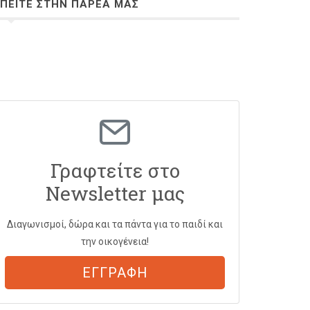
ΠΕΙΤΕ ΣΤΗΝ ΠΑΡΕΑ ΜΑΣ
Γραφτείτε στο
Newsletter μας
Διαγωνισμοί, δώρα και τα πάντα για το παιδί και
την οικογένεια!
ΕΓΓΡΑΦΗ