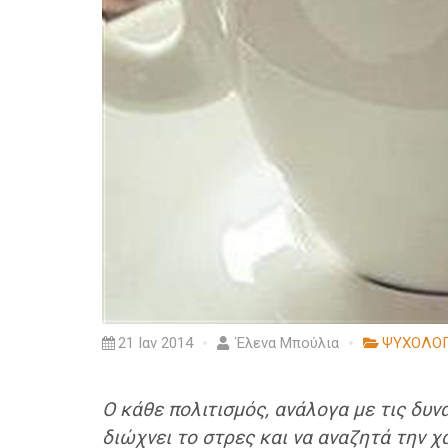
21 Ιαν 2014
Έλενα Μπούλια
ΨΥΧΟΛΟΓ
Ο κάθε πολιτισμός, ανάλογα με τις δυνα
διώχνει το στρες και να αναζητά την χ