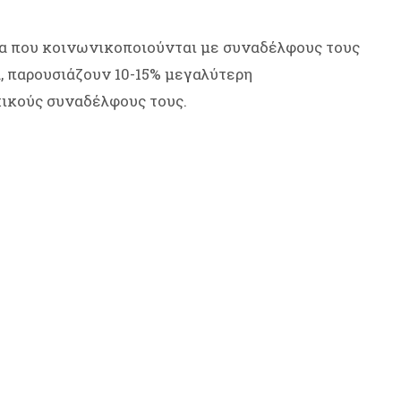
μα που κοινωνικοποιούνται με συναδέλφους τους
ά, παρουσιάζουν 10-15% μεγαλύτερη
ικούς συναδέλφους τους.