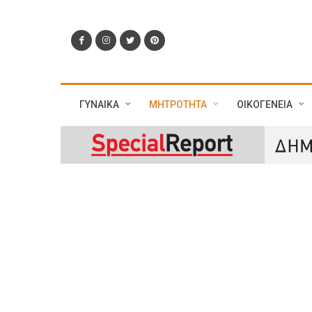
ΓΥΝΑΙΚΑ
ΜΗΤΡΟΤΗΤΑ
ΟΙΚΟΓΕΝΕΙΑ