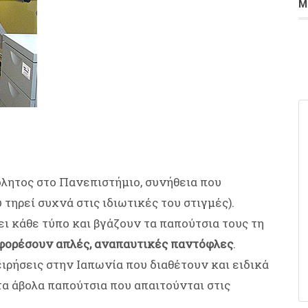
Μ
όλητος στο Πανεπιστήμιο, συνήθεια που
 τηρεί συχνά στις ιδιωτικές του στιγμές).
ει κάθε τύπο και βγάζουν τα παπούτσια τους τη
 φορέσουν απλές, αναπαυτικές παντόφλες
.
ειρήσεις στην Ιαπωνία που διαθέτουν και ειδικά
τα άβολα παπούτσια που απαιτούνται στις