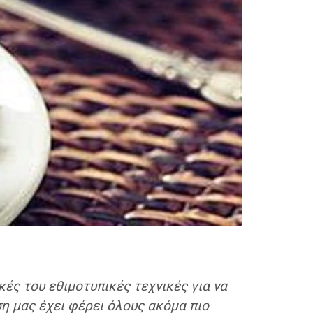
ικές του εθιμοτυπικές τεχνικές για να
ση μας έχει φέρει όλους ακόμα πιο