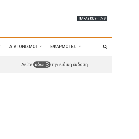
ΠΑΡΑΣΚΕΥΉ 7/8
ΔΙΑΓΩΝΙΣΜΟΙ
ΕΦΑΡΜΟΓΕΣ
Δείτε
εδώ
την ειδική έκδοση