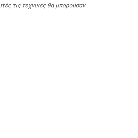
υτές τις τεχνικές θα μπορούσαν