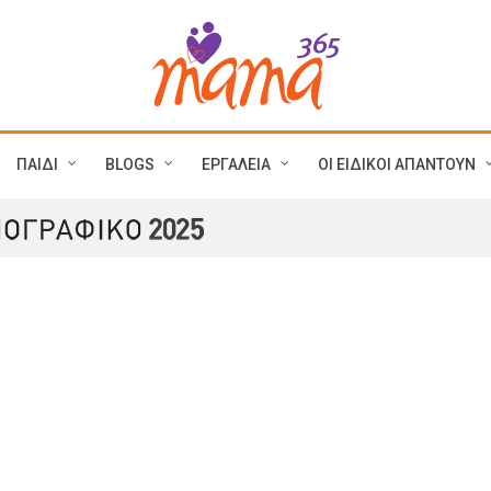
ΠΑΙΔΙ
BLOGS
ΕΡΓΑΛΕΙΑ
ΟΙ ΕΙΔΙΚΟΙ ΑΠΑΝΤΟΥΝ