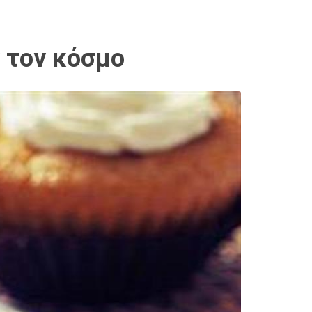
 τον κόσμο