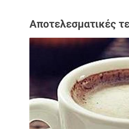
Αποτελεσματικές τε