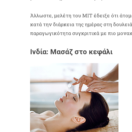
Άλλωστε, μελέτη του MIT έδειξε ότι άτο
κατά την διάρκεια της ημέρας στη δουλει
παραγωγικότητα συγκριτικά με πιο μοναχ
Ινδία: Μασάζ στο κεφάλι