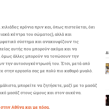
χιλιάδες χρόνια πριν και, όπως πιστεύεται, όχι
ιακά κέντρα του σώματος), αλλά και
εμφατικό σύστημα και ανακουφίζουν τις
πείας αυτής που μπορούν ακόμα και να
Δ
ζ, όμως άλλες μπορούν να τονώσουν την
υν την αυτοσυγκέντρωσή του. Έτσι, μετά από
ε στην εργασία σας με πολύ πιο καθαρό μυαλό.
 μάλιστα, μπορείτε να ζητήσετε, μαζί με το μασάζ
ικό μασάζ στους ώμους και στον αυχένα.
 στην Αθήνα και με πόσα
.