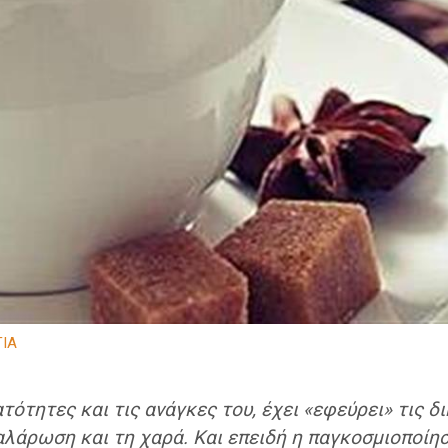
ΙΑ
τότητες και τις ανάγκες του, έχει «εφεύρει» τις δ
αλάρωση και τη χαρά. Και επειδή η παγκοσμιοποίη