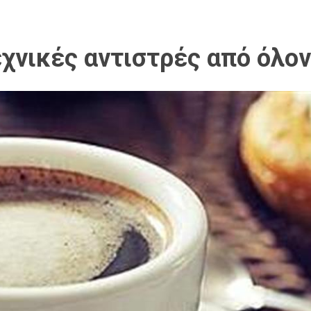
χνικές αντιστρές από όλον