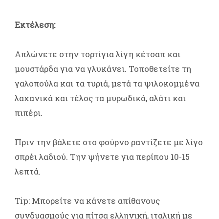
Εκτέλεση:
Απλώνετε στην τορτίγια λίγη κέτσαπ και
μουστάρδα για να γλυκάνει. Τοποθετείτε τη
γαλοπούλα και τα τυριά, μετά τα ψιλοκομμένα
λαχανικά και τέλος τα μυρωδικά, αλάτι και
πιπέρι.
Πριν την βάλετε στο φούρνο ραντίζετε με λίγο
σπρέι λαδιού. Την ψήνετε για περίπου 10-15
λεπτά.
Tip: Μπορείτε να κάνετε απίθανους
συνδυασμούς για πίτσα ελληνική, ιταλική με