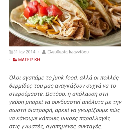
31 Ιαν 2014
Ελευθερία Ιωαννίδου
ΜΑΓΕΙΡΙΚΗ
Όλοι αγαπάμε το junk food, αλλά οι πολλές
θερμίδες του μας αναγκάζουν συχνά να το
στερούμαστε. Ωστόσο, η απόλαυση στη
γεύση μπορεί να συνδυαστεί απόλυτα με την
σωστή διατροφή, αρκεί να γνωρίζουμε πώς
να κάνουμε κάποιες μικρές παραλλαγές
στις γνωστές, αγαπημένες συνταγές.