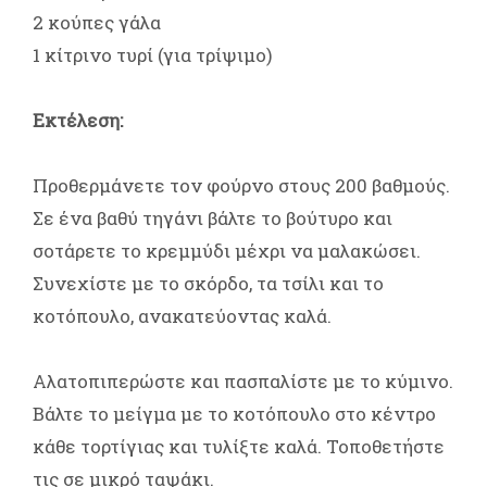
2 κούπες γάλα
1 κίτρινο τυρί (για τρίψιμο)
Εκτέλεση:
Προθερμάνετε τον φούρνο στους 200 βαθμούς.
Σε ένα βαθύ τηγάνι βάλτε το βούτυρο και
σοτάρετε το κρεμμύδι μέχρι να μαλακώσει.
Συνεχίστε με το σκόρδο, τα τσίλι και το
κοτόπουλο, ανακατεύοντας καλά.
Αλατοπιπερώστε και πασπαλίστε με το κύμινο.
Βάλτε το μείγμα με το κοτόπουλο στο κέντρο
κάθε τορτίγιας και τυλίξτε καλά. Τοποθετήστε
τις σε μικρό ταψάκι.