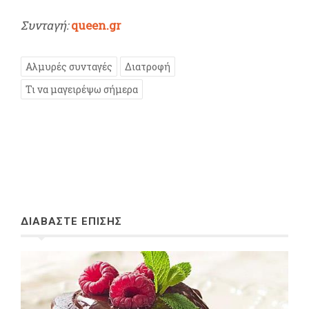
Συνταγή:
queen.gr
Αλμυρές συνταγές
Διατροφή
Τι να μαγειρέψω σήμερα
ΔΙΑΒΑΣΤΕ ΕΠΙΣΗΣ