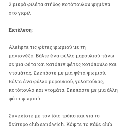
2 μικρά φιλέτα στήθος κοτόπουλου ψημένα
στο γκριλ
Εκτέλεση:
Αλείψτε τις φέτες ψωμιού με τη
μαγιονέζα. Βάλτε ένα φύλλο μαρουλιού πάνω
σε μια φέτα και κατόπιν φέτες κοτόπουλο και
ντομάτας. Σκεπάστε με μια φέτα ψωμιού.
Βάλτε ένα φύλλο μαρουλιού, γαλοπούλας,
κοτόπουλο και ντομάτα. Σκεπάστε με μια άλλη
φέτα ψωμιού.
Συνεχίστε με τον ίδιο τρόπο και για το
δεύτερο club sandwich. Κόψτε το κάθε club