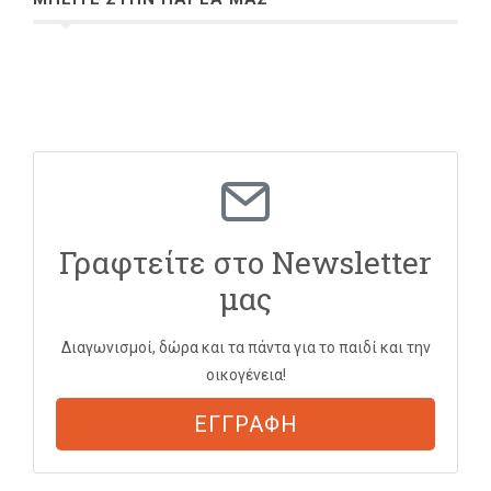
Γραφτείτε στο Newsletter
μας
Διαγωνισμοί, δώρα και τα πάντα για το παιδί και την
οικογένεια!
ΕΓΓΡΑΦΗ