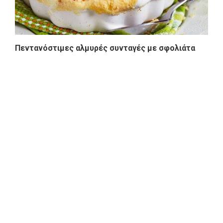
Πεντανόστιμες αλμυρές συνταγές με σφολιάτα