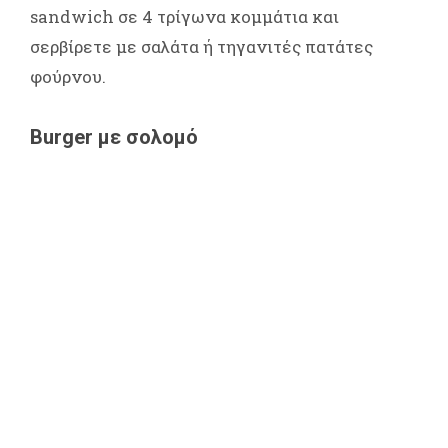
sandwich σε 4 τρίγωνα κομμάτια και
σερβίρετε με σαλάτα ή τηγανιτές πατάτες
φούρνου.
Burger με σολομό