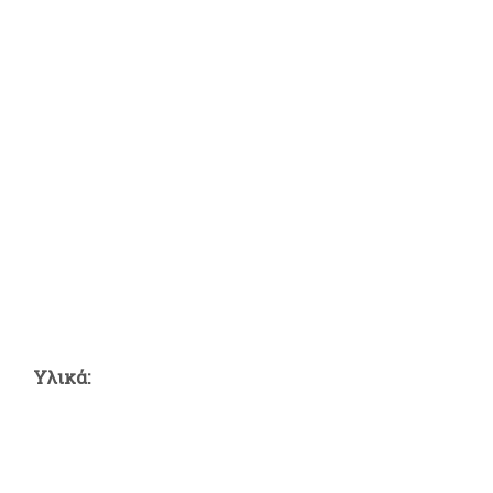
Υλικά: