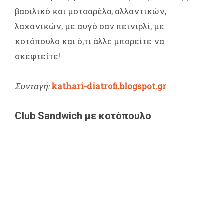
βασιλικό και μοτσαρέλα, αλλαντικών,
λαχανικών, με αυγό σαν πεινιρλί, με
κοτόπουλο και ό,τι άλλο μπορείτε να
σκεφτείτε!
Συνταγή:
kathari-diatrofi.blogspot.gr
Club Sandwich με κοτόπουλο