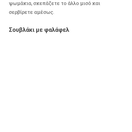
ψωμάκια, σκεπάζετε το άλλο μισό και
σερβίρετε αμέσως.
Σουβλάκι με φαλάφελ