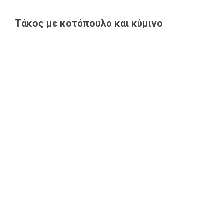
Τάκος με κοτόπουλο και κύμινο