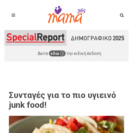
Δείτε
εδώ
την ειδική έκδοση
Συνταγές για το πιο υγιεινό
junk food!