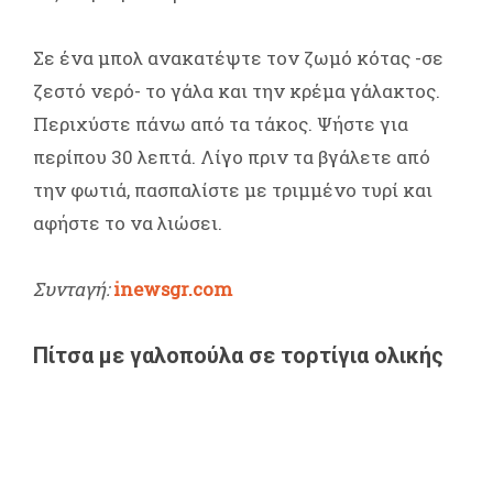
Σε ένα μπολ ανακατέψτε τον ζωμό κότας -σε
ζεστό νερό- το γάλα και την κρέμα γάλακτος.
Περιχύστε πάνω από τα τάκος. Ψήστε για
περίπου 30 λεπτά. Λίγο πριν τα βγάλετε από
την φωτιά, πασπαλίστε με τριμμένο τυρί και
αφήστε το να λιώσει.
Συνταγή:
inewsgr.com
Πίτσα με γαλοπούλα σε τορτίγια ολικής