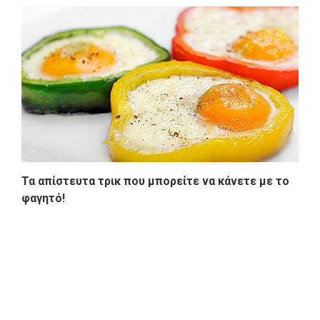
Τα απίστευτα τρικ που μπορείτε να κάνετε με το
φαγητό!