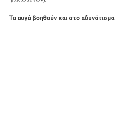
Τα αυγά βοηθούν και στο αδυνάτισμα