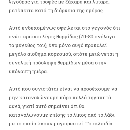
λιγούρας για τροφές με ζάχαρη και λιπαρά,
μετέπειτα κατά τη διάρκεια της ημέρας.
Αυτό ενδεχομένως οφείλεται στο γεγονός ότι
ενώ περιέχει λίγες θερμίδες (70-80 ανάλογα
το μέγεθος του), ένα μόνο αυγό προκαλεί
μεγάλο αίσθημα κορεσμού, οπότε μειώνεται η
συνολική πρόσληψη θερμίδων μέσα στην
υπόλοιπη ημέρα.
Αυτό που συνιστάται είναι να προσέχουμε να
μην καταναλώνουμε πάρα πολλά τηγανητά
αυγά, γιατί αυτό σημαίνει ότι θα
καταναλώνουμε επίσης το λίπος από το λάδι
με το οποίο έχουν μαγειρευτεί. Το «κλειδί»