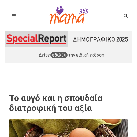
Δείτε
εδώ
την ειδική έκδοση
Το αυγό και η σπουδαία
διατροφική του αξία