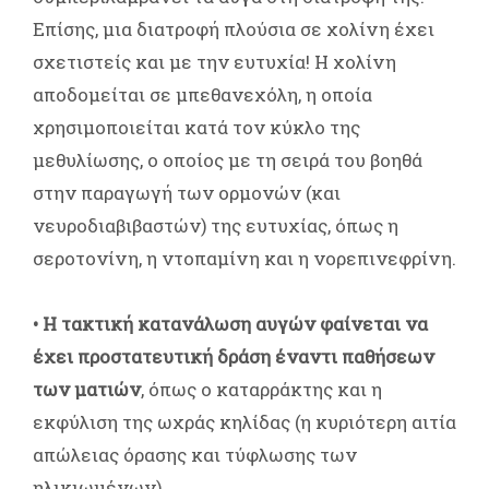
Επίσης, μια διατροφή πλούσια σε χολίνη έχει
σχετιστείς και με την ευτυχία! Η χολίνη
αποδομείται σε μπεθανεχόλη, η οποία
χρησιμοποιείται κατά τον κύκλο της
μεθυλίωσης, ο οποίος με τη σειρά του βοηθά
στην παραγωγή των ορμονών (και
νευροδιαβιβαστών) της ευτυχίας, όπως η
σεροτονίνη, η ντοπαμίνη και η νορεπινεφρίνη.
• Η τακτική κατανάλωση αυγών φαίνεται να
έχει προστατευτική δράση έναντι παθήσεων
των ματιών
, όπως ο καταρράκτης και η
εκφύλιση της ωχράς κηλίδας (η κυριότερη αιτία
απώλειας όρασης και τύφλωσης των
ηλικιωμένων).