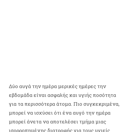
Δύο αυγά την ημέρα μερικές ημέρες την
εβδομάδα είναι ασφαλής και υγιής ποσότητα
για τα περισσότερα άτομα. Πιο συγκεκριμένα,
μπορεί να ισχύσει ότι ένα αυγό την ημέρα
μπορεί άνετα να αποτελέσει τμήμα μιας
ισορροπημένης διατροφής για τους υγιείς