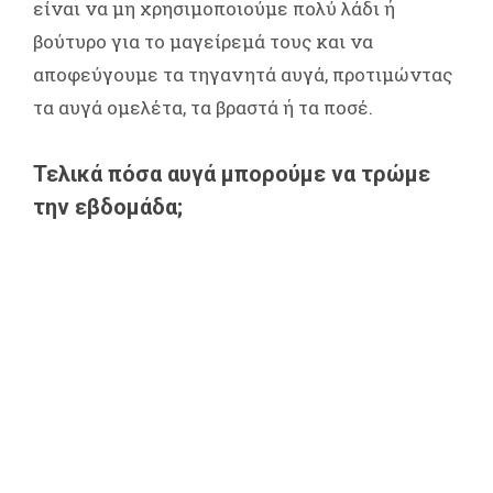
είναι να μη χρησιμοποιούμε πολύ λάδι ή
βούτυρο για το μαγείρεμά τους και να
αποφεύγουμε τα τηγανητά αυγά, προτιμώντας
τα αυγά ομελέτα, τα βραστά ή τα ποσέ.
Τελικά πόσα αυγά μπορούμε να τρώμε
την εβδομάδα;