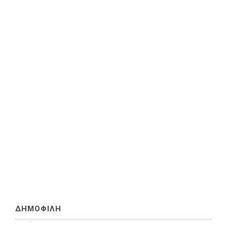
ΔΗΜΟΦΙΛΗ