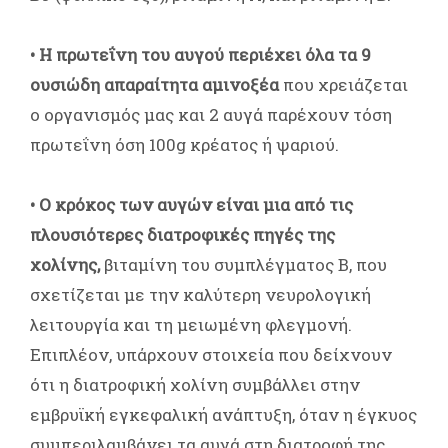
• Η πρωτεΐνη του αυγού περιέχει όλα τα 9
ουσιώδη απαραίτητα αμινοξέα
που χρειάζεται
ο οργανισμός μας και 2 αυγά παρέχουν τόση
πρωτεΐνη όση 100g κρέατος ή ψαριού.
• Ο κρόκος των αυγών είναι μια από τις
πλουσιότερες διατροφικές πηγές της
χολίνης,
βιταμίνη του συμπλέγματος Β, που
σχετίζεται με την καλύτερη νευρολογική
λειτουργία και τη μειωμένη φλεγμονή.
Επιπλέον, υπάρχουν στοιχεία που δείχνουν
ότι η διατροφική χολίνη συμβάλλει στην
εμβρυϊκή εγκεφαλική ανάπτυξη, όταν η έγκυος
συμπεριλαμβάνει τα αυγά στη διατροφή της.