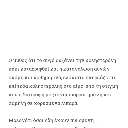
Ο μύθος ότι το αυγό αυξάνει την χοληστερόλη
έχει καταρριφθεί και η κατανάλωση αυγών
ακόμη και καθημερινά, ελάχιστα επηρεάζει τα
επίπεδα χοληστερόλης στο αίμα, από τη στιγμή
που η διατροφή μας είναι ισορροπημένη και
χαμηλή σε κορεσμένα λιπαρά.
Μολονότι όσοι ήδη έχουν αυξημένη