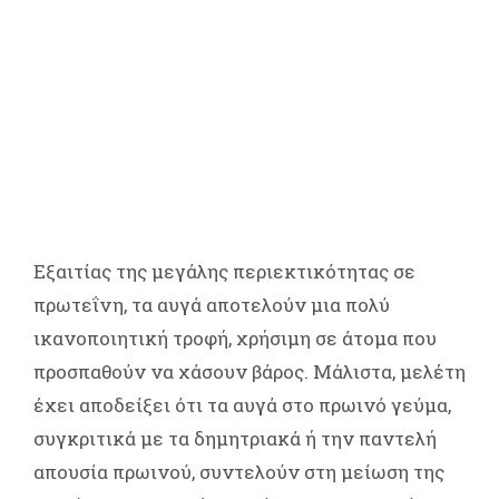
Εξαιτίας της μεγάλης περιεκτικότητας σε
πρωτεΐνη, τα αυγά αποτελούν μια πολύ
ικανοποιητική τροφή, χρήσιμη σε άτομα που
προσπαθούν να χάσουν βάρος. Μάλιστα, μελέτη
έχει αποδείξει ότι τα αυγά στο πρωινό γεύμα,
συγκριτικά με τα δημητριακά ή την παντελή
απουσία πρωινού, συντελούν στη μείωση της