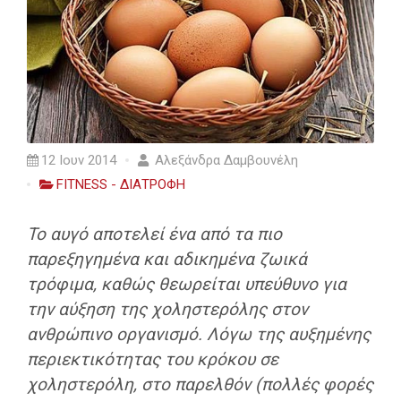
12 Ιουν 2014
Αλεξάνδρα Δαμβουνέλη
FITNESS - ΔΙΑΤΡΟΦΗ
Το αυγό αποτελεί ένα από τα πιο
παρεξηγημένα και αδικημένα ζωικά
τρόφιμα, καθώς θεωρείται υπεύθυνο για
την αύξηση της χοληστερόλης στον
ανθρώπινο οργανισμό. Λόγω της αυξημένης
περιεκτικότητας του κρόκου σε
χοληστερόλη, στο παρελθόν (πολλές φορές