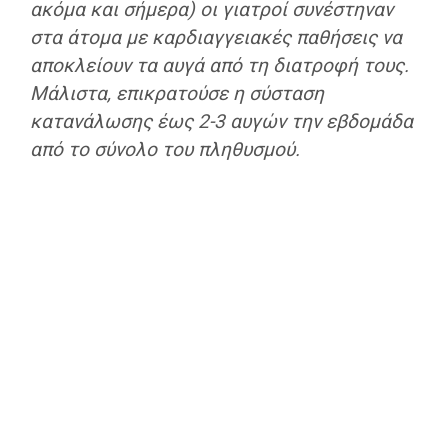
ακόμα και σήμερα) οι γιατροί συνέστηναν
στα άτομα με καρδιαγγειακές παθήσεις να
αποκλείουν τα αυγά από τη διατροφή τους.
Μάλιστα, επικρατούσε η σύσταση
κατανάλωσης έως 2-3 αυγών την εβδομάδα
από το σύνολο του πληθυσμού.