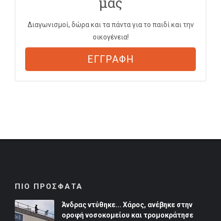
μας
Διαγωνισμοί, δώρα και τα πάντα για το παιδί και την
οικογένεια!
ΕΓΓΡΑΦΗ
ΠΙΟ ΠΡΟΣΦΑΤΑ
Άνδρας ντύθηκε... Χάρος, ανέβηκε στην
οροφή νοσοκομείου και τρομοκράτησε