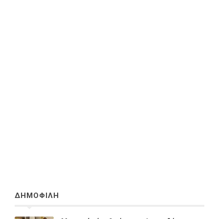
ΔΗΜΟΦΙΛΗ