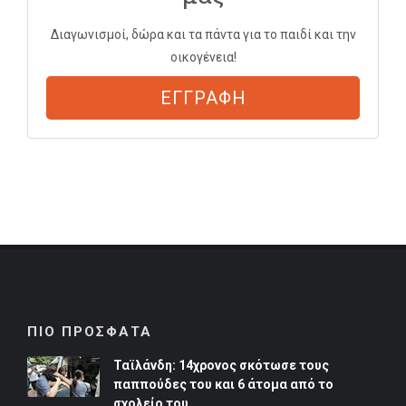
Διαγωνισμοί, δώρα και τα πάντα για το παιδί και την
οικογένεια!
ΕΓΓΡΑΦΗ
ΠΙΟ ΠΡΟΣΦΑΤΑ
Ταϊλάνδη: 14χρονος σκότωσε τους
παππούδες του και 6 άτομα από το
σχολείο του