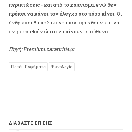
περιπτώσεις - και από το κάπνισμα, ενώ δεν
πρέπει να χάνει τον έλεγχο στο πόσο πίνει.
Οι
άνθρωποι θα πρέπει να υποστηριχθούν και να
ενημερωθούν ώστε να πίνουν υπεύθυνα...
Πηγή: Premium.paratiritis.gr
Ποτά - Ροφήματα
Ψυχολογία
ΔΙΑΒΑΣΤΕ ΕΠΙΣΗΣ