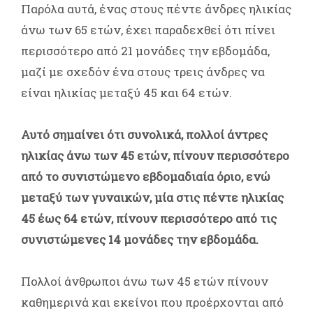
Παρόλα αυτά, ένας στους πέντε άνδρες ηλικίας
άνω των 65 ετών, έχει παραδεχθεί ότι πίνει
περισσότερο από 21 μονάδες την εβδομάδα,
μαζί με σχεδόν ένα στους τρεις άνδρες να
είναι ηλικίας μεταξύ 45 και 64 ετών.
Αυτό σημαίνει ότι συνολικά, πολλοί άντρες
ηλικίας άνω των 45 ετών, πίνουν περισσότερο
από το συνιστώμενο εβδομαδιαία όριο, ενώ
μεταξύ των γυναικών, μία στις πέντε ηλικίας
45 έως 64 ετών, πίνουν περισσότερο από τις
συνιστώμενες 14 μονάδες την εβδομάδα.
Πολλοί άνθρωποι άνω των 45 ετών πίνουν
καθημερινά και εκείνοι που προέρχονται από