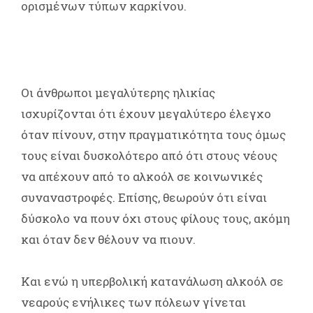
ορισμένων τύπων καρκίνου.
Οι άνθρωποι μεγαλύτερης ηλικίας
ισχυρίζονται ότι έχουν μεγαλύτερο έλεγχο
όταν πίνουν, στην πραγματικότητα τους όμως
τους είναι δυσκολότερο από ότι στους νέους
να απέχουν από το αλκοόλ σε κοινωνικές
συναναστροφές. Επίσης, θεωρούν ότι είναι
δύσκολο να πουν όχι στους φίλους τους, ακόμη
και όταν δεν θέλουν να πιουν.
Και ενώ η υπερβολική κατανάλωση αλκοόλ σε
νεαρούς ενήλικες των πόλεων γίνεται