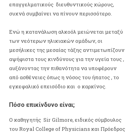
επαγγελματικούς διευθυντικούς χώρους,
συχνά συμβαίνει να πίνουν περισσότερο.
Ενώ η κατανάλωση αλκοόλ μειώνεται μεταξύ
των νεότερων ηλικιακών ομάδων, οι
μεσήλικες της μεσαίας τάξης αντιμετωπίζουν
αψήφιστα τους κινδύνους για την υγεία τους ,
αυξάνοντας την πιθανότητα να υποφέρουν
από ασθένειες όπως η νόσος του ήπατος , το
εγκεφαλικό επεισόδιο και ο καρκίνος.
Πόσο επικίνδυνο είναι;
Ο καθηγητής Sir Gilmore, ειδικός σύμβουλος
του Royal College of Physicians και Πρόεδρος