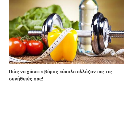
Πώς να χάσετε βάρος εύκολα αλλάζοντας τις
συνήθειές σας!