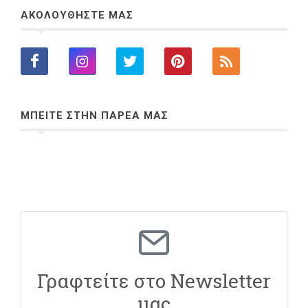
ΑΚΟΛΟΥΘΗΣΤΕ ΜΑΣ
ΜΠΕΙΤΕ ΣΤΗΝ ΠΑΡΕΑ ΜΑΣ
Γραφτείτε στο Newsletter
μας