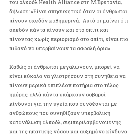
του αλκοόλ Health Alliance στη Μ.Βρετανία,
δήλωσε: «Είναι ανησυχητικό όταν οι άνθρωποι
πίνουν σχεδόν καθημερινά. Αυτό σημαίνει ότι
σχεδόν πάντα πίνουν και στο σπίτι και
πίνοντας χωρίς περιορισμό στο σπίτι, είναι πιο
πιθανό να υπερβαίνουν τα ασφαλή όρια» .
Καθώς οι άνθρωποι μεγαλώνουν, μπορεί να
είναι εύκολο να γλιστρήσουν στη συνήθεια να
πίνουν μερικά επιπλέον ποτήρια στο τέλος
ημέρας, αλλά πάντα υπάρχουν σοβαροί
κίνδυνοι για την υγεία που συνδέονται με
ανθρώπους που συνηθίζουν υπερβολική
κατανάλωση αλκοόλ, συμπεριλαμβανομένης
και της ηπατικής νόσου και αυξημένο κίνδυνο