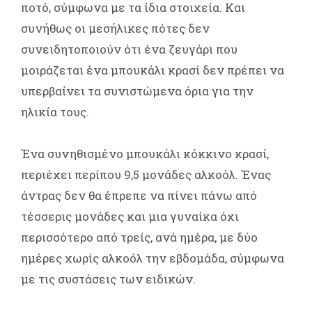
ποτό, σύμφωνα με τα ίδια στοιχεία. Και
συνήθως οι μεσήλικες πότες δεν
συνειδητοποιούν ότι ένα ζευγάρι που
μοιράζεται ένα μπουκάλι κρασί δεν πρέπει να
υπερβαίνει τα συνιστώμενα όρια για την
ηλικία τους.
Ένα συνηθισμένο μπουκάλι κόκκινο κρασί,
περιέχει περίπου 9,5 μονάδες αλκοόλ. Ένας
άντρας δεν θα έπρεπε να πίνει πάνω από
τέσσερις μονάδες και μια γυναίκα όχι
περισσότερο από τρείς, ανά ημέρα, με δύο
ημέρες χωρίς αλκοόλ την εβδομάδα, σύμφωνα
με τις συστάσεις των ειδικών.