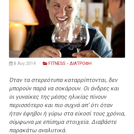
8 Αυγ 2014
FITNESS - ΔΙΑΤΡΟΦΗ
Όταν τα στερεότυπα καταρρίπτονται, δεν
μπορούν παρά να σοκάρουν. Οι άνδρες και
οι γυναίκες της μέσης ηλικίας πίνουν
περισσότερο και πιο συχνά απ’ ότι όταν
ήταν έφηβοι ή γύρω στα είκοσί τους χρόνια,
σύμφωνα με επίσημα στοιχεία. Διαβάστε
παρακάτω αναλυτικά.