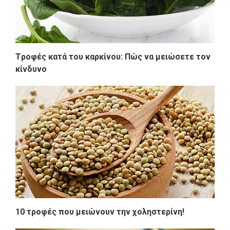
Tροφές κατά του καρκίνου: Πώς να μειώσετε τον
κίνδυνο
10 τροφές που μειώνουν την χοληστερίνη!