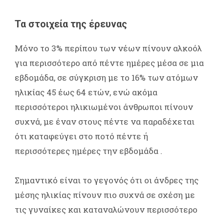
Τα στοιχεία της έρευνας
Μόνο το 3% περίπου των νέων πίνουν αλκοόλ
για περισσότερο από πέντε ημέρες μέσα σε μια
εβδομάδα, σε σύγκριση με το 16% των ατόμων
ηλικίας 45 έως 64 ετών, ενώ ακόμα
περισσότεροι ηλικιωμένοι άνθρωποι πίνουν
συχνά, με έναν στους πέντε να παραδέχεται
ότι καταφεύγει στο ποτό πέντε ή
περισσότερες ημέρες την εβδομάδα .
Σημαντικό είναι το γεγονός ότι οι άνδρες της
μέσης ηλικίας πίνουν πιο συχνά σε σχέση με
τις γυναίκες και καταναλώνουν περισσότερο