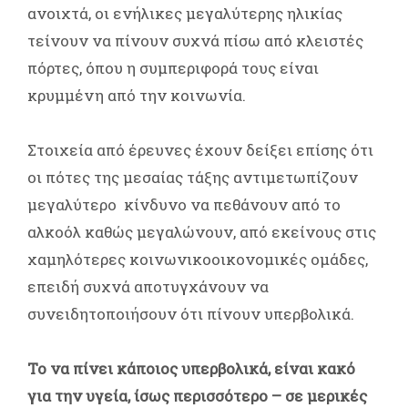
ανοιχτά, οι ενήλικες μεγαλύτερης ηλικίας
τείνουν να πίνουν συχνά πίσω από κλειστές
πόρτες, όπου η συμπεριφορά τους είναι
κρυμμένη από την κοινωνία.
Στοιχεία από έρευνες έχουν δείξει επίσης ότι
οι πότες της μεσαίας τάξης αντιμετωπίζουν
μεγαλύτερο κίνδυνο να πεθάνουν από το
αλκοόλ καθώς μεγαλώνουν, από εκείνους στις
χαμηλότερες κοινωνικοοικονομικές ομάδες,
επειδή συχνά αποτυγχάνουν να
συνειδητοποιήσουν ότι πίνουν υπερβολικά.
Το να πίνει κάποιος υπερβολικά, είναι κακό
για την υγεία, ίσως περισσότερο – σε μερικές