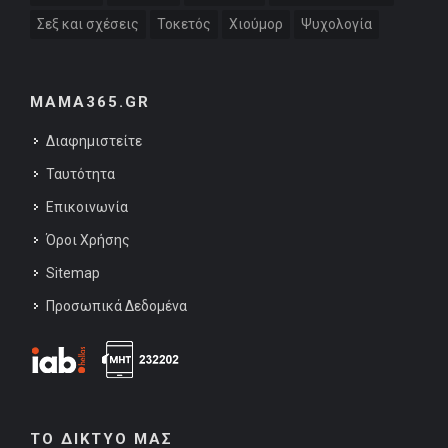
Σεξ και σχέσεις
Τοκετός
Χιούμορ
Ψυχολογία
MAMA365.GR
Διαφημιστείτε
Ταυτότητα
Επικοινωνία
Όροι Χρήσης
Sitemap
Προσωπικά Δεδομένα
ΤΟ ΔΙΚΤΥΟ ΜΑΣ