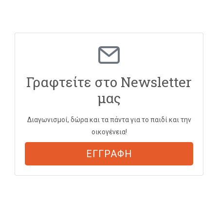
Γραφτείτε στο Newsletter
μας
Διαγωνισμοί, δώρα και τα πάντα για το παιδί και την
οικογένεια!
ΕΓΓΡΑΦΗ