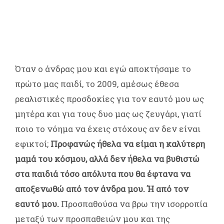
Όταν ο άνδρας μου και εγώ αποκτήσαμε το
πρώτο μας παιδί, το 2009, αμέσως έθεσα
ρεαλιστικές προσδοκίες για τον εαυτό μου ως
μητέρα και για τους δυο μας ως ζευγάρι, γιατί
ποιο το νόημα να έχεις στόχους αν δεν είναι
εφικτοί;
Προφανώς ήθελα να είμαι η καλύτερη
μαμά του κόσμου, αλλά δεν ήθελα να βυθιστώ
στα παιδιά τόσο απόλυτα που θα έφτανα να
αποξενωθώ από τον άνδρα μου.
Ή από τον
εαυτό μου.
Προσπαθούσα να βρω την ισορροπία
μεταξύ των προσπαθειών μου και της