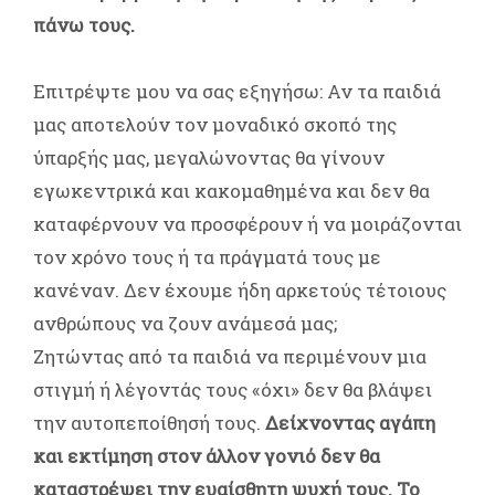
πάνω τους.
Επιτρέψτε μου να σας εξηγήσω: Αν τα παιδιά
μας αποτελούν τον μοναδικό σκοπό της
ύπαρξής μας, μεγαλώνοντας θα γίνουν
εγωκεντρικά και κακομαθημένα και δεν θα
καταφέρνουν να προσφέρουν ή να μοιράζονται
τον χρόνο τους ή τα πράγματά τους με
κανέναν. Δεν έχουμε ήδη αρκετούς τέτοιους
ανθρώπους να ζουν ανάμεσά μας;
Ζητώντας από τα παιδιά να περιμένουν μια
στιγμή ή λέγοντάς τους «όχι» δεν θα βλάψει
την αυτοπεποίθησή τους.
Δείχνοντας αγάπη
και εκτίμηση στον άλλον γονιό δεν θα
καταστρέψει την ευαίσθητη ψυχή τους. Το