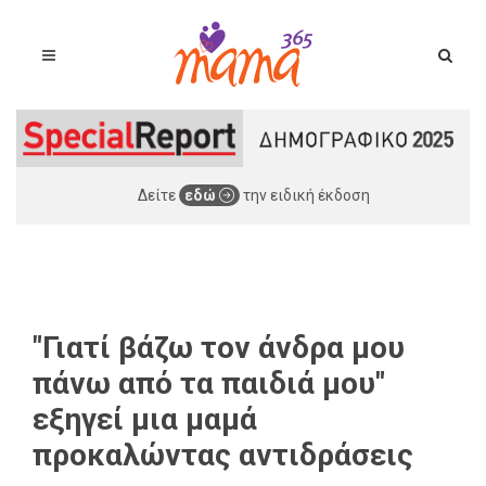
Δείτε
εδώ
την ειδική έκδοση
"Γιατί βάζω τον άνδρα μου
πάνω από τα παιδιά μου"
εξηγεί μια μαμά
προκαλώντας αντιδράσεις