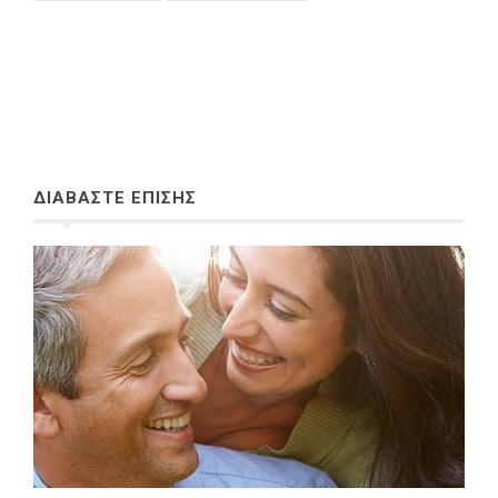
ΔΙΑΒΑΣΤΕ ΕΠΙΣΗΣ