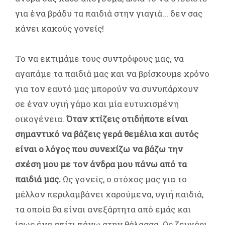
για ένα βράδυ τα παιδιά στην γιαγιά... δεν σας
κάνει κακούς γονείς!
Το να εκτιμάμε τους συντρόφους μας, να
αγαπάμε τα παιδιά μας και να βρίσκουμε χρόνο
για τον εαυτό μας μπορούν να συνυπάρχουν
σε έναν υγιή γάμο και μία ευτυχισμένη
οικογένεια.
Όταν χτίζεις οτιδήποτε είναι
σημαντικό να βάζεις γερά θεμέλια και αυτός
είναι ο λόγος που συνεχίζω να βάζω την
σχέση μου με τον άνδρα μου πάνω από τα
παιδιά μας.
Ως γονείς, ο στόχος μας για το
μέλλον περιλαμβάνει χαρούμενα, υγιή παιδιά,
τα οποία θα είναι ανεξάρτητα από εμάς και
ίσως ένα σπίτι πάνω στην θάλασσα. Ως ζευγάρι