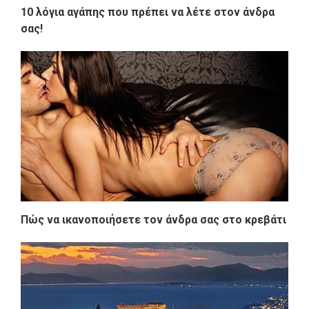
10 λόγια αγάπης που πρέπει να λέτε στον άνδρα
σας!
Πώς να ικανοποιήσετε τον άνδρα σας στο κρεβάτι