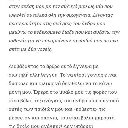
στην σχέση μου με τον σύζυγό μου ως μία που
ωφελεί συνολικά όλη την οικογένεια. Δίνοντας
προτεραιότητα στις ανάγκες του άνδρα μου
μειώνω το ενδεχόμενο διαζυγίου και αυξάνω την
πιθανότητα να παραμείνουν τα παιδιά μου σε ένα
σπίτι με δύο γονείς.
Διαβάζοντας το άρθρο αυτό έγνεψα με
σιωπηλή αλληλεγγύη. Το να είσαι γονιός είναι
δύσκολο και ειλικρινά δεν θέλω να το κάνω
μόνη μου. Έφερα στο μυαλό μου τις φορές που
είχα βάλει τις ανάγκες του άνδρα μου πριν από
αυτές των παιδιών μου και -κάθεστε;- τις
μέρες, αν και σπάνια, που είχα βάλει μπροστά
τις δικές μου ανάγκες! Δεν υπάρχει