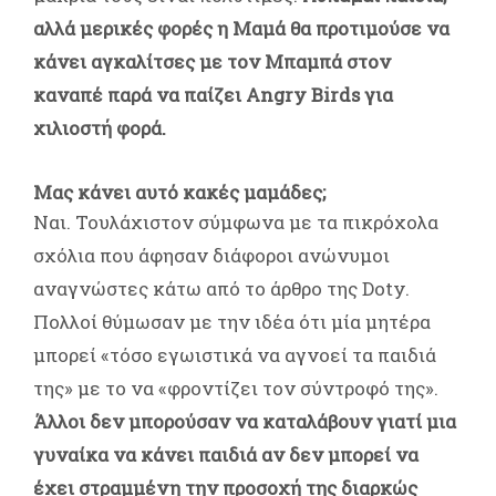
αλλά μερικές φορές η Μαμά θα προτιμούσε να
κάνει αγκαλίτσες με τον Μπαμπά στον
καναπέ παρά να παίζει Angry Birds για
χιλιοστή φορά.
Μας κάνει αυτό κακές μαμάδες;
Ναι. Τουλάχιστον σύμφωνα με τα πικρόχολα
σχόλια που άφησαν διάφοροι ανώνυμοι
αναγνώστες κάτω από το άρθρο της Doty.
Πολλοί θύμωσαν με την ιδέα ότι μία μητέρα
μπορεί «τόσο εγωιστικά να αγνοεί τα παιδιά
της» με το να «φροντίζει τον σύντροφό της».
Άλλοι δεν μπορούσαν να καταλάβουν γιατί μια
γυναίκα να κάνει παιδιά αν δεν μπορεί να
έχει στραμμένη την προσοχή της διαρκώς