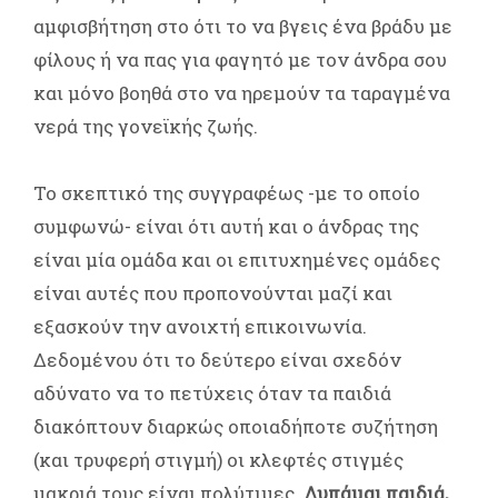
αμφισβήτηση στο ότι το να βγεις ένα βράδυ με
φίλους ή να πας για φαγητό με τον άνδρα σου
και μόνο βοηθά στο να ηρεμούν τα ταραγμένα
νερά της γονεϊκής ζωής.
Το σκεπτικό της συγγραφέως -με το οποίο
συμφωνώ- είναι ότι αυτή και ο άνδρας της
είναι μία ομάδα και οι επιτυχημένες ομάδες
είναι αυτές που προπονούνται μαζί και
εξασκούν την ανοιχτή επικοινωνία.
Δεδομένου ότι το δεύτερο είναι σχεδόν
αδύνατο να το πετύχεις όταν τα παιδιά
διακόπτουν διαρκώς οποιαδήποτε συζήτηση
(και τρυφερή στιγμή) οι κλεφτές στιγμές
μακριά τους είναι πολύτιμες.
Λυπάμαι παιδιά,