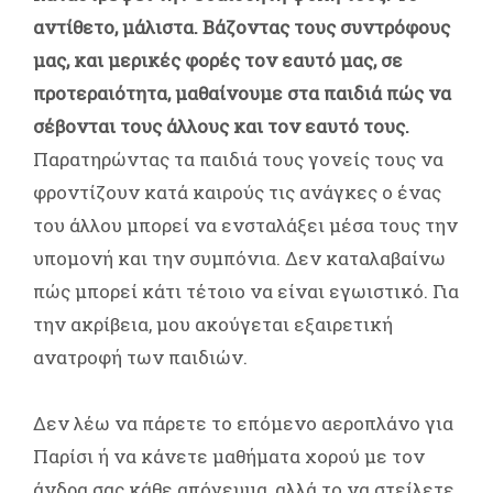
αντίθετο, μάλιστα. Βάζοντας τους συντρόφους
μας, και μερικές φορές τον εαυτό μας, σε
προτεραιότητα, μαθαίνουμε στα παιδιά πώς να
σέβονται τους άλλους και τον εαυτό τους.
Παρατηρώντας τα παιδιά τους γονείς τους να
φροντίζουν κατά καιρούς τις ανάγκες ο ένας
του άλλου μπορεί να ενσταλάξει μέσα τους την
υπομονή και την συμπόνια. Δεν καταλαβαίνω
πώς μπορεί κάτι τέτοιο να είναι εγωιστικό. Για
την ακρίβεια, μου ακούγεται εξαιρετική
ανατροφή των παιδιών.
Δεν λέω να πάρετε το επόμενο αεροπλάνο για
Παρίσι ή να κάνετε μαθήματα χορού με τον
άνδρα σας κάθε απόγευμα, αλλά το να στείλετε