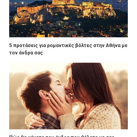
5 προτάσεις για ρομαντικές βόλτες στην Αθήνα με
τον άνδρα σας