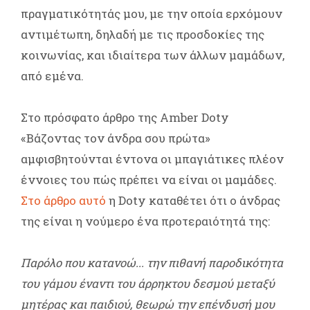
πραγματικότητάς μου, με την οποία ερχόμουν
αντιμέτωπη, δηλαδή με τις προσδοκίες της
κοινωνίας, και ιδιαίτερα των άλλων μαμάδων,
από εμένα.
Στο πρόσφατο άρθρο της Amber Doty
«Βάζοντας τον άνδρα σου πρώτα»
αμφισβητούνται έντονα οι μπαγιάτικες πλέον
έννοιες του πώς πρέπει να είναι οι μαμάδες.
Στο άρθρο αυτό
η Doty καταθέτει ότι ο άνδρας
της είναι η νούμερο ένα προτεραιότητά της:
Παρόλο που κατανοώ... την πιθανή παροδικότητα
του γάμου έναντι του άρρηκτου δεσμού μεταξύ
μητέρας και παιδιού, θεωρώ την επένδυσή μου