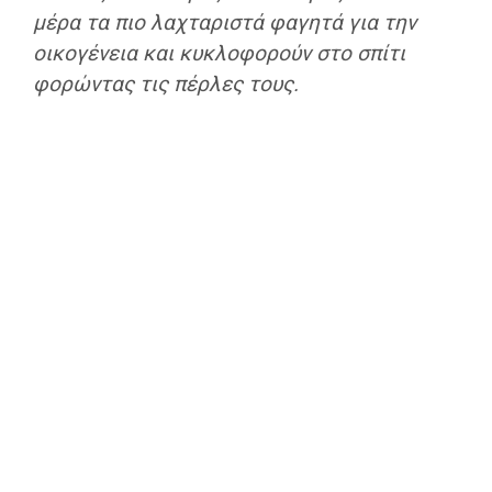
μέρα τα πιο λαχταριστά φαγητά για την
οικογένεια και κυκλοφορούν στο σπίτι
φορώντας τις πέρλες τους.