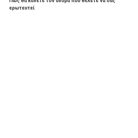
Πώς θα κάνετε τον άνδρα που θέλετε να σας
ερωτευτεί