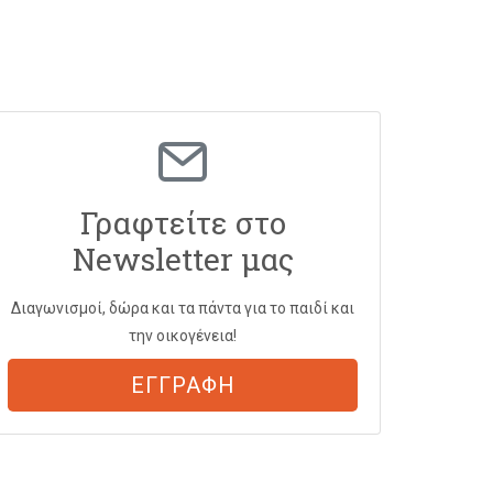
Γραφτείτε στο
Newsletter μας
Διαγωνισμοί, δώρα και τα πάντα για το παιδί και
την οικογένεια!
ΕΓΓΡΑΦΗ