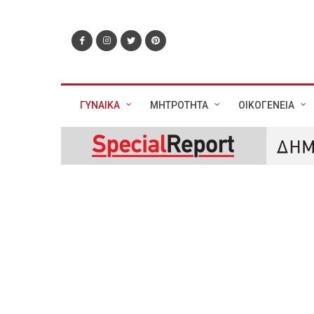
ΓΥΝΑΙΚΑ
ΜΗΤΡΟΤΗΤΑ
ΟΙΚΟΓΕΝΕΙΑ