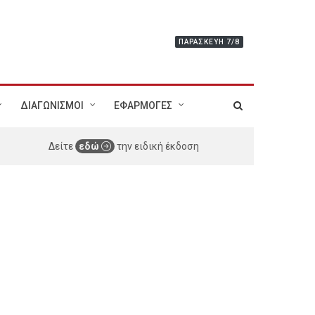
ΠΑΡΑΣΚΕΥΉ 7/8
ΔΙΑΓΩΝΙΣΜΟΙ
ΕΦΑΡΜΟΓΕΣ
Δείτε
εδώ
την ειδική έκδοση