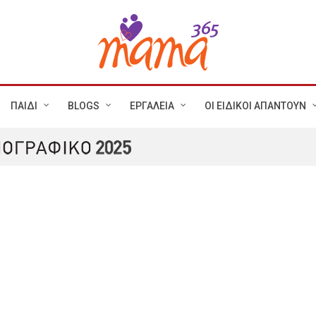
ΠΑΙΔΙ
BLOGS
ΕΡΓΑΛΕΙΑ
ΟΙ ΕΙΔΙΚΟΙ ΑΠΑΝΤΟΥΝ