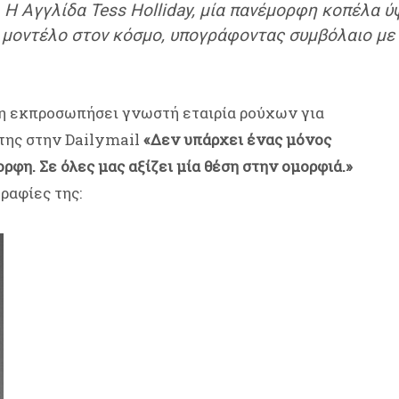
. Η Αγγλίδα Tess Holliday, μία πανέμορφη κοπέλα ύ
μοντέλο στον κόσμο, υπογράφοντας συμβόλαιο με
δη εκπροσωπήσει γνωστή εταιρία ρούχων για
 της στην Dailymail
«Δεν υπάρχει ένας μόνος
ορφη. Σε όλες μας αξίζει μία θέση στην ομορφιά.»
ραφίες της: