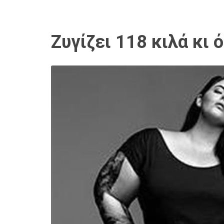
Ζυγίζει 118 κιλά κι