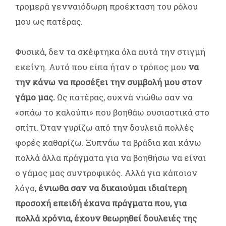
τρομερά γενναιόδωρη προέκταση του ρόλου
μου ως πατέρας.
Φυσικά, δεν τα σκέφτηκα όλα αυτά την στιγμή
εκείνη. Αυτό που είπα ήταν ο τρόπος μου
να
την κάνω να προσέξει την συμβολή μου στον
γάμο μας.
Ως πατέρας, συχνά νιώθω σαν να
«σπάω το καλούπι» που βοηθάω ουσιαστικά στο
σπίτι. Όταν γυρίζω από την δουλειά πολλές
φορές καθαρίζω. Ξυπνάω τα βράδια και κάνω
πολλά άλλα πράγματα για να βοηθήσω να είναι
ο γάμος μας συντροφικός. Αλλά για κάποιον
λόγο,
ένιωθα σαν να δικαιούμαι ιδιαίτερη
προσοχή επειδή έκανα πράγματα που, για
πολλά χρόνια, έχουν θεωρηθεί δουλειές της