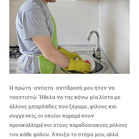
Η πρώτη -ανόητη- αντίδρασή μου ήταν να
τσαντιστώ. Ήθελα να της κάνω μία λίστα με
άλλους μπαμπάδες που ξέραμε, φίλους και
συγγενείς, οι οποίοι παραμένουν
προσκολλημένοι στους παραδοσιακούς ρόλους
του κάθε φύλου. Άνοιξα το στόμα μου, αλλά