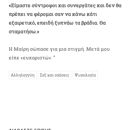
«Είμαστε σύντροφοι και συνεργάτες και δεν θα
πρέπει να φέρομαι σαν να κάνω κάτι
εξαιρετικό, επειδή ξυπνάω τα βράδια. Θα
σταματήσω.»
Η Μαίρη σώπασε για μια στιγμή. Μετά μου
είπε «ευχαριστώ». "
Αλληλεγγύη
Σεξ και σχέσεις
Ψυχολογία