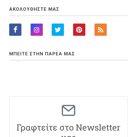
ΑΚΟΛΟΥΘΗΣΤΕ ΜΑΣ
ΜΠΕΙΤΕ ΣΤΗΝ ΠΑΡΕΑ ΜΑΣ
Γραφτείτε στο Newsletter