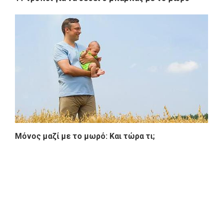
Μόνος μαζί με το μωρό: Και τώρα τι;