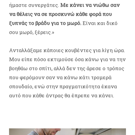
ήμαστε συνεργάτες.
Με κάνει να νιώθω σαν
να θέλεις να σε προσκυνώ κάθε φορά που
ξυπνάς το βράδυ για το μωρό.
Είναι και δικό
σου μωρό, ξέρεις.»
Ανταλλάξαμε κάποιες κουβέντες για λίγη ώρα.
Μου είπε πόσο εκτιμούσε όσα κάνω για να την
βοηθάω στο σπίτι, αλλά δεν της άρεσε ο τρόπος
που φερόμουν σαν να κάνω κάτι τρομερά
σπουδαίο, ενώ στην πραγματικότητα έκανα
αυτό που κάθε άντρας θα έπρεπε να κάνει.