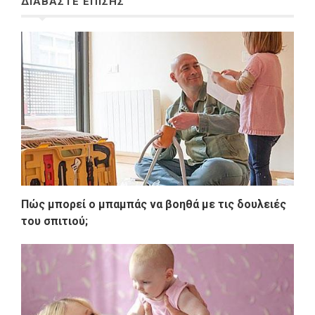
ΔΙΑΒΑΣΤΕ ΕΠΙΣΗΣ
Πώς μπορεί ο μπαμπάς να βοηθά με τις δουλειές
του σπιτιού;