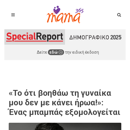
Δείτε
εδώ
την ειδική έκδοση
«Το ότι βοηθάω τη γυναίκα
μου δεν με κάνει ήρωα!»:
Ένας μπαμπάς εξομολογείται