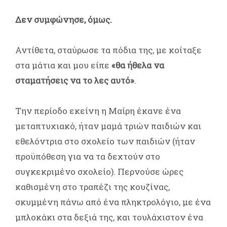
Δεν συμφώνησε, όμως.
Αντίθετα, σταύρωσε τα πόδια της, με κοίταξε
στα μάτια και μου είπε
«θα ήθελα να
σταματήσεις να το λες αυτό»
.
Την περίοδο εκείνη η Μαίρη έκανε ένα
μεταπτυχιακό, ήταν μαμά τριών παιδιών και
εθελόντρια στο σχολείο των παιδιών (ήταν
προϋπόθεση για να τα δεχτούν στο
συγκεκριμένο σχολείο). Περνούσε ώρες
καθισμένη στο τραπέζι της κουζίνας,
σκυμμένη πάνω από ένα πληκτρολόγιο, με ένα
μπλοκάκι στα δεξιά της, και τουλάχιστον ένα