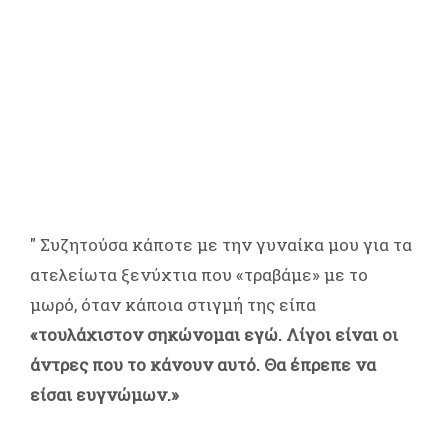
" Συζητούσα κάποτε με την γυναίκα μου για τα
ατελείωτα ξενύχτια που «τραβάμε» με το
μωρό, όταν κάποια στιγμή της είπα
«τουλάχιστον σηκώνομαι εγώ. Λίγοι είναι οι
άντρες που το κάνουν αυτό. Θα έπρεπε να
είσαι ευγνώμων.»