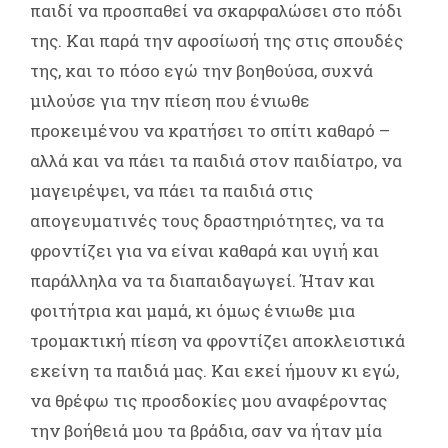
παιδί να προσπαθεί να σκαρφαλώσει στο πόδι
της. Και παρά την αφοσίωσή της στις σπουδές
της, και το πόσο εγώ την βοηθούσα, συχνά
μιλούσε για την πίεση που ένιωθε
προκειμένου να κρατήσει το σπίτι καθαρό –
αλλά και να πάει τα παιδιά στον παιδίατρο, να
μαγειρέψει, να πάει τα παιδιά στις
απογευματινές τους δραστηριότητες, να τα
φροντίζει για να είναι καθαρά και υγιή και
παράλληλα να τα διαπαιδαγωγεί. Ήταν και
φοιτήτρια και μαμά, κι όμως ένιωθε μια
τρομακτική πίεση να φροντίζει αποκλειστικά
εκείνη τα παιδιά μας. Και εκεί ήμουν κι εγώ,
να θρέφω τις προσδοκίες μου αναφέροντας
την βοήθειά μου τα βράδια, σαν να ήταν μία