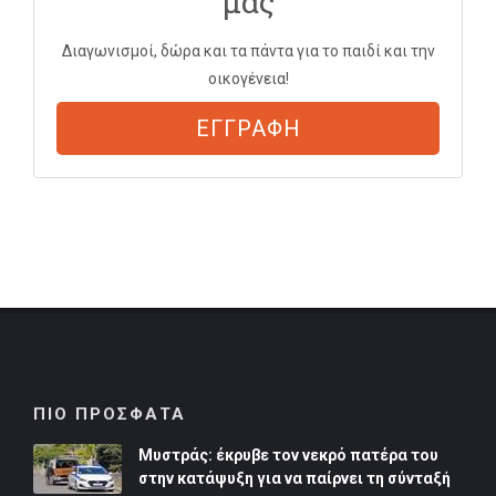
μας
Διαγωνισμοί, δώρα και τα πάντα για το παιδί και την
οικογένεια!
ΕΓΓΡΑΦΗ
ΠΙΟ ΠΡΟΣΦΑΤΑ
Μυστράς: έκρυβε τον νεκρό πατέρα του
στην κατάψυξη για να παίρνει τη σύνταξή