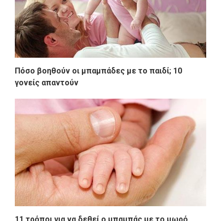
Πόσο βοηθούν οι μπαμπάδες με το παιδί; 10
γονείς απαντούν
11 τρόποι για να δεθεί ο μπαμπάς με το μωρό