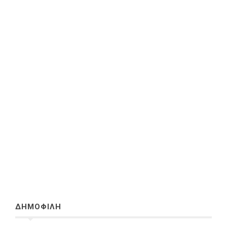
ΔΗΜΟΦΙΛΗ