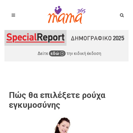
Δείτε
εδώ
την ειδική έκδοση
Πώς θα επιλέξετε ρούχα
εγκυμοσύνης