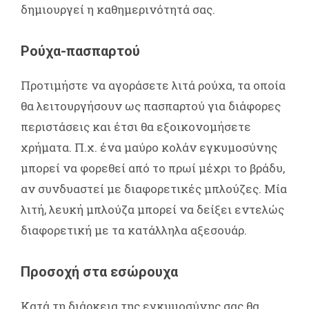
δημιουργεί η καθημερινότητά σας.
Ρούχα-πασπαρτού
Προτιμήστε να αγοράσετε λιτά ρούχα, τα οποία
θα λειτουργήσουν ως πασπαρτού για διάφορες
περιστάσεις και έτσι θα εξοικονομήσετε
χρήματα. Π.χ. ένα μαύρο κολάν εγκυμοσύνης
μπορεί να φορεθεί από το πρωί μέχρι το βράδυ,
αν συνδυαστεί με διαφορετικές μπλούζες. Μία
λιτή, λευκή μπλούζα μπορεί να δείξει εντελώς
διαφορετική με τα κατάλληλα αξεσουάρ.
Προσοχή στα εσώρουχα
Κατά τη διάρκεια της εγκυμοσύνης σας θα