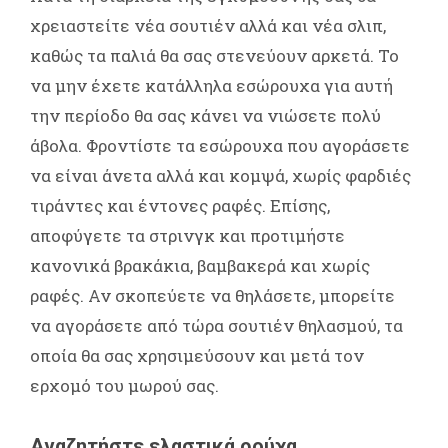
χρειαστείτε νέα σουτιέν αλλά και νέα σλιπ,
καθώς τα παλιά θα σας στενεύουν αρκετά. Το
να μην έχετε κατάλληλα εσώρουχα για αυτή
την περίοδο θα σας κάνει να νιώσετε πολύ
άβολα. Φροντίστε τα εσώρουχα που αγοράσετε
να είναι άνετα αλλά και κομψά, χωρίς φαρδιές
τιράντες και έντονες ραφές. Επίσης,
αποφύγετε τα στρινγκ και προτιμήστε
κανονικά βρακάκια, βαμβακερά και χωρίς
ραφές. Αν σκοπεύετε να θηλάσετε, μπορείτε
να αγοράσετε από τώρα σουτιέν θηλασμού, τα
οποία θα σας χρησιμεύσουν και μετά τον
ερχομό του μωρού σας.
Αναζητήστε ελαστικά ρούχα