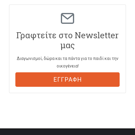
Γραφτείτε στο Newsletter
μας
Διαγωνισμοί, δώρα και τα πάντα για το παιδί και την
οικογένεια!
ΕΓΓΡΑΦΗ