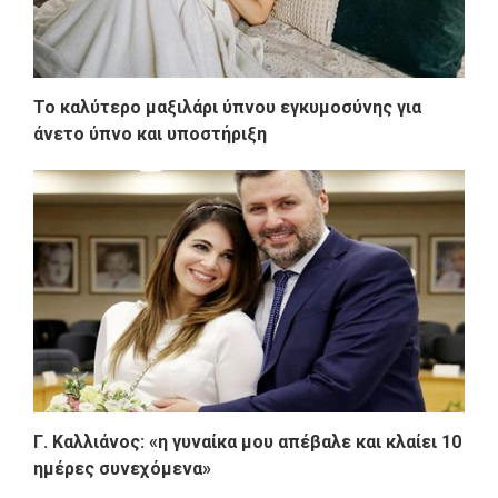
Το καλύτερο μαξιλάρι ύπνου εγκυμοσύνης για
άνετο ύπνο και υποστήριξη
Γ. Καλλιάνος: «η γυναίκα μου απέβαλε και κλαίει 10
ημέρες συνεχόμενα»