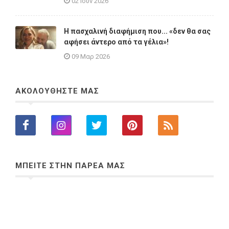
02 Ιουν 2026
Η πασχαλινή διαφήμιση που... «δεν θα σας
αφήσει άντερο από τα γέλια»!
09 Μαρ 2026
ΑΚΟΛΟΥΘΗΣΤΕ ΜΑΣ
ΜΠΕΙΤΕ ΣΤΗΝ ΠΑΡΕΑ ΜΑΣ