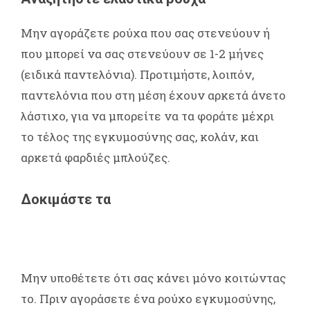
Μην αγοράζετε ρούχα που σας στενεύουν ή
που μπορεί να σας στενεύουν σε 1-2 μήνες
(ειδικά παντελόνια). Προτιμήστε, λοιπόν,
παντελόνια που στη μέση έχουν αρκετά άνετο
λάστιχο, για να μπορείτε να τα φοράτε μέχρι
το τέλος της εγκυμοσύνης σας, κολάν, και
αρκετά φαρδιές μπλούζες.
Δοκιμάστε τα
Μην υποθέτετε ότι σας κάνει μόνο κοιτώντας
το. Πριν αγοράσετε ένα ρούχο εγκυμοσύνης,