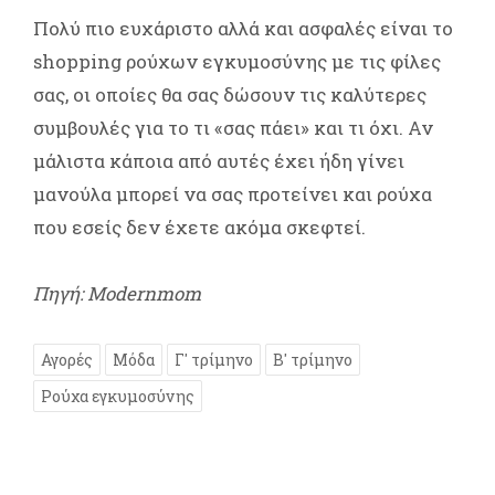
Πολύ πιο ευχάριστο αλλά και ασφαλές είναι το
shopping ρούχων εγκυμοσύνης με τις φίλες
σας, οι οποίες θα σας δώσουν τις καλύτερες
συμβουλές για το τι «σας πάει» και τι όχι. Αν
μάλιστα κάποια από αυτές έχει ήδη γίνει
μανούλα μπορεί να σας προτείνει και ρούχα
που εσείς δεν έχετε ακόμα σκεφτεί.
Πηγή: Modernmom
Αγορές
Μόδα
Γ' τρίμηνο
Β' τρίμηνο
Ρούχα εγκυμοσύνης