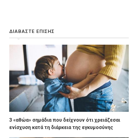
ΔΙΑΒΑΣΤΕ ΕΠΙΣΗΣ
3 «αθώα» σημάδια που δείχνουν ότι χρειάζεσαι
ενίσχυση κατά τη διάρκεια της εγκυμοσύνης