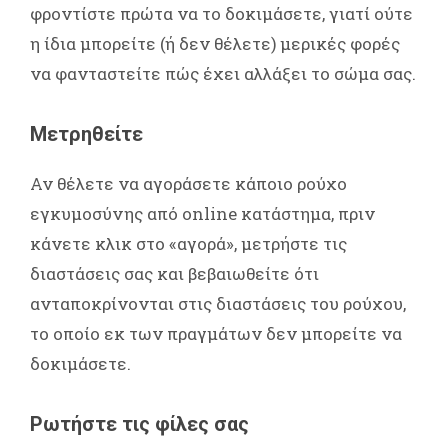
φροντίστε πρώτα να το δοκιμάσετε, γιατί ούτε
η ίδια μπορείτε (ή δεν θέλετε) μερικές φορές
να φανταστείτε πώς έχει αλλάξει το σώμα σας.
Μετρηθείτε
Αν θέλετε να αγοράσετε κάποιο ρούχο
εγκυμοσύνης από online κατάστημα, πριν
κάνετε κλικ στο «αγορά», μετρήστε τις
διαστάσεις σας και βεβαιωθείτε ότι
ανταποκρίνονται στις διαστάσεις του ρούχου,
το οποίο εκ των πραγμάτων δεν μπορείτε να
δοκιμάσετε.
Ρωτήστε τις φίλες σας