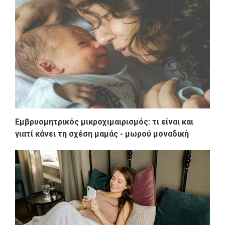
Εμβρυομητρικός μικροχιμαιρισμός: τι είναι και
γιατί κάνει τη σχέση μαμάς - μωρού μοναδική