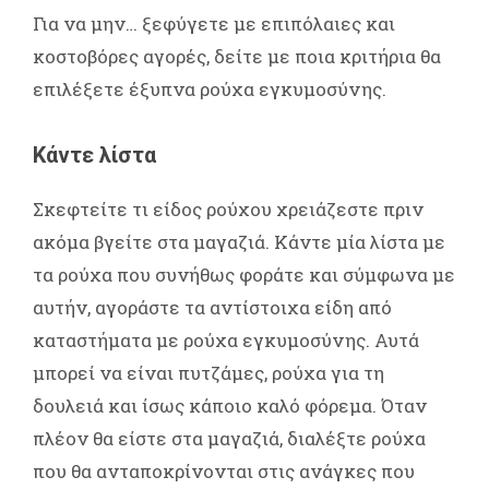
Για να μην… ξεφύγετε με επιπόλαιες και
κοστοβόρες αγορές, δείτε με ποια κριτήρια θα
επιλέξετε έξυπνα ρούχα εγκυμοσύνης.
Κάντε λίστα
Σκεφτείτε τι είδος ρούχου χρειάζεστε πριν
ακόμα βγείτε στα μαγαζιά. Κάντε μία λίστα με
τα ρούχα που συνήθως φοράτε και σύμφωνα με
αυτήν, αγοράστε τα αντίστοιχα είδη από
καταστήματα με ρούχα εγκυμοσύνης. Αυτά
μπορεί να είναι πυτζάμες, ρούχα για τη
δουλειά και ίσως κάποιο καλό φόρεμα. Όταν
πλέον θα είστε στα μαγαζιά, διαλέξτε ρούχα
που θα ανταποκρίνονται στις ανάγκες που