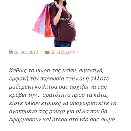
26 Ιουν 2012
ΕΓΚΥΜΟΣΥΝΗ
Καθώς το μωρό σας κάνει, σιγά-σιγά,
εμφανή την παρουσία του και η άλλοτε
μαζεμένη κοιλίτσα σας αρχίζει να σας
κρύβει την... ορατότητα προς τα κάτω,
είστε πλέον έτοιμες να αποχωριστείτε τα
αγαπημένα σας ρούχα για άλλα που θα
εφαρμόσουν καλύτερα στο νέο σας σώμα.