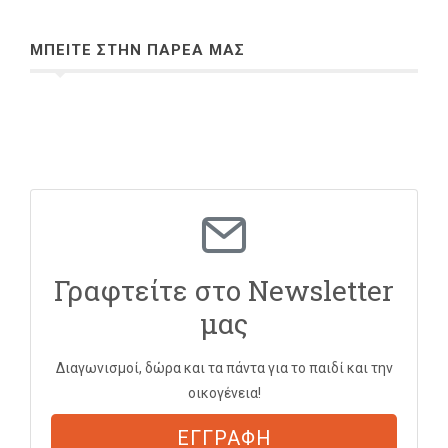
ΜΠΕΙΤΕ ΣΤΗΝ ΠΑΡΕΑ ΜΑΣ
Γραφτείτε στο Newsletter
μας
Διαγωνισμοί, δώρα και τα πάντα για το παιδί και την
οικογένεια!
ΕΓΓΡΑΦΗ