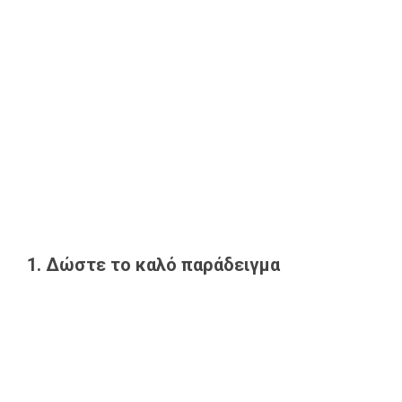
1. Δώστε το καλό παράδειγμα