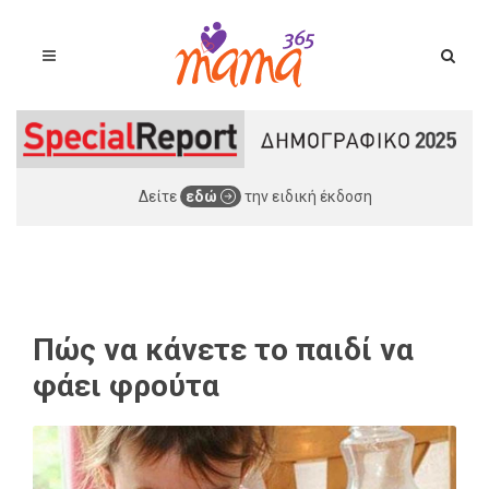
Δείτε
εδώ
την ειδική έκδοση
Πώς να κάνετε το παιδί να
φάει φρούτα