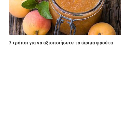
7 τρόποι για να αξιοποιήσετε τα ώριμα φρούτα