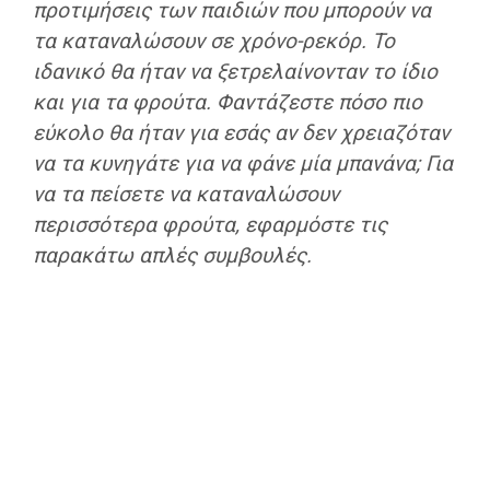
προτιμήσεις των παιδιών που μπορούν να
τα καταναλώσουν σε χρόνο-ρεκόρ. Το
ιδανικό θα ήταν να ξετρελαίνονταν το ίδιο
και για τα φρούτα. Φαντάζεστε πόσο πιο
εύκολο θα ήταν για εσάς αν δεν χρειαζόταν
να τα κυνηγάτε για να φάνε μία μπανάνα; Για
να τα πείσετε να καταναλώσουν
περισσότερα φρούτα, εφαρμόστε τις
παρακάτω απλές συμβουλές.