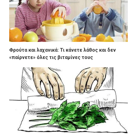
Φρούτα και λαχανικά: Τι κάνετε λάθος και δεν
«παίρνετε» όλες τις βιταμίνες τους