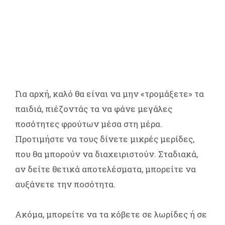
Για αρχή, καλό θα είναι να μην «τρομάξετε» τα
παιδιά, πιέζοντάς τα να φάνε μεγάλες
ποσότητες φρούτων μέσα στη μέρα.
Προτιμήστε να τους δίνετε μικρές μερίδες,
που θα μπορούν να διαχειριστούν. Σταδιακά,
αν δείτε θετικά αποτελέσματα, μπορείτε να
αυξάνετε την ποσότητα.
Ακόμα, μπορείτε να τα κόβετε σε λωρίδες ή σε