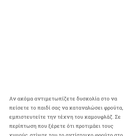
Αν ακόμα αντιμετωπίζετε δυσκολία στο να
πείσετε το παιδί σας να καταναλώσει φρούτα,
εμπιστευτείτε την τέχνη του καμουφλάζ. Σε
περίπτωση που ξέρετε ότι προτιμάει τους
χυμούς, στίψτε του το αντίστοιχο φρούτο στο