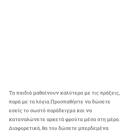
Τα παιδιά μαθαίνουν καλύτερα με τις πράξεις,
παρά με τα λόγια.Προσπαθήστε να δώσετε
εσείς το σωστό παράδειγμα και να
καταναλώνετε αρκετά φρούτα μέσα στη μέρα.
Διαφορετικά, θα του δώσετε μπερδεμένα