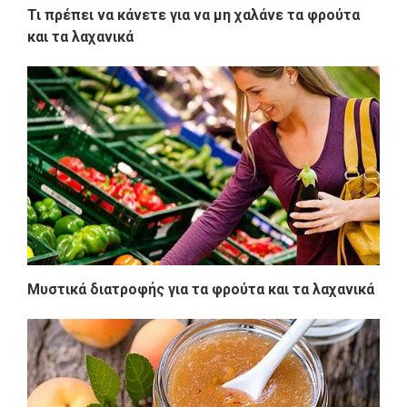
Τι πρέπει να κάνετε για να μη χαλάνε τα φρούτα
και τα λαχανικά
Μυστικά διατροφής για τα φρούτα και τα λαχανικά