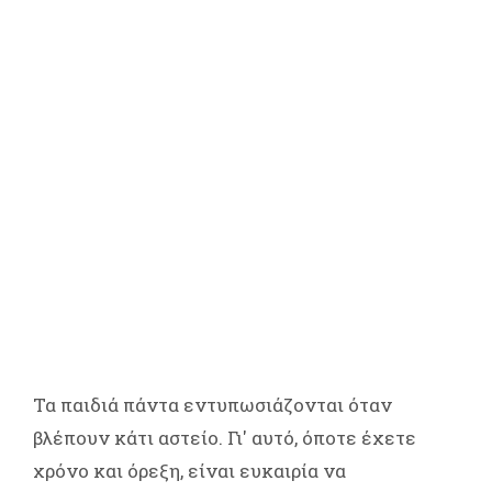
Τα παιδιά πάντα εντυπωσιάζονται όταν
βλέπουν κάτι αστείο. Γι' αυτό, όποτε έχετε
χρόνο και όρεξη, είναι ευκαιρία να