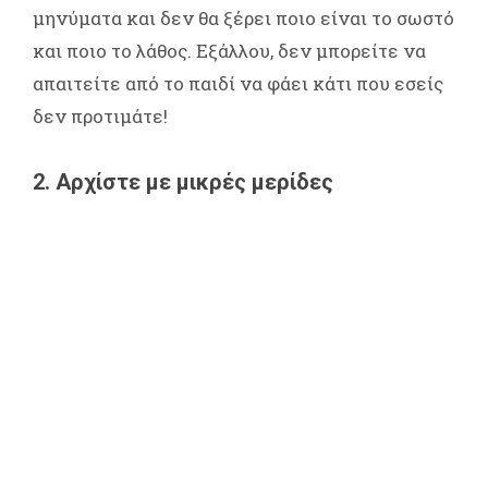
μηνύματα και δεν θα ξέρει ποιο είναι το σωστό
και ποιο το λάθος. Εξάλλου, δεν μπορείτε να
απαιτείτε από το παιδί να φάει κάτι που εσείς
δεν προτιμάτε!
2. Αρχίστε με μικρές μερίδες