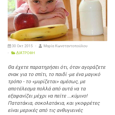
30 Οκτ 2015
Μαρία Κωνσταντοπούλου
ΔΙΑΤΡΟΦΗ
Θα έχετε παρατηρήσει ότι, όταν αγοράζετε
σνακ για το σπίτι, το παιδί -με ένα μαγικό
τρόπο - το «μυρίζεται» αμέσως, με
αποτέλεσμα πολλά από αυτά να τα
εξαφανίζει μέχρι να πείτε ...κύμινο!
Πατατάκια, σοκολατάκια, και γκοφρέτες
είναι μερικές από τις ανθυγιεινές