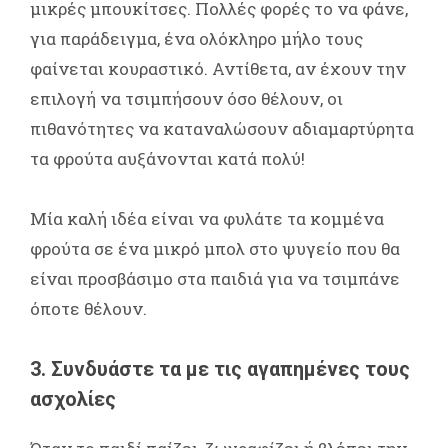
μικρές μπουκίτσες. Πολλές φορές το να φάνε,
για παράδειγμα, ένα ολόκληρο μήλο τους
φαίνεται κουραστικό. Αντίθετα, αν έχουν την
επιλογή να τσιμπήσουν όσο θέλουν, οι
πιθανότητες να καταναλώσουν αδιαμαρτύρητα
τα φρούτα αυξάνονται κατά πολύ!
Μία καλή ιδέα είναι να φυλάτε τα κομμένα
φρούτα σε ένα μικρό μπολ στο ψυγείο που θα
είναι προσβάσιμο στα παιδιά για να τσιμπάνε
όποτε θέλουν.
3. Συνδυάστε τα με τις αγαπημένες τους
ασχολίες