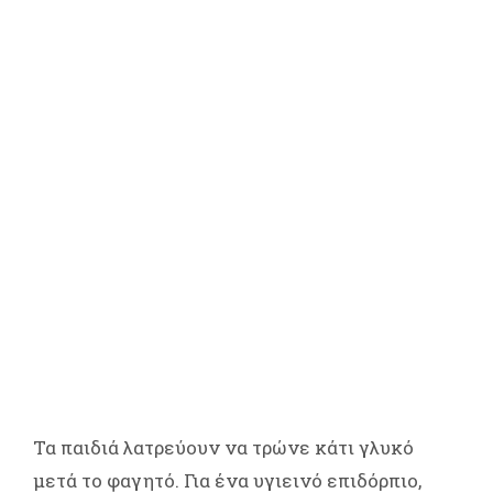
Τα παιδιά λατρεύουν να τρώνε κάτι γλυκό
μετά το φαγητό. Για ένα υγιεινό επιδόρπιο,