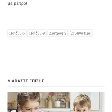
με μέτρο!
Παιδί 3-6
Παιδί 6-9
Διατροφή
Έξυπνα tips
ΔΙΑΒΑΣΤΕ ΕΠΙΣΗΣ