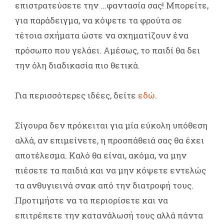
επιστρατεύσετε την ...φαντασία σας! Μπορείτε,
για παράδειγμα, να κόψετε τα φρούτα σε
τέτοια σχήματα ώστε να σχηματίζουν ένα
πρόσωπο που γελάει. Αμέσως, το παιδί θα δει
την όλη διαδικασία πιο θετικά.
Για περισσότερες ιδέες, δείτε
εδώ
.
Σίγουρα δεν πρόκειται για μία εύκολη υπόθεση
αλλά, αν επιμείνετε, η προσπάθειά σας θα έχει
αποτέλεσμα. Καλό θα είναι, ακόμα, να μην
πιέσετε τα παιδιά και να μην κόψετε εντελώς
τα ανθυγιεινά σνακ από την διατροφή τους.
Προτιμήστε να τα περιορίσετε και να
επιτρέπετε την κατανάλωσή τους αλλά πάντα