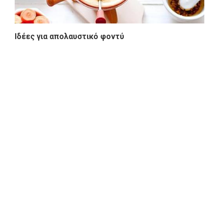
Ιδέες για απολαυστικό φοντύ