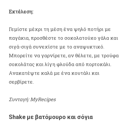
Εκτέλεση:
Γεμίστε μέχρι τη μέση ένα ψηλό ποτήρι με
παγάκια, προσθέστε το σοκολατούχο γάλα και
σιγά-σιγά συνεχίστε με το αναψυκτικό.
Μπορείτε να γαρνίρετε, αν θέλετε, με τρούφα
σοκολάτας και λίγη φλούδα από πορτοκάλι.
Ανακατέψτε καλά με ένα κουτάλι και
σερβίρετε.
Συνταγή: MyRecipes
Shake με βατόμουρο και σόγια