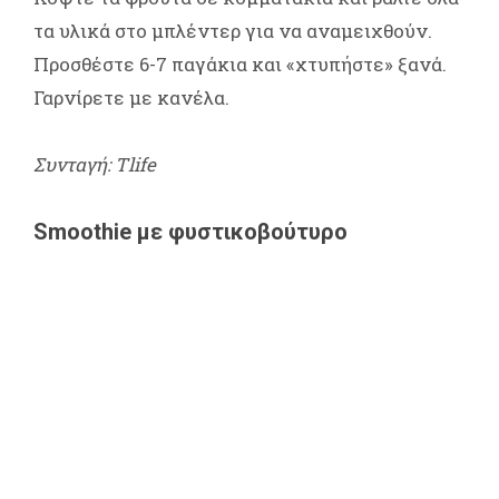
τα υλικά στο μπλέντερ για να αναμειχθούν.
Προσθέστε 6-7 παγάκια και «χτυπήστε» ξανά.
Γαρνίρετε με κανέλα.
Συνταγή: Tlife
Smoothie με φυστικοβούτυρο