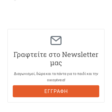
Γραφτείτε στο Newsletter
μας
Διαγωνισμοί, δώρα και τα πάντα για το παιδί και την
οικογένεια!
ΕΓΓΡΑΦΗ