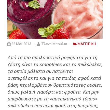
22 Μαϊ 2013
Έλενα Μπούλια
ΜΑΓΕΙΡΙΚΗ
Από τα πιο απολαυστικά ροφήματα για τη
ζέστη είναι τα smoothies και τα milkshakes,
τα οποία μάλιστα συνιστώνται
ανεπιφύλακτα και για τα παιδιά, αφού κατά
βάση περιλαμβάνουν θρεπτικότατες ουσίες,
όπως γάλα ή γιαούρτι και φρούτα. Και μην
μπερδεύεστε με τα «αμερικανικού τύπου»
milk shakes που είναι φουλ στις θερμίδες,