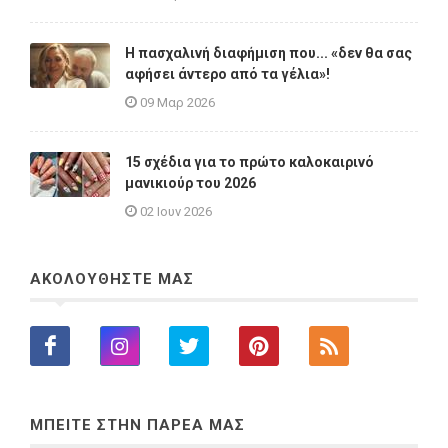
Η πασχαλινή διαφήμιση που... «δεν θα σας
αφήσει άντερο από τα γέλια»!
09 Μαρ 2026
15 σχέδια για το πρώτο καλοκαιρινό
μανικιούρ του 2026
02 Ιουν 2026
ΑΚΟΛΟΥΘΗΣΤΕ ΜΑΣ
ΜΠΕΙΤΕ ΣΤΗΝ ΠΑΡΕΑ ΜΑΣ