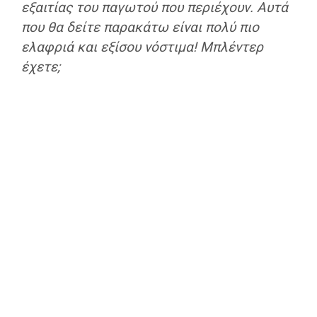
εξαιτίας του παγωτού που περιέχουν. Αυτά
που θα δείτε παρακάτω είναι πολύ πιο
ελαφριά και εξίσου νόστιμα! Μπλέντερ
έχετε;