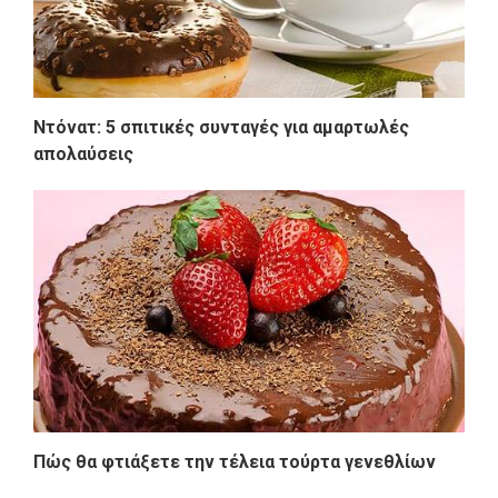
Ντόνατ: 5 σπιτικές συνταγές για αμαρτωλές
απολαύσεις
Πώς θα φτιάξετε την τέλεια τούρτα γενεθλίων