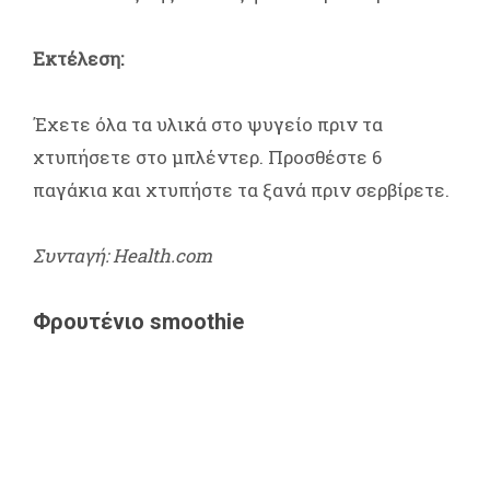
Εκτέλεση:
Έχετε όλα τα υλικά στο ψυγείο πριν τα
χτυπήσετε στο μπλέντερ. Προσθέστε 6
παγάκια και χτυπήστε τα ξανά πριν σερβίρετε.
Συνταγή: Health.com
Φρουτένιο smoothie