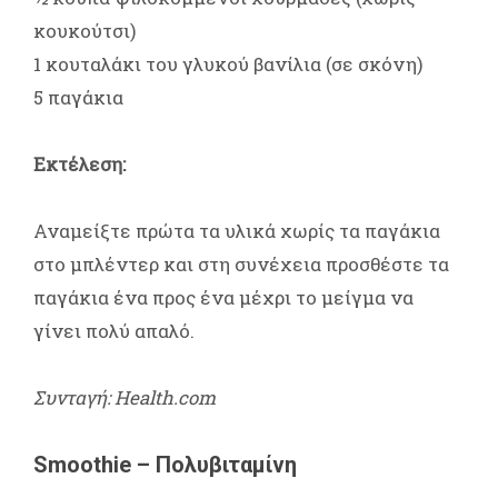
κουκούτσι)
1 κουταλάκι του γλυκού βανίλια (σε σκόνη)
5 παγάκια
Εκτέλεση:
Αναμείξτε πρώτα τα υλικά χωρίς τα παγάκια
στο μπλέντερ και στη συνέχεια προσθέστε τα
παγάκια ένα προς ένα μέχρι το μείγμα να
γίνει πολύ απαλό.
Συνταγή: Health.com
Smoothie – Πολυβιταμίνη