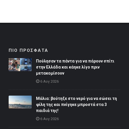
ΠΙΟ ΠΡΟΣΦΑΤΑ
Πούλησαν τα πάντα για να πάρουν σπίτι
στην Ελλάδα και κάηκε λίγο πριν
μετακομίσουν
6 Αυγ 2026
Μάλια: βούτηξε στο νερό για να σώσει τη
φίλη της και πνίγηκε μπροστά στα 3
παιδιά της!
6 Αυγ 2026