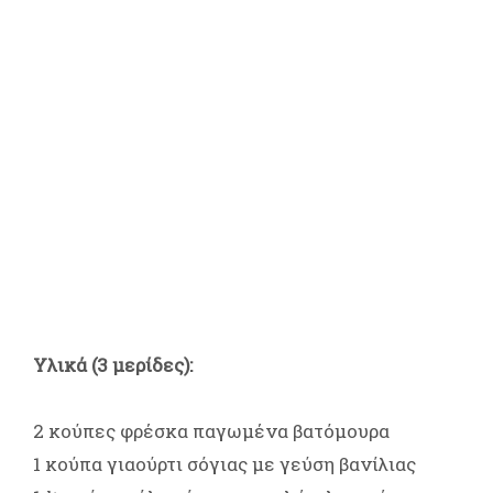
Υλικά (3 μερίδες):
2 κούπες φρέσκα παγωμένα βατόμουρα
1 κούπα γιαούρτι σόγιας με γεύση βανίλιας