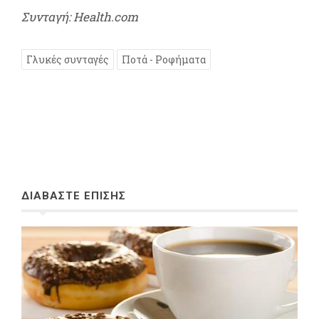
Συνταγή: Health.com
Γλυκές συνταγές
Ποτά - Ροφήματα
ΔΙΑΒΑΣΤΕ ΕΠΙΣΗΣ