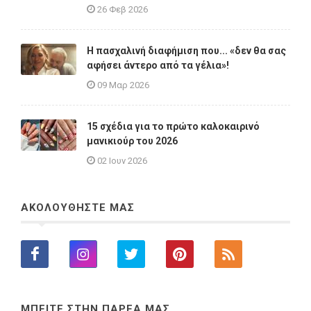
26 Φεβ 2026
Η πασχαλινή διαφήμιση που... «δεν θα σας
αφήσει άντερο από τα γέλια»!
09 Μαρ 2026
15 σχέδια για το πρώτο καλοκαιρινό
μανικιούρ του 2026
02 Ιουν 2026
ΑΚΟΛΟΥΘΗΣΤΕ ΜΑΣ
ΜΠΕΙΤΕ ΣΤΗΝ ΠΑΡΕΑ ΜΑΣ