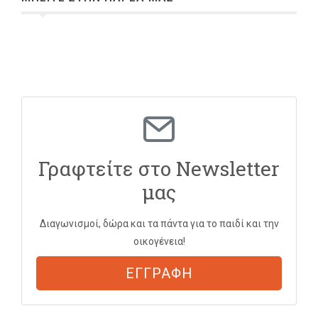
Γραφτείτε στο Newsletter
μας
Διαγωνισμοί, δώρα και τα πάντα για το παιδί και την
οικογένεια!
ΕΓΓΡΑΦΗ