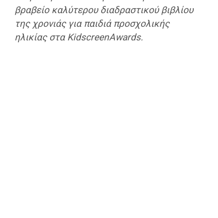
βραβείο καλύτερου διαδραστικού βιβλίου
της χρονιάς για παιδιά προσχολικής
ηλικίας στα KidscreenAwards.