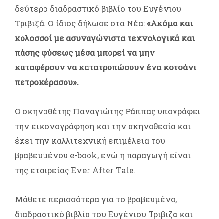
δεύτερο διαδραστικό βιβλίο του Ευγένιου
Τριβιζά. Ο ίδιος δήλωσε στα Νέα:
«Ακόμα και
κολοσσοί με ασυναγώνιστα τεχνολογικά και
πάσης φύσεως μέσα μπορεί να μην
καταφέρουν να κατατρoπώσουν ένα κοτσάνι
πετροκέρασου».
Ο σκηνοθέτης Παναγιώτης Ράππας υπογράφει
την εικονογράφηση και την σκηνοθεσία και
έχει την καλλιτεχνική επιμέλεια του
βραβευμένου e-book, ενώ η παραγωγή είναι
της εταιρείας Ever After Tale.
Μάθετε περισσότερα για το βραβευμένο,
διαδραστικό βιβλίο του Ευγένιου Τριβιζά και