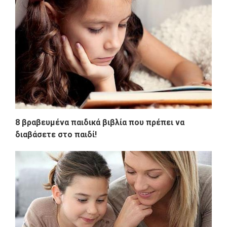
8 βραβευμένα παιδικά βιβλία που πρέπει να
διαβάσετε στο παιδί!