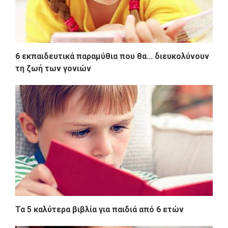
6 εκπαιδευτικά παραμύθια που θα... διευκολύνουν
τη ζωή των γονιών
Τα 5 καλύτερα βιβλία για παιδιά από 6 ετών