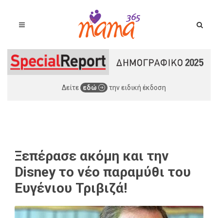
Δείτε
εδώ
την ειδική έκδοση
Ξεπέρασε ακόμη και την
Disney το νέο παραμύθι του
Ευγένιου Τριβιζά!