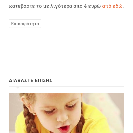
κατεβάστε το με λιγότερα από 4 ευρώ
από εδώ
.
Επικαιρότητα
ΔΙΑΒΑΣΤΕ ΕΠΙΣΗΣ