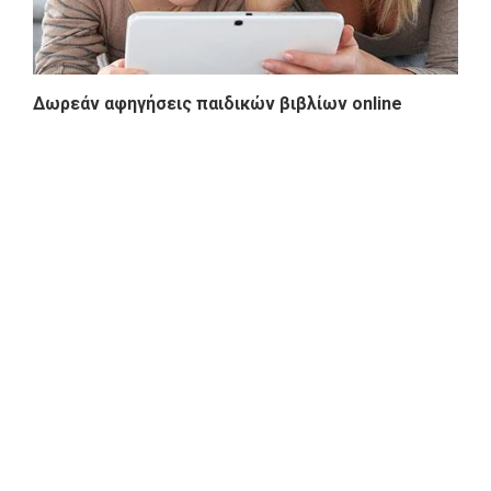
Δωρεάν αφηγήσεις παιδικών βιβλίων online