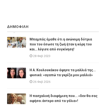
ΔΗΜΟΦΙΛΗ
Μπαμπάς έμαθε ότι η ανώνυμη δότρια
που του έσωσε τη ζωή ήταν η κόρη του
και… λύγισε από συγκίνηση!
28 Φεβ 2023
Η A. Κουλουκάκου άφησε τα μαλλιά της...
φυσικά: «αγαπώ τα γκρίζα μου μαλλιά»
26 Φεβ 2026
Η πασχαλινή διαφήμιση που... «δεν θα σας
αφήσει άντερο από τα γέλια»!