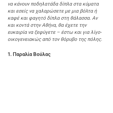
να κάνουν ποδηλατάδα δίπλα στα κύματα
και εσείς να χαλαρώσετε με μια βόλτα ή
καφέ και φαγητό δίπλα στη θάλασσα. Αν
και κοντά στην Αθήνα, θα έχετε την
ευκαιρία να ξεφύγετε – έστω και για λίγο-
οικογενειακώς από τον θόρυβο της πόλης.
1. Παραλία Βούλας