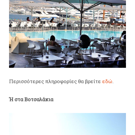
Περισσότερες πληροφορίες θα βρείτε
εδώ
.
Ή στα Βοτσαλάκια