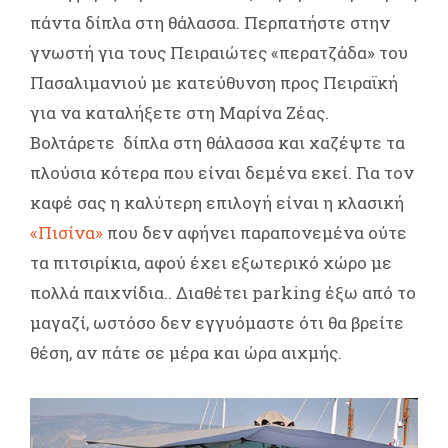
πάντα δίπλα στη θάλασσα. Περπατήστε στην
γνωστή για τους Πειραιώτες «περατζάδα» του
Πασαλιμανιού με κατεύθυνση προς Πειραϊκή
για να καταλήξετε στη Μαρίνα Ζέας.
Βολτάρετε δίπλα στη θάλασσα και χαζέψτε τα
πλούσια κότερα που είναι δεμένα εκεί. Για τον
καφέ σας η καλύτερη επιλογή είναι η κλασική
«Πισίνα»
που δεν αφήνει παραπονεμένα ούτε
τα πιτσιρίκια, αφού έχει εξωτερικό χώρο με
πολλά παιχνίδια.. Διαθέτει parking έξω από το
μαγαζί, ωστόσο δεν εγγυόμαστε ότι θα βρείτε
θέση, αν πάτε σε μέρα και ώρα αιχμής.