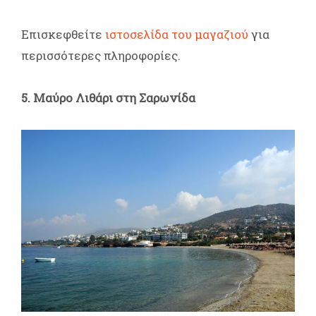
Επισκεφθείτε
ιστοσελίδα του μαγαζιού
για
περισσότερες πληροφορίες.
5. Μαύρο Λιθάρι στη Σαρωνίδα