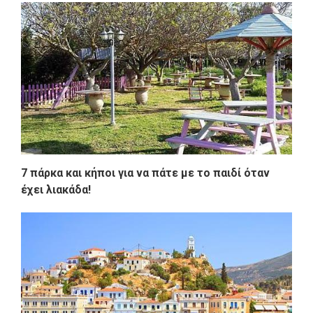
7 πάρκα και κήποι για να πάτε με το παιδί όταν
έχει λιακάδα!