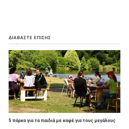
ΔΙΑΒΑΣΤΕ ΕΠΙΣΗΣ
5 πάρκα για τα παιδιά με καφέ για τους μεγάλους