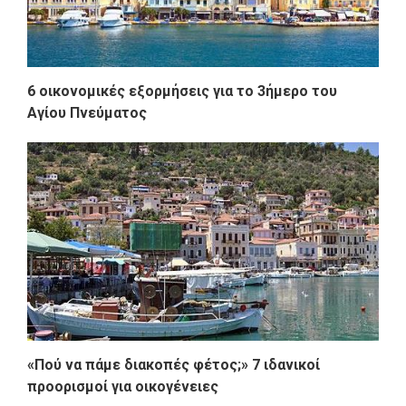
6 οικονομικές εξορμήσεις για το 3ήμερο του
Αγίου Πνεύματος
«Πού να πάμε διακοπές φέτος;» 7 ιδανικοί
προορισμοί για οικογένειες