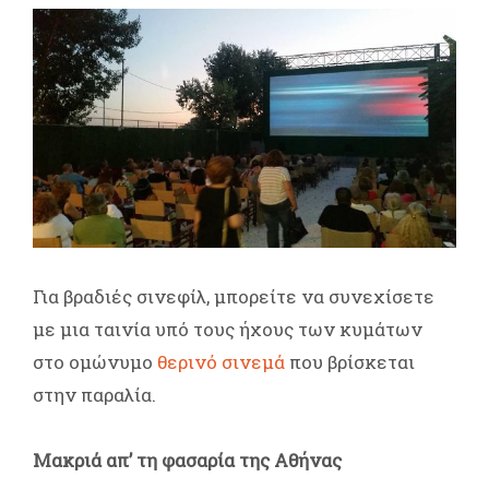
Για βραδιές σινεφίλ, μπορείτε να συνεχίσετε
με μια ταινία υπό τους ήχους των κυμάτων
στο ομώνυμο
θερινό σινεμά
που βρίσκεται
στην παραλία.
Μακριά απ’ τη φασαρία της Αθήνας