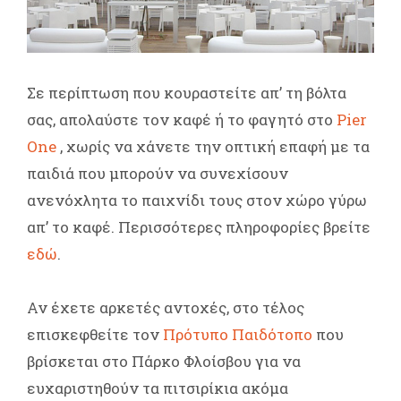
Σε περίπτωση που κουραστείτε απ’ τη βόλτα
σας, απολαύστε τον καφέ ή το φαγητό στο
Pier
One
, χωρίς να χάνετε την οπτική επαφή με τα
παιδιά που μπορούν να συνεχίσουν
ανενόχλητα το παιχνίδι τους στον χώρο γύρω
απ’ το καφέ. Περισσότερες πληροφορίες βρείτε
εδώ
.
Αν έχετε αρκετές αντοχές, στο τέλος
επισκεφθείτε τον
Πρότυπο Παιδότοπο
που
βρίσκεται στο Πάρκο Φλοίσβου για να
ευχαριστηθούν τα πιτσιρίκια ακόμα