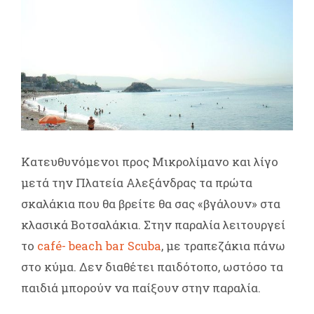
Κατευθυνόμενοι προς Μικρολίμανο και λίγο
μετά την Πλατεία Αλεξάνδρας τα πρώτα
σκαλάκια που θα βρείτε θα σας «βγάλουν» στα
κλασικά Βοτσαλάκια. Στην παραλία λειτουργεί
το
café- beach bar Scuba
, με τραπεζάκια πάνω
στο κύμα. Δεν διαθέτει παιδότοπο, ωστόσο τα
παιδιά μπορούν να παίξουν στην παραλία.