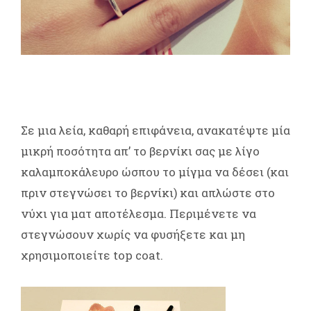
Σε μια λεία, καθαρή επιφάνεια, ανακατέψτε μία
μικρή ποσότητα απ’ το βερνίκι σας με λίγο
καλαμποκάλευρο ώσπου το μίγμα να δέσει (και
πριν στεγνώσει το βερνίκι) και απλώστε στο
νύχι για ματ αποτέλεσμα. Περιμένετε να
στεγνώσουν χωρίς να φυσήξετε και μη
χρησιμοποιείτε top coat.