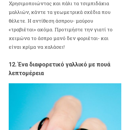
Χρησιμοποιώντας και πάλι τα τσιμπιδάκια
μαλλιών, κάντε τα γεωμετρικά σχέδια που
θέλετε. Η αντίθεση άσπρου- μαύρου
«τραβιέται» ακόμα. Προτιμήστε την γιατί το
χειμώνα το άσπρο μανό δεν φοριέται- και
είναι κρίμα να χαλάσει!
12. Ένα διαφορετικό γαλλικό με πουά
λεπτομέρεια