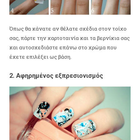
Όπως θα κάνατε αν θέλατε σχέδια στον τοίχο
σας, πάρτε την χαρτοταινία και τα βερνίκια σας
και αυτοσχεδιάστε επάνω στο χρώμα που
έχετε επιλέξει ως βάση.
2. Αφηρημένος εξπρεσιονισμός