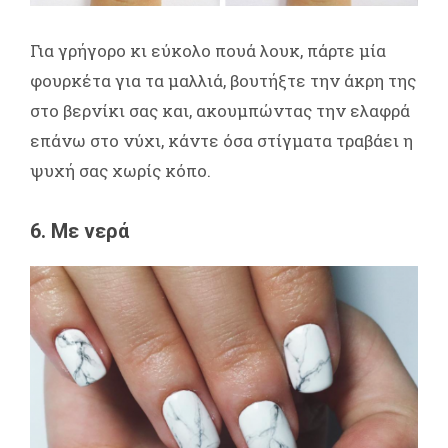
Για γρήγορο κι εύκολο πουά λουκ, πάρτε μία
φουρκέτα για τα μαλλιά, βουτήξτε την άκρη της
στο βερνίκι σας και, ακουμπώντας την ελαφρά
επάνω στο νύχι, κάντε όσα στίγματα τραβάει η
ψυχή σας χωρίς κόπο.
6. Με νερά