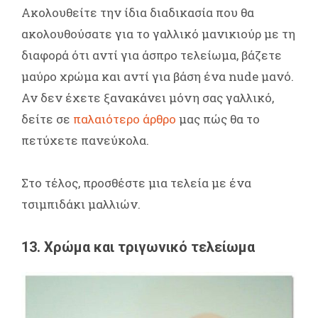
Ακολουθείτε την ίδια διαδικασία που θα
ακολουθούσατε για το γαλλικό μανικιούρ με τη
διαφορά ότι αντί για άσπρο τελείωμα, βάζετε
μαύρο χρώμα και αντί για βάση ένα nude μανό.
Αν δεν έχετε ξανακάνει μόνη σας γαλλικό,
δείτε σε
παλαιότερο άρθρο
μας πώς θα το
πετύχετε πανεύκολα.
Στο τέλος, προσθέστε μια τελεία με ένα
τσιμπιδάκι μαλλιών.
13. Χρώμα και τριγωνικό τελείωμα