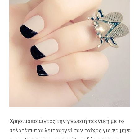
Χρησιμοποιώντας την γνωστή τεχνική με το
σελοτέιπ που λειτουργεί σαν τοίχος για να μην