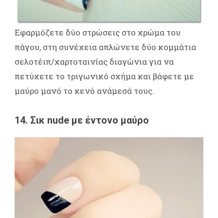
Εφαρμόζετε δύο στρώσεις στο χρώμα του
πάγου, στη συνέχεια απλώνετε δύο κομμάτια
σελοτέιπ/χαρτοταινίας διαγώνια για να
πετύχετε το τριγωνικό σχήμα και βάφετε με
μαύρο μανό το κενό ανάμεσά τους.
14. Σικ nude με έντονο μαύρο