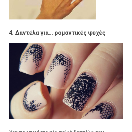
4. Δαντέλα για... ρομαντικές ψυχές