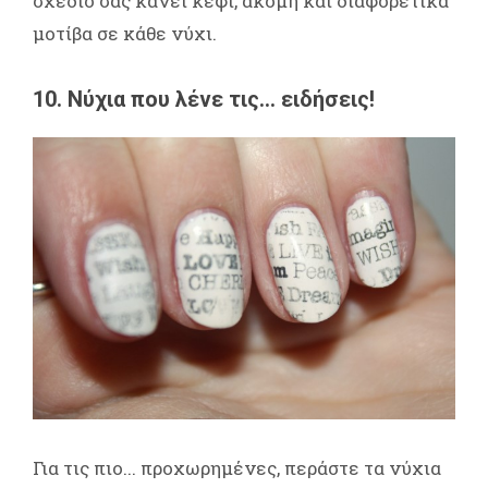
σχέδιο σας κάνει κέφι, ακόμη και διαφορετικά
μοτίβα σε κάθε νύχι.
10. Νύχια που λένε τις... ειδήσεις!
Για τις πιο... προχωρημένες, περάστε τα νύχια