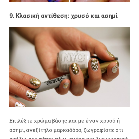
9. Κλασική αντίθεση: χρυσό και ασημί
Επιλέξτε χρώμα βάσης και με έναν χρυσό ή
ασημί, ανεξίτηλο μαρκαδόρο, ζωγραφίστε ότι