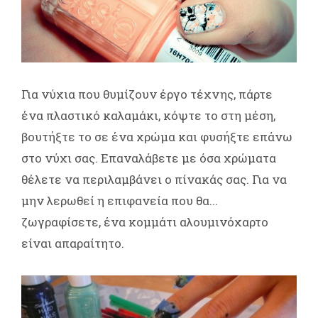
Για νύχια που θυμίζουν έργο τέχνης, πάρτε
ένα πλαστικό καλαμάκι, κόψτε το στη μέση,
βουτήξτε το σε ένα χρώμα και φυσήξτε επάνω
στο νύχι σας. Επαναλάβετε με όσα χρώματα
θέλετε να περιλαμβάνει ο πίνακάς σας. Για να
μην λερωθεί η επιφανεία που θα...
ζωγραφίσετε, ένα κομμάτι αλουμινόχαρτο
είναι απαραίτητο.