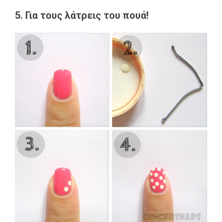
5. Για τους λάτρεις του πουά!