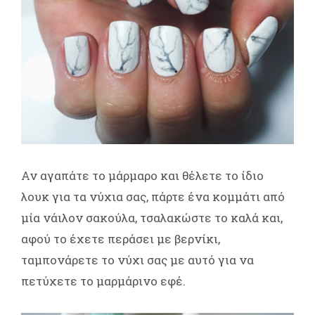
Αν αγαπάτε το μάρμαρο και θέλετε το ίδιο
λουκ για τα νύχια σας, πάρτε ένα κομμάτι από
μία νάιλον σακούλα, τσαλακώστε το καλά και,
αφού το έχετε περάσει με βερνίκι,
ταμπονάρετε το νύχι σας με αυτό για να
πετύχετε το μαρμάρινο εφέ.