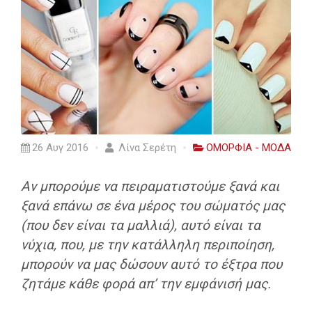
26 Αυγ 2016
Λίνα Σερέτη
ΟΜΟΡΦΙΑ - ΜΟΔΑ
Αν μπορούμε να πειραματιστούμε ξανά και
ξανά επάνω σε ένα μέρος του σώματός μας
(που δεν είναι τα μαλλιά), αυτό είναι τα
νύχια, που, με την κατάλληλη περιποίηση,
μπορούν να μας δώσουν αυτό το έξτρα που
ζητάμε κάθε φορά απ’ την εμφάνισή μας.