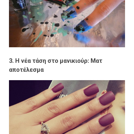
3. Η νέα τάση στο μανικιούρ: Ματ
αποτέλεσμα