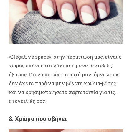
«Negative space», στην περίπτωση μας, είναι ο
χώρος επάνω στο νύχι που μένει εντελώς
άβαφος. Για να πετύχετε αυτό μοντέρνο λουκ
δεν έχετε παρά να μην βάλετε χρώμα-βάσης
και να χρησιμοποιήσετε χαρτοταινία για τις...
στενσιλιές σας.
8. Χρώμα που σβήνει