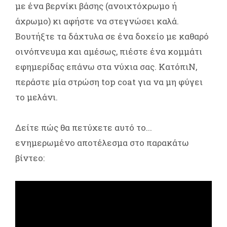
με ένα βερνίκι βάσης (ανοιχτόχρωμο ή
άχρωμο) κι αφήστε να στεγνώσει καλά.
Βουτήξτε τα δάχτυλα σε ένα δοχείο με καθαρό
οινόπνευμα και αμέσως, πιέστε ένα κομμάτι
εφημερίδας επάνω στα νύχια σας. ΚατόπιΝ,
περάστε μία στρώση top coat για να μη φύγει
το μελάνι.
Δείτε πώς θα πετύχετε αυτό το...
ενημερωμένο αποτέλεσμα στο παρακάτω
βίντεο: