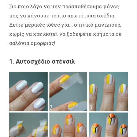
Για ποιο λόγο να μην προσπαθήσουμε μόνες
μας να κάνουμε τα πιο πρωτότυπα σχέδια;
Δείτε μερικές ιδέες για... σπιτικό μανικιούρ,
χωρίς να χρειαστεί να ξοδέψετε χρήματα σε
σαλόνια ομορφιάς!
1. Αυτοσχέδιο στένσιλ