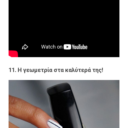
11. Η γεωμετρία στα καλύτερά της!