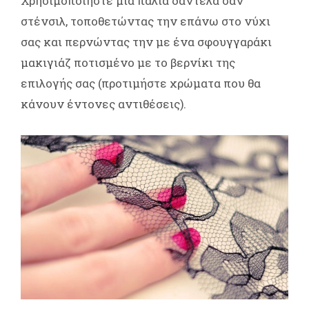
Χρησιμοποιήστε μία παλιά δαντέλα σαν
στένσιλ, τοποθετώντας την επάνω στο νύχι
σας και περνώντας την με ένα σφουγγαράκι
μακιγιάζ ποτισμένο με το βερνίκι της
επιλογής σας (προτιμήστε χρώματα που θα
κάνουν έντονες αντιθέσεις).