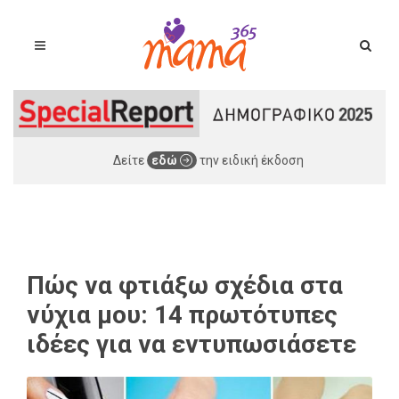
Δείτε
εδώ
την ειδική έκδοση
Πώς να φτιάξω σχέδια στα
νύχια μου: 14 πρωτότυπες
ιδέες για να εντυπωσιάσετε