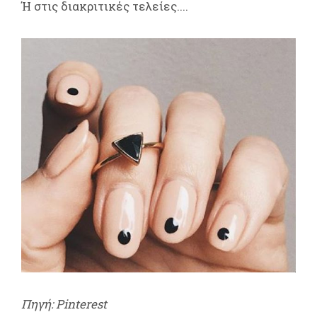
Ή στις διακριτικές τελείες....
Πηγή: Pinterest