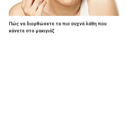
Πώς να διορθώσετε τα πιο συχνά λάθη που
κάνετε στο μακιγιάζ