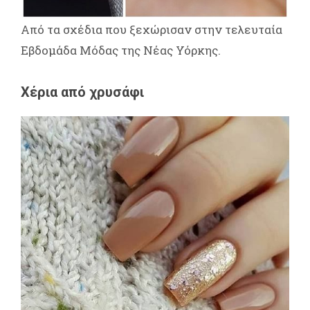
Από τα σχέδια που ξεχώρισαν στην τελευταία
Εβδομάδα Μόδας της Νέας Υόρκης.
Χέρια από χρυσάφι