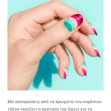
Με αποχρώσεις από τα χρώματα του ουράνιου
τόξου «παίζει» η πρόταση της Gucci για τα