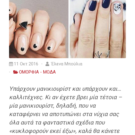
11 Οκτ 2016
Έλενα Μπούλια
ΟΜΟΡΦΙΑ - ΜΟΔΑ
Υπάρχουν μανικιουρίστ και υπάρχουν και…
καλλιτέχνες. Κι αν έχετε βρει μία τέτοια –
μία μανικιουρίστ, δηλαδή, που να
καταφέρνει να αποτυπώνει στα νύχια σας
όλα αυτά τα φανταστικά σχέδια που
«κυκλοφορούν εκεί έξω», καλά θα κάνετε