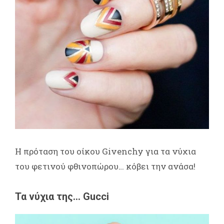
Η πρόταση του οίκου Givenchy για τα νύχια
του φετινού φθινοπώρου… κόβει την ανάσα!
Τα νύχια της… Gucci