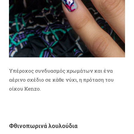
Υπέροχος συνδυασμός χρωμάτων και ένα
αέρινο σχέδιο σε κάθε νύχι, η πρόταση του
οίκου Kenzo.
Φθινοπωρινά λουλούδια