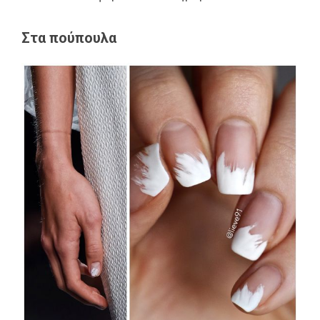
Στα πούπουλα