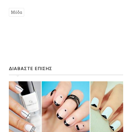
Μόδα
ΔΙΑΒΑΣΤΕ ΕΠΙΣΗΣ