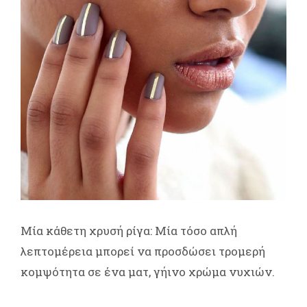
Μία κάθετη χρυσή ρίγα: Μία τόσο απλή
λεπτομέρεια μπορεί να προσδώσει τρομερή
κομψότητα σε ένα ματ, γήινο χρώμα νυχιών.