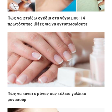
Πώς να φτιάξω σχέδια στα νύχια μου: 14
πρωτότυπες ιδέες για να εντυπωσιάσετε
Πώς να κάνετε μόνες σας τέλειο γαλλικό
μανικιούρ