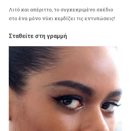
Λιτό και απέριττο, το συγκεκριμένο σχέδιο
στο ένα μόνο νύχι κερδίζει τις εντυπώσεις!
Σταθείτε στη γραμμή