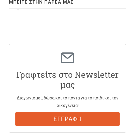
ΜΠΕΙΤΕ ΣΤΗΝ ΠΑΡΕΑ ΜΑΣ
Γραφτείτε στο Newsletter
μας
Διαγωνισμοί, δώρα και τα πάντα για το παιδί και την
οικογένεια!
ΕΓΓΡΑΦΗ