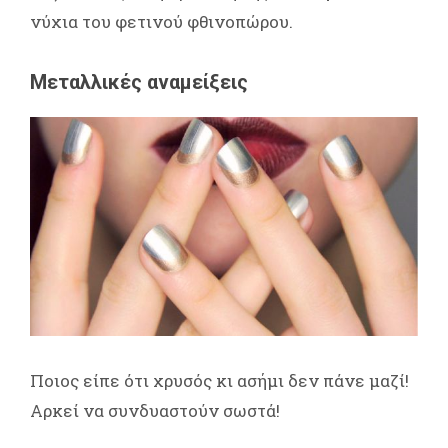
νύχια του φετινού φθινοπώρου.
Μεταλλικές αναμείξεις
Ποιος είπε ότι χρυσός κι ασήμι δεν πάνε μαζί!
Αρκεί να συνδυαστούν σωστά!