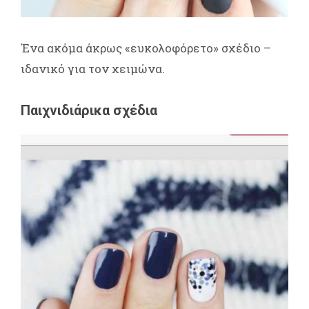
Ένα ακόμα άκρως «ευκολοφόρετο» σχέδιο –
ιδανικό για τον χειμώνα.
Παιχνιδιάρικα σχέδια