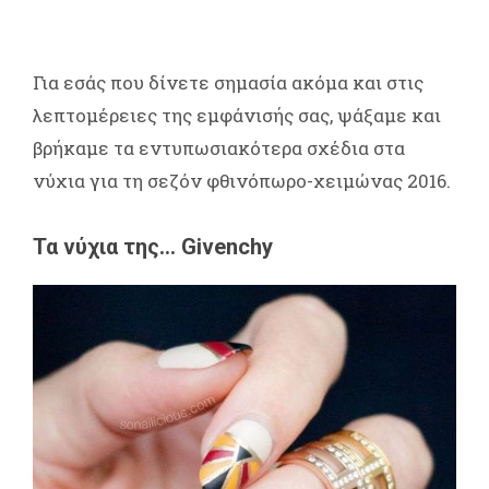
Για εσάς που δίνετε σημασία ακόμα και στις
λεπτομέρειες της εμφάνισής σας, ψάξαμε και
βρήκαμε τα εντυπωσιακότερα σχέδια στα
νύχια για τη σεζόν φθινόπωρο-χειμώνας 2016.
Τα νύχια της… Givenchy