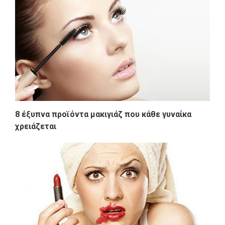
8 έξυπνα προϊόντα μακιγιάζ που κάθε γυναίκα
χρειάζεται