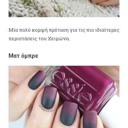
Μία πολύ κομψή πρόταση για τις πιο ιδιαίτερες
περιστάσεις του Χειμώνα.
Ματ όμπρε