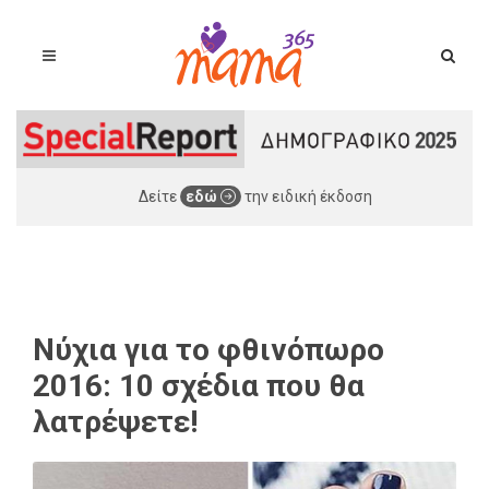
Δείτε
εδώ
την ειδική έκδοση
Νύχια για το φθινόπωρο
2016: 10 σχέδια που θα
λατρέψετε!