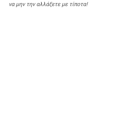
να μην την αλλάξετε με τίποτα!