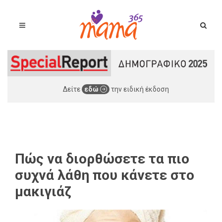
Δείτε
εδώ
την ειδική έκδοση
Πώς να διορθώσετε τα πιο
συχνά λάθη που κάνετε στο
μακιγιάζ