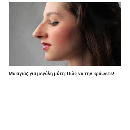
Μακιγιάζ για μεγάλη μύτη: Πώς να την κρύψετε!