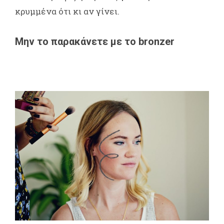
κρυμμένα ότι κι αν γίνει.
Μην το παρακάνετε με το bronzer