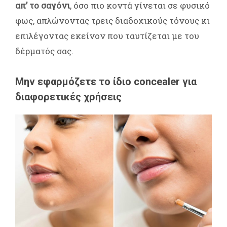
απ’ το σαγόνι
, όσο πιο κοντά γίνεται σε φυσικό
φως, απλώνοντας τρεις διαδοχικούς τόνους κι
επιλέγοντας εκείνον που ταυτίζεται με του
δέρματός σας.
Μην εφαρμόζετε το ίδιο concealer για
διαφορετικές χρήσεις