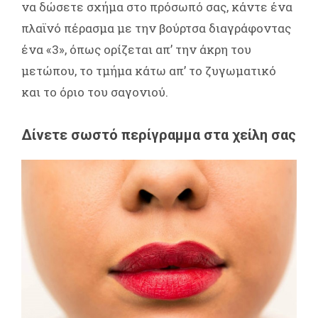
να δώσετε σχήμα στο πρόσωπό σας, κάντε ένα
πλαϊνό πέρασμα με την βούρτσα διαγράφοντας
ένα «3», όπως ορίζεται απ’ την άκρη του
μετώπου, το τμήμα κάτω απ’ το ζυγωματικό
και το όριο του σαγονιού.
Δίνετε σωστό περίγραμμα στα χείλη σας