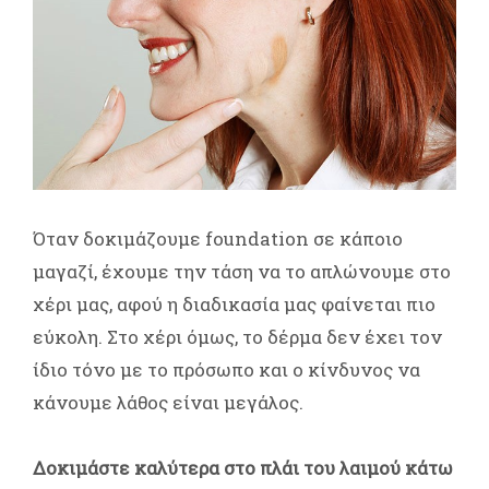
Όταν δοκιμάζουμε foundation σε κάποιο
μαγαζί, έχουμε την τάση να το απλώνουμε στο
χέρι μας, αφού η διαδικασία μας φαίνεται πιο
εύκολη. Στο χέρι όμως, το δέρμα δεν έχει τον
ίδιο τόνο με το πρόσωπο και ο κίνδυνος να
κάνουμε λάθος είναι μεγάλος.
Δοκιμάστε καλύτερα στο πλάι του λαιμού κάτω