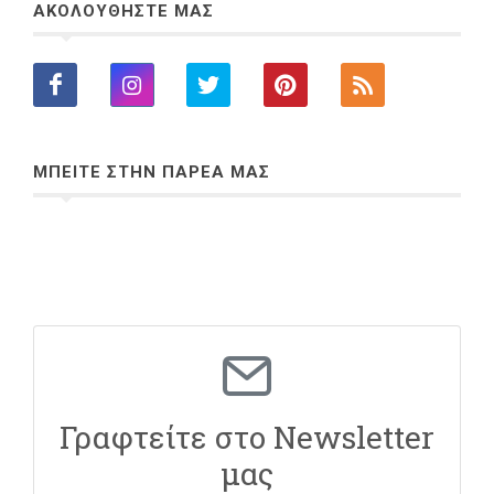
ΑΚΟΛΟΥΘΗΣΤΕ ΜΑΣ
ΜΠΕΙΤΕ ΣΤΗΝ ΠΑΡΕΑ ΜΑΣ
Γραφτείτε στο Newsletter
μας