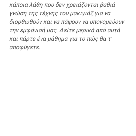
κάποια λάθη που δεν χρειάζονται βαθιά
γνώση της τέχνης του μακιγιάζ για να
διορθωθούν και να πάψουν να υπονομεύουν
την εμφάνισή μας. Δείτε μερικά από αυτά
και πάρτε ένα μάθημα για το πώς θα τ'
αποφύγετε.