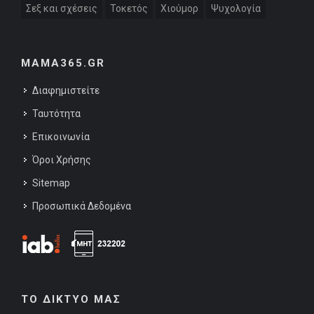
Σεξ και σχέσεις
Τοκετός
Χιούμορ
Ψυχολογία
MAMA365.GR
Διαφημιστείτε
Ταυτότητα
Επικοινωνία
Όροι Χρήσης
Sitemap
Προσωπικά Δεδομένα
ΤΟ ΔΙΚΤΥΟ ΜΑΣ