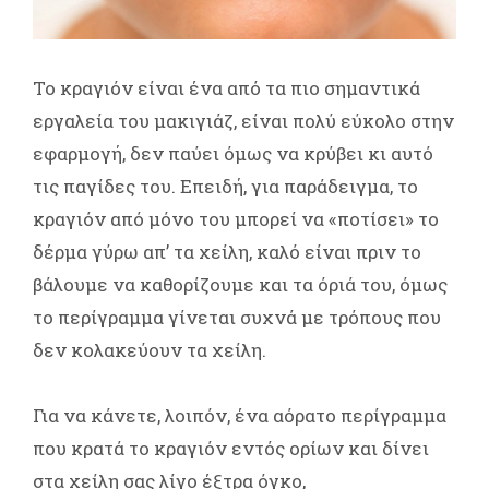
Το κραγιόν είναι ένα από τα πιο σημαντικά
εργαλεία του μακιγιάζ, είναι πολύ εύκολο στην
εφαρμογή, δεν παύει όμως να κρύβει κι αυτό
τις παγίδες του. Επειδή, για παράδειγμα, το
κραγιόν από μόνο του μπορεί να «ποτίσει» το
δέρμα γύρω απ’ τα χείλη, καλό είναι πριν το
βάλουμε να καθορίζουμε και τα όριά του, όμως
το περίγραμμα γίνεται συχνά με τρόπους που
δεν κολακεύουν τα χείλη.
Για να κάνετε, λοιπόν, ένα αόρατο περίγραμμα
που κρατά το κραγιόν εντός ορίων και δίνει
στα χείλη σας λίγο έξτρα όγκο,