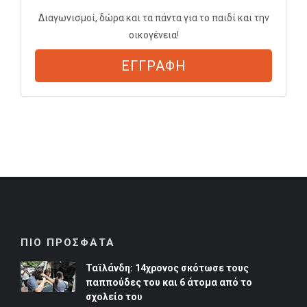
Διαγωνισμοί, δώρα και τα πάντα για το παιδί και την
οικογένεια!
ΕΓΓΡΑΦΗ
ΠΙΟ ΠΡΟΣΦΑΤΑ
Ταϊλάνδη: 14χρονος σκότωσε τους
παππούδες του και 6 άτομα από το
σχολείο του