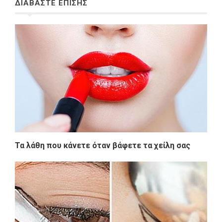
ΔΙΑΒΑΣΤΕ ΕΠΙΣΗΣ
Τα λάθη που κάνετε όταν βάφετε τα χείλη σας