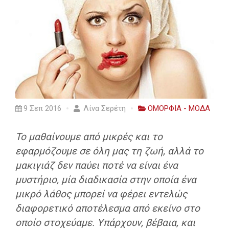
9 Σεπ 2016
Λίνα Σερέτη
ΟΜΟΡΦΙΑ - ΜΟΔΑ
Το μαθαίνουμε από μικρές και το
εφαρμόζουμε σε όλη μας τη ζωή, αλλά το
μακιγιάζ δεν παύει ποτέ να είναι ένα
μυστήριο, μία διαδικασία στην οποία ένα
μικρό λάθος μπορεί να φέρει εντελώς
διαφορετικό αποτέλεσμα από εκείνο στο
οποίο στοχεύαμε. Υπάρχουν, βέβαια, και