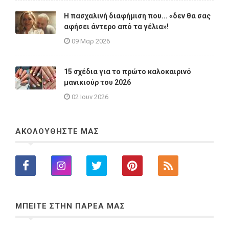
Η πασχαλινή διαφήμιση που... «δεν θα σας
αφήσει άντερο από τα γέλια»!
09 Μαρ 2026
15 σχέδια για το πρώτο καλοκαιρινό
μανικιούρ του 2026
02 Ιουν 2026
ΑΚΟΛΟΥΘΗΣΤΕ ΜΑΣ
ΜΠΕΙΤΕ ΣΤΗΝ ΠΑΡΕΑ ΜΑΣ