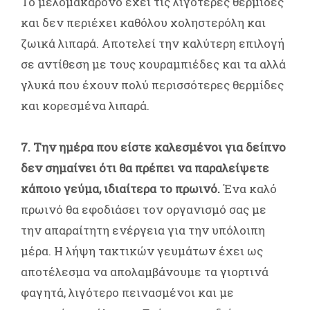
Το μελομακάρονο έχει τις λιγότερες θερμίδες
και δεν περιέχει καθόλου χοληστερόλη και
ζωικά λιπαρά. Αποτελεί την καλύτερη επιλογή
σε αντίθεση με τους κουραμπιέδες και τα αλλά
γλυκά που έχουν πολύ περισσότερες θερμίδες
και κορεσμένα λιπαρά.
7. Την ημέρα που είστε καλεσμένοι για δείπνο
δεν σημαίνει ότι θα πρέπει να παραλείψετε
κάποιο γεύμα, ιδιαίτερα το πρωινό.
Ένα καλό
πρωινό θα εφοδιάσει τον οργανισμό σας με
την απαραίτητη ενέργεια για την υπόλοιπη
μέρα. Η λήψη τακτικών γευμάτων έχει ως
αποτέλεσμα να απολαμβάνουμε τα γιορτινά
φαγητά, λιγότερο πεινασμένοι και με