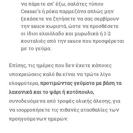
να πάρετε απ' έξω, σαλάτες τύπου
Ceasar's ή ρόκα παρμεζάνα απλώς μην
ξεχάσετε να ζητήσετε να σας σερβίρουν
την sauce χωριστά, ώστε να προσθέσετε
οι ίδιοι ελαιόλαδο και μυρωδικά ή 1-2
κουταλιές από την sauce που προσφέρεται
με το γεύμα.
Επίσης, τις ημέρες που δεν έχετε κάποιες
υποχρεώσεις καλό θα είναι να τρώτε λίγο
ελαφρύτερα,
προτιμώντας γεύματα με βάση τα
λαχανικά και το ψάρι ή κοτόπουλο,
συνοδευόμενα από τροφές ολικής άλεσης, για
να ισορροπήσετε τις πιθανές ατασθαλίες των
προηγούμενων ημερών.