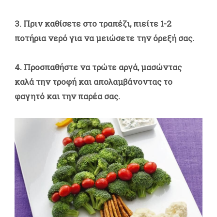
3. Πριν καθίσετε στο τραπέζι, πιείτε 1-2
ποτήρια νερό για να μειώσετε την όρεξή σας.
4. Προσπαθήστε να τρώτε αργά, μασώντας
καλά την τροφή και απολαμβάνοντας το
φαγητό και την παρέα σας.