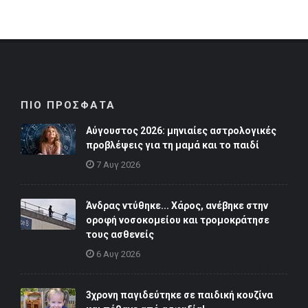
ΠΙΟ ΠΡΟΣΦΑΤΑ
Αύγουστος 2026: μηνιαίες αστρολογικές
προβλέψεις για τη μαμά και το παιδί
7 Αυγ 2026
Άνδρας ντύθηκε... Χάρος, ανέβηκε στην
οροφή νοσοκομείου και τρομοκράτησε
τους ασθενείς
6 Αυγ 2026
3χρονη παγιδεύτηκε σε παιδική κουζίνα