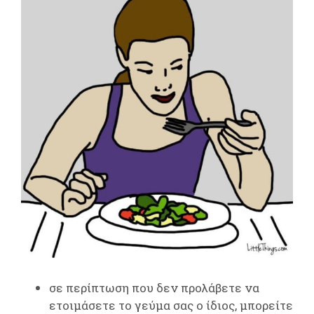
σε περίπτωση που δεν προλάβετε να
ετοιμάσετε το γεύμα σας ο ίδιος, μπορείτε