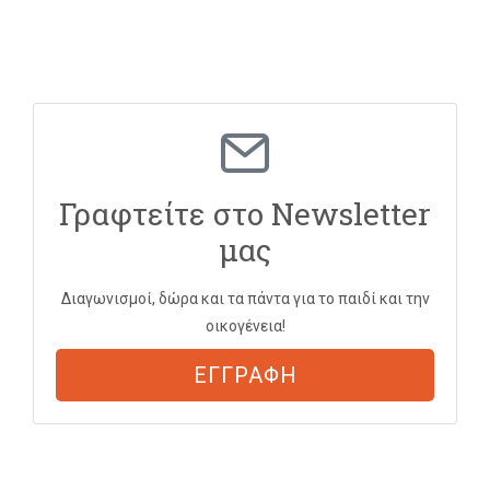
Γραφτείτε στο Newsletter
μας
Διαγωνισμοί, δώρα και τα πάντα για το παιδί και την
οικογένεια!
ΕΓΓΡΑΦΗ