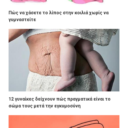
Πώς να χάσετε το λίπος στην κοιλιά χωρίς να
γυμναστείτε
12 γυναίκες δείχνουν πώς πραγματικά είναι το
σώμα τους μετά την εγκυμοσύνη