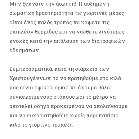
Μην ξεχνάτε την άσκηση! Η αυξημένη
σωματική δραστηριότητα τις γιορτινές μέρες
είναι ένας καλός τρόπος να κάψετε τις
επιπλέον θερμίδες και να νιώθετε λιγότερες
ενοχές κατά την απόλαυση των διατροφικών
εδεσμάτων.
Συμπερασματικά, κατά τη διάρκεια των
Χριστουγέννων, το να κρατηθούμε στα κιλά
μας είναι εφικτό, αρκεί να έχουμε βάλει
συγκεκριμένους στόχους και το μέτρο να
αποτελεί οδηγό προκειμένου να απολαύσουμε
και να ευχαριστηθούμε χωρίς παραπανίσια
κιλά το γιορτινό τραπέζι.