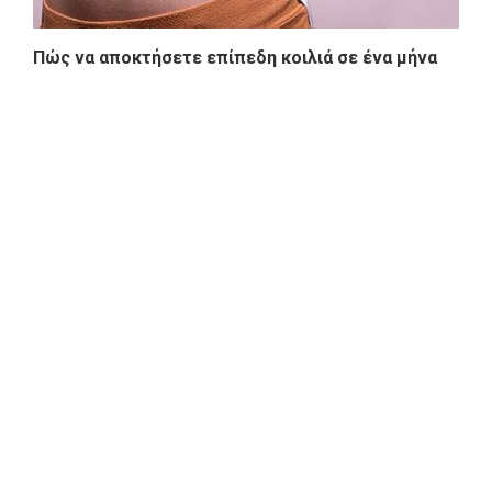
Πώς να αποκτήσετε επίπεδη κοιλιά σε ένα μήνα