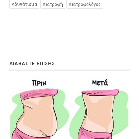
Αδυνάτισμα
Διατροφή
Διατροφολόγος
ΔΙΑΒΑΣΤΕ ΕΠΙΣΗΣ