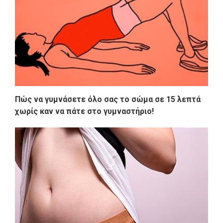
Πώς να γυμνάσετε όλο σας το σώμα σε 15 λεπτά
χωρίς καν να πάτε στο γυμναστήριο!