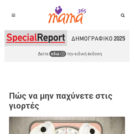
Δείτε
εδώ
την ειδική έκδοση
Πώς να μην παχύνετε στις
γιορτές