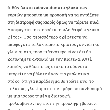
6. Εάν έχετε «αδυναμία» στα γλυκά των
εορτών μπορείτε με προσοχή να τα εντάξετε
στη διατροφή σας χωρίς όμως να πάρετε κιλά.
Αποφύγετε το στερεότυπο: «Δε θα φάω γλυκά
φέτος». Όσο περισσότερο σκέφτεστε να
αποφύγετε τα λαχταριστά χριστουγεννιάτικα
γλυκίσματα, τόσο πιθανότερο είναι ότι θα
καταλήξετε αγκαλιά με την πιατέλα. Αντί,
λοιπόν, να θέσετε ως στόχο το αδύνατο
μπορείτε να βάλετε έναν πιο ρεαλιστικό
στόχο, ότι για παράδειγμα θα τρώτε ένα, το
πολύ δύο, γλυκίσματα την ημέρα σε συνδυασμό
με μια ισορροπημένη διατροφή,
προλαμβάνοντας έτσι την πρόσληψη βάρους.