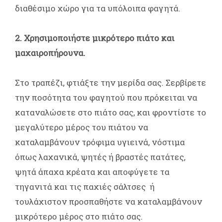
διαθέσιμο χώρο για τα υπόλοιπα φαγητά.
2. Χρησιμοποιήστε μικρότερο πιάτο και
μαχαιροπήρουνα.
Στο τραπέζι, φτιάξτε την μερίδα σας. Σερβίρετε
την ποσότητα του φαγητού που πρόκειται να
καταναλώσετε στο πιάτο σας, και φροντίστε το
μεγαλύτερο μέρος του πιάτου να
καταλαμβάνουν τρόφιμα υγιεινά, νόστιμα
όπως λαχανικά, ψητές ή βραστές πατάτες,
ψητά άπαχα κρέατα και αποφύγετε τα
τηγανιτά και τις παχιές σάλτσες ή
τουλάχιστον προσπαθήστε να καταλαμβάνουν
μικρότερο μέρος στο πιάτο σας.