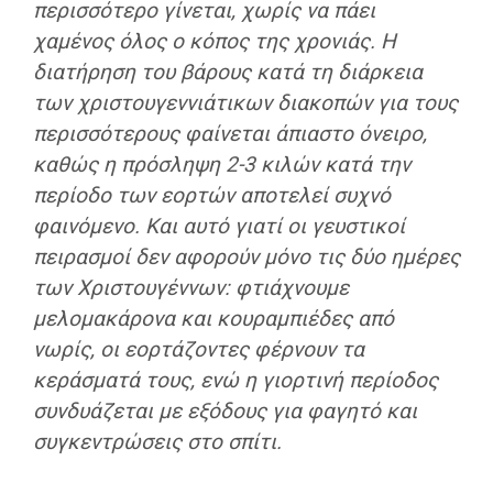
περισσότερο γίνεται, χωρίς να πάει
χαμένος όλος ο κόπος της χρονιάς. Η
διατήρηση του βάρους κατά τη διάρκεια
των χριστουγεννιάτικων διακοπών για τους
περισσότερους φαίνεται άπιαστο όνειρο,
καθώς η πρόσληψη 2-3 κιλών κατά την
περίοδο των εορτών αποτελεί συχνό
φαινόμενο. Και αυτό γιατί οι γευστικοί
πειρασμοί δεν αφορούν μόνο τις δύο ημέρες
των Χριστουγέννων: φτιάχνουμε
μελομακάρονα και κουραμπιέδες από
νωρίς, οι εορτάζοντες φέρνουν τα
κεράσματά τους, ενώ η γιορτινή περίοδος
συνδυάζεται με εξόδους για φαγητό και
συγκεντρώσεις στο σπίτι.