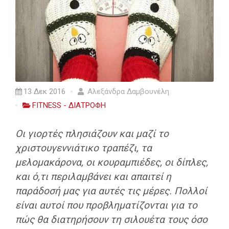
13 Δεκ 2016
Αλεξάνδρα Δαμβουνέλη
FITNESS - ΔΙΑΤΡΟΦΗ
Οι γιορτές πλησιάζουν και μαζί το
χριστουγεννιάτικο τραπέζι, τα
μελομακάρονα, οι κουραμπιέδες, οι δίπλες,
και ό,τι περιλαμβάνει και απαιτεί η
παράδοσή μας για αυτές τις μέρες. Πολλοί
είναι αυτοί που προβληματίζονται για το
πώς θα διατηρήσουν τη σιλουέτα τους όσο