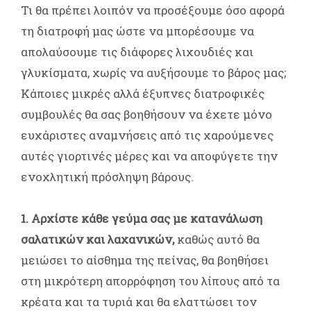
Τι θα πρέπει λοιπόν να προσέξουμε όσο αφορά
τη διατροφή μας ώστε να μπορέσουμε να
απολαύσουμε τις διάφορες λιχουδιές και
γλυκίσματα, χωρίς να αυξήσουμε το βάρος μας;
Κάποιες μικρές αλλά έξυπνες διατροφικές
συμβουλές θα σας βοηθήσουν να έχετε μόνο
ευχάριστες αναμνήσεις από τις χαρούμενες
αυτές γιορτινές μέρες και να αποφύγετε την
ενοχλητική πρόσληψη βάρους.
1. Αρχίστε κάθε γεύμα σας με κατανάλωση
σαλατικών και λαχανικών,
καθώς αυτό θα
μειώσει το αίσθημα της πείνας, θα βοηθήσει
στη μικρότερη απορρόφηση του λίπους από τα
κρέατα και τα τυριά και θα ελαττώσει τον