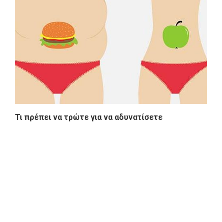
Τι πρέπει να τρώτε για να αδυνατίσετε