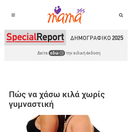
Δείτε
εδώ
την ειδική έκδοση
Πώς να χάσω κιλά χωρίς
γυμναστική