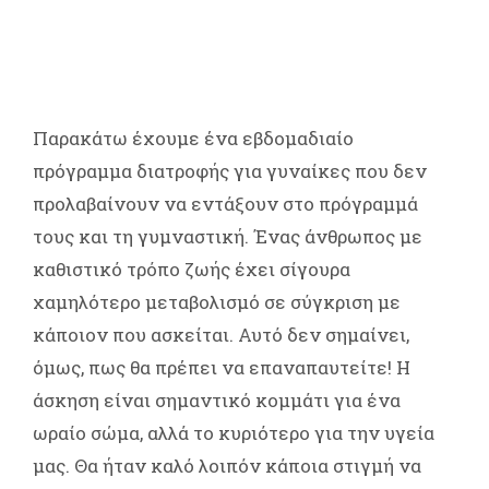
Παρακάτω έχουμε ένα εβδομαδιαίο
πρόγραμμα διατροφής για γυναίκες που δεν
προλαβαίνουν να εντάξουν στο πρόγραμμά
τους και τη γυμναστική. Ένας άνθρωπος με
καθιστικό τρόπο ζωής έχει σίγουρα
χαμηλότερο μεταβολισμό σε σύγκριση με
κάποιον που ασκείται. Αυτό δεν σημαίνει,
όμως, πως θα πρέπει να επαναπαυτείτε! Η
άσκηση είναι σημαντικό κομμάτι για ένα
ωραίο σώμα, αλλά το κυριότερο για την υγεία
μας. Θα ήταν καλό λοιπόν κάποια στιγμή να