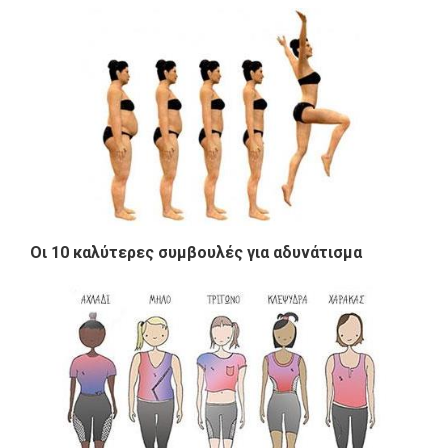
Οι 10 καλύτερες συμβουλές για αδυνάτισμα