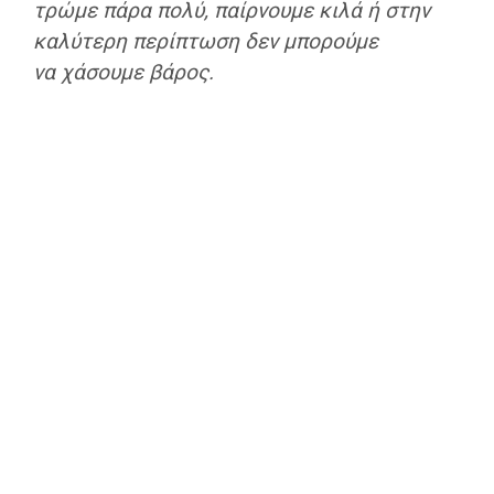
τρώμε πάρα πολύ, παίρνουμε κιλά ή στην
καλύτερη περίπτωση δεν μπορούμε
να χάσουμε βάρος.