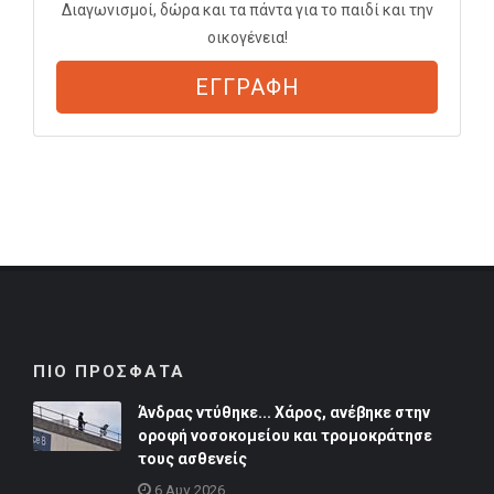
Διαγωνισμοί, δώρα και τα πάντα για το παιδί και την
οικογένεια!
ΕΓΓΡΑΦΗ
ΠΙΟ ΠΡΟΣΦΑΤΑ
Άνδρας ντύθηκε... Χάρος, ανέβηκε στην
οροφή νοσοκομείου και τρομοκράτησε
τους ασθενείς
6 Αυγ 2026