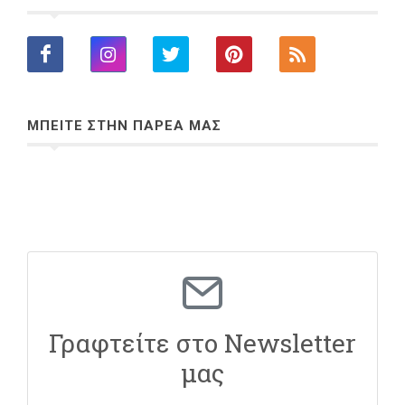
ΜΠΕΙΤΕ ΣΤΗΝ ΠΑΡΕΑ ΜΑΣ
Γραφτείτε στο Newsletter
μας