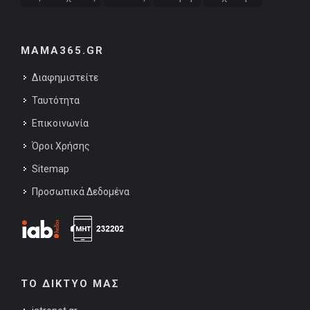
MAMA365.GR
Διαφημιστείτε
Ταυτότητα
Επικοινωνία
Όροι Χρήσης
Sitemap
Προσωπικά Δεδομένα
ΤΟ ΔΙΚΤΥΟ ΜΑΣ