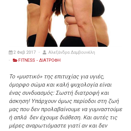
2 Φεβ 2017
Αλεξάνδρα Δαμβουνέλη
FITNESS - ΔΙΑΤΡΟΦΗ
Το «μυστικό» της επιτυχίας για υγιές,
όμορφο σώμα και καλή ψυχολογία είναι
ένας συνδυασμός: Σωστή διατροφή και
άσκηση! Υπάρχουν όμως περίοδοι στη ζωή
μας που δεν προλαβαίνουμε να γυμναστούμε
ή απλά δεν έχουμε διάθεση. Και αυτές τις
μέρες αναρωτιόμαστε γιατί αν και δεν