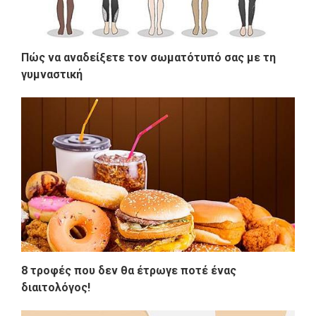
Πώς να αναδείξετε τον σωματότυπό σας με τη
γυμναστική
8 τροφές που δεν θα έτρωγε ποτέ ένας
διαιτολόγος!