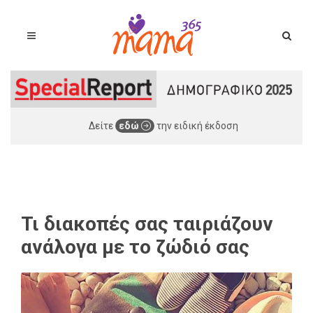
Δείτε
εδώ
την ειδική έκδοση
Τι διακοπές σας ταιριάζουν
ανάλογα με το ζώδιό σας