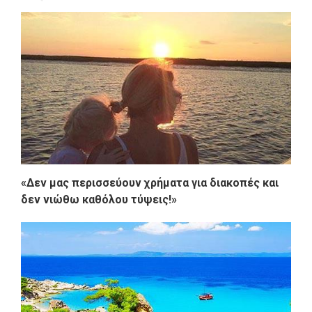
«Δεν μας περισσεύουν χρήματα για διακοπές και
δεν νιώθω καθόλου τύψεις!»