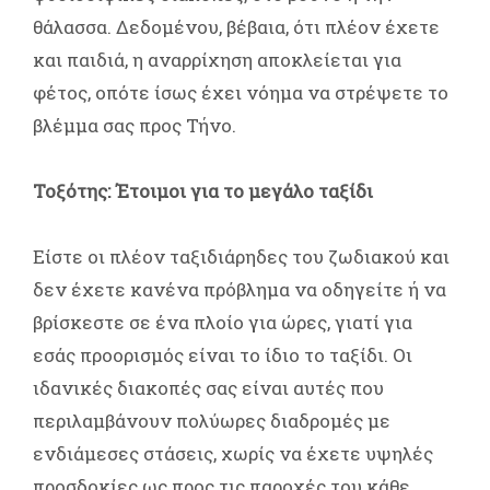
θάλασσα. Δεδομένου, βέβαια, ότι πλέον έχετε
και παιδιά, η αναρρίχηση αποκλείεται για
φέτος, οπότε ίσως έχει νόημα να στρέψετε το
βλέμμα σας προς Τήνο.
Τοξότης: Έτοιμοι για το μεγάλο ταξίδι
Είστε οι πλέον ταξιδιάρηδες του ζωδιακού και
δεν έχετε κανένα πρόβλημα να οδηγείτε ή να
βρίσκεστε σε ένα πλοίο για ώρες, γιατί για
εσάς προορισμός είναι το ίδιο το ταξίδι. Οι
ιδανικές διακοπές σας είναι αυτές που
περιλαμβάνουν πολύωρες διαδρομές με
ενδιάμεσες στάσεις, χωρίς να έχετε υψηλές
προσδοκίες ως προς τις παροχές του κάθε