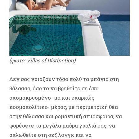
(φωτο: Villas of Distinction)
Δεν σας νοιάζουν τόσο πολύ τα μπάνια στη
θάλασσα, όσο το να βρεθείτε σε ένα
απομακρυσμένο -μα και επαρκώς
κοσμοπολίτικο- μέρος, με περιμετρική θέα
στην θάλασσα και ρομαντική ατμόσφαιρα, να
φορέσετε τα μεγάλα μαύρα γυαλιά σας, να
απλωθείτε στη σεζ λονγκ και να