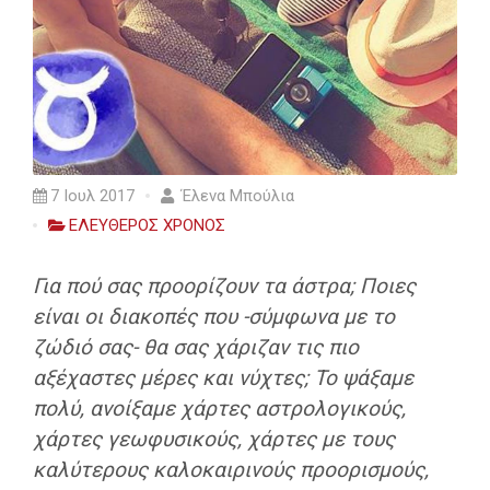
7 Ιουλ 2017
Έλενα Μπούλια
ΕΛΕΥΘΕΡΟΣ ΧΡΟΝΟΣ
Για πού σας προορίζουν τα άστρα; Ποιες
είναι οι διακοπές που -σύμφωνα με το
ζώδιό σας- θα σας χάριζαν τις πιο
αξέχαστες μέρες και νύχτες; Το ψάξαμε
πολύ, ανοίξαμε χάρτες αστρολογικούς,
χάρτες γεωφυσικούς, χάρτες με τους
καλύτερους καλοκαιρινούς προορισμούς,