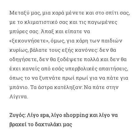
Μεταξύ μας, μια χαρά μένετε και στο σπίτι σας,
με το κλιματιστικό σας και τις παγωμένες
μπύρες σας. Άπαξ και είπατε να
«ξεκουνήσετε», όμως, για χάρη των παιδιών
κυρίως, βάλατε τους εξής κανόνες: δεν θα
οδηγήσετε, δεν θα ξοδέψετε πολλά και δεν θα
έχει κανείς από εσάς υπερβολικές απαιτήσεις,
όπως το να ξυπνάτε πρωί πρωί για να πάτε για
μπάνιο. Τα άστρα κατέληξαν: Να πάτε στην
Αίγινα.
Ζυγός: Λίγο spa, λίγο shopping και λίγο να
βραχεί το δαχτυλάκι μας