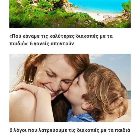
«Πού κάναμε τις καλύτερες διακοπές με τα
παιδιά»: 6 γονείς απαντούν
6 λόγοι που λατρεύουμε τις διακοπές με τα παιδιά