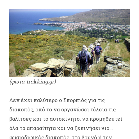
(φωτο: trekking.gr)
Δεν έχει καλύτερο ο Σκορπιός για τις
διακοπές, από το να οργανώσει τέλεια τις
βαλίτσες και το αυτοκίνητο, να προμηθευτεί
όλα τα απαραίτητα και να ξεκινήσει για…
φυσιοδιφικές διακοπές, στο βουνό ή την