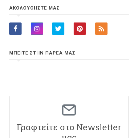
ΑΚΟΛΟΥΘΗΣΤΕ ΜΑΣ
ΜΠΕΙΤΕ ΣΤΗΝ ΠΑΡΕΑ ΜΑΣ
Γραφτείτε στο Newsletter
μας