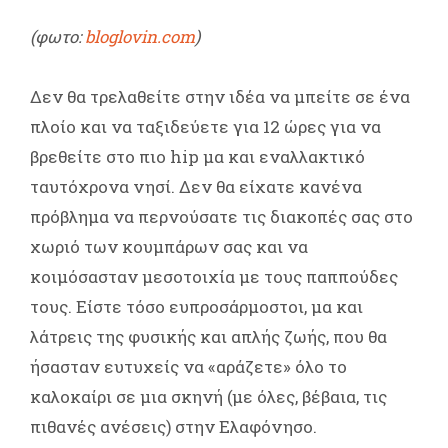
(φωτο:
bloglovin.com
)
Δεν θα τρελαθείτε στην ιδέα να μπείτε σε ένα
πλοίο και να ταξιδεύετε για 12 ώρες για να
βρεθείτε στο πιο hip μα και εναλλακτικό
ταυτόχρονα νησί. Δεν θα είχατε κανένα
πρόβλημα να περνούσατε τις διακοπές σας στο
χωριό των κουμπάρων σας και να
κοιμόσασταν μεσοτοιχία με τους παππούδες
τους. Είστε τόσο ευπροσάρμοστοι, μα και
λάτρεις της φυσικής και απλής ζωής, που θα
ήσασταν ευτυχείς να «αράζετε» όλο το
καλοκαίρι σε μια σκηνή (με όλες, βέβαια, τις
πιθανές ανέσεις) στην Ελαφόνησο.