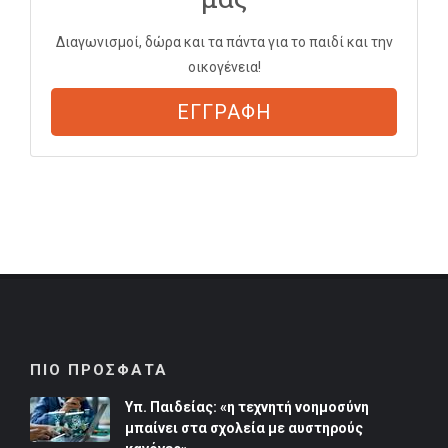
Διαγωνισμοί, δώρα και τα πάντα για το παιδί και την
οικογένεια!
ΕΓΓΡΑΦΗ
ΠΙΟ ΠΡΟΣΦΑΤΑ
Υπ. Παιδείας: «η τεχνητή νοημοσύνη
μπαίνει στα σχολεία με αυστηρούς