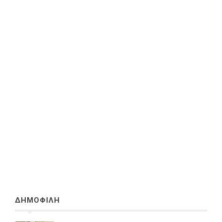
ΔΗΜΟΦΙΛΗ