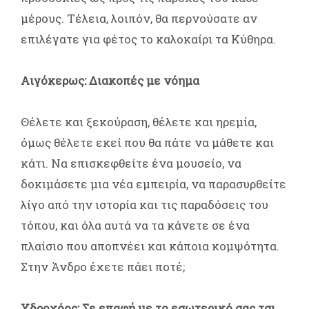
μέρους. Τέλεια, λοιπόν, θα περνούσατε αν
επιλέγατε για φέτος το καλοκαίρι τα Κύθηρα.
Αιγόκερως: Διακοπές με νόημα
Θέλετε και ξεκούραση, θέλετε και ηρεμία,
όμως θέλετε εκεί που θα πάτε να μάθετε και
κάτι. Να επισκεφθείτε ένα μουσείο, να
δοκιμάσετε μια νέα εμπειρία, να παρασυρθείτε
λίγο από την ιστορία και τις παραδόσεις του
τόπου, και όλα αυτά να τα κάνετε σε ένα
πλαίσιο που αποπνέει και κάποια κομψότητα.
Στην Άνδρο έχετε πάει ποτέ;
Υδροχόος: Σε επαφή με το εσωτερικό σας τσι