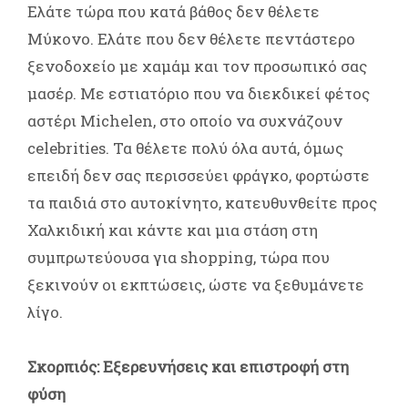
Ελάτε τώρα που κατά βάθος δεν θέλετε
Μύκονο. Ελάτε που δεν θέλετε πεντάστερο
ξενοδοχείο με χαμάμ και τον προσωπικό σας
μασέρ. Με εστιατόριο που να διεκδικεί φέτος
αστέρι Michelen, στο οποίο να συχνάζουν
celebrities. Τα θέλετε πολύ όλα αυτά, όμως
επειδή δεν σας περισσεύει φράγκο, φορτώστε
τα παιδιά στο αυτοκίνητο, κατευθυνθείτε προς
Χαλκιδική και κάντε και μια στάση στη
συμπρωτεύουσα για shopping, τώρα που
ξεκινούν οι εκπτώσεις, ώστε να ξεθυμάνετε
λίγο.
Σκορπιός: Εξερευνήσεις και επιστροφή στη
φύση