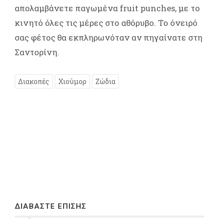
απολαμβάνετε παγωμένα fruit punches, με το
κινητό όλες τις μέρες στο αθόρυβο. Το όνειρό
σας φέτος θα εκπληρωνόταν αν πηγαίνατε στη
Σαντορίνη.
Διακοπές
Χιούμορ
Ζώδια
ΔΙΑΒΑΣΤΕ ΕΠΙΣΗΣ