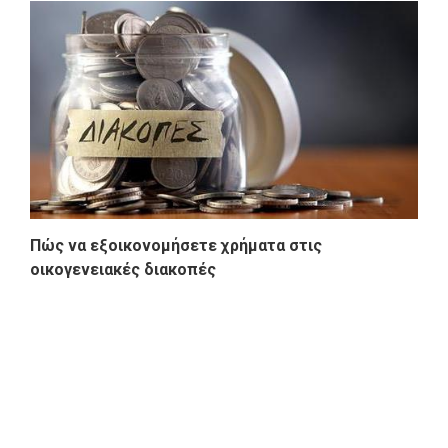
Πώς να εξοικονομήσετε χρήματα στις
οικογενειακές διακοπές