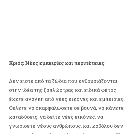
Κριός: Νέες εμπειρίες και περιπέτειες
Δεν είστε από τα ζώδια που ενθουσιάζονται
στην ιδέα της ξαπλώστρας και ειδικά φέτος
έχετε ανάγκη από νέες εικόνες και εμπειρίες.
Θέλετε να σκαρφαλώσετε σε βουνά, να κάνετε
καταδύσεις, να δείτε νέες εικόνες, να
γνωρίσετε νέους ανθρώπους, και καθόλου δεν