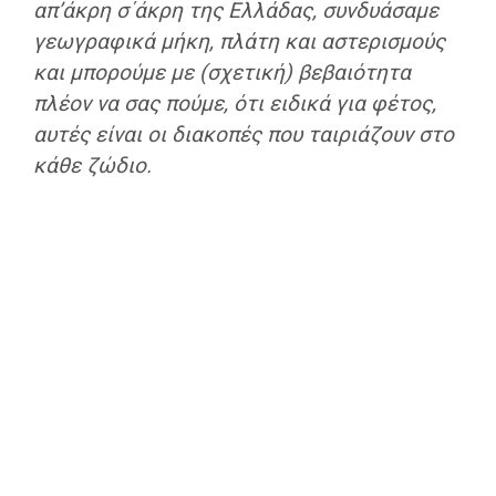
απ’άκρη σ΄άκρη της Ελλάδας, συνδυάσαμε
γεωγραφικά μήκη, πλάτη και αστερισμούς
και μπορούμε με (σχετική) βεβαιότητα
πλέον να σας πούμε, ότι ειδικά για φέτος,
αυτές είναι οι διακοπές που ταιριάζουν στο
κάθε ζώδιο.