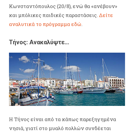
Κωνσταντόπουλος (20/8), ενώ θα «ανέβουν»
και μπόλικες παιδικές παραστάσεις.
Δείτε
αναλυτικά το πρόγραμμα εδώ
.
Τήνος: Ανακαλύψτε…
Η Τήνος είναι από τα κάπως παρεξηγημένα
νησιά, γιατί στο μυαλό πολλών συνδέεται