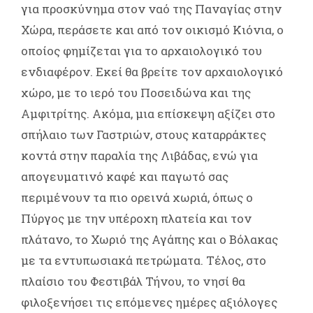
για προσκύνημα στον ναό της Παναγίας στην
Χώρα, περάσετε και από τον οικισμό Κιόνια, ο
οποίος φημίζεται για το αρχαιολογικό του
ενδιαφέρον. Εκεί θα βρείτε τον αρχαιολογικό
χώρο, με το ιερό του Ποσειδώνα και της
Αμφιτρίτης. Ακόμα, μια επίσκεψη αξίζει στο
σπήλαιο των Γαστριών, στους καταρράκτες
κοντά στην παραλία της Λιβάδας, ενώ για
απογευματινό καφέ και παγωτό σας
περιμένουν τα πιο ορεινά χωριά, όπως ο
Πύργος με την υπέροχη πλατεία και τον
πλάτανο, το Χωριό της Αγάπης και ο Βόλακας
με τα εντυπωσιακά πετρώματα. Τέλος, στο
πλαίσιο του Φεστιβάλ Τήνου, το νησί θα
φιλοξενήσει τις επόμενες ημέρες αξιόλογες