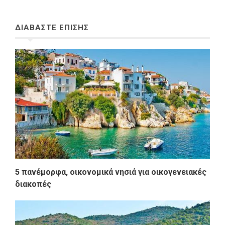
ΔΙΑΒΑΣΤΕ ΕΠΙΣΗΣ
5 πανέμορφα, οικονομικά νησιά για οικογενειακές
διακοπές