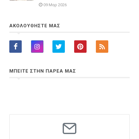
09 Μαρ 2026
ΑΚΟΛΟΥΘΗΣΤΕ ΜΑΣ
ΜΠΕΙΤΕ ΣΤΗΝ ΠΑΡΕΑ ΜΑΣ