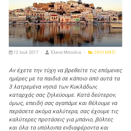
12 Ιουλ 2017
Έλενα Μπούλια
ΟΛΟΙ ΜΑΖΙ
Αν έχετε την τύχη να βρεθείτε τις επόμενες
ημέρες με τα παιδιά σε κάποιο από αυτά τα
3 λατρεμένα νησιά των Κυκλάδων,
καταρχάς σας ζηλεύουμε. Κατά δεύτερον,
όμως, επειδή σας αγαπάμε και θέλουμε να
περάσετε ακόμα καλύτερα, σας έχουμε τις
καλύτερες προτάσεις για μπάνιο, βόλτες
και όλα τα υπόλοιπα ενδιαφέροντα και