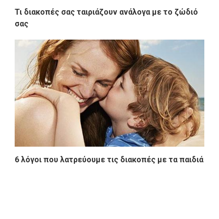
Τι διακοπές σας ταιριάζουν ανάλογα με το ζώδιό
σας
6 λόγοι που λατρεύουμε τις διακοπές με τα παιδιά