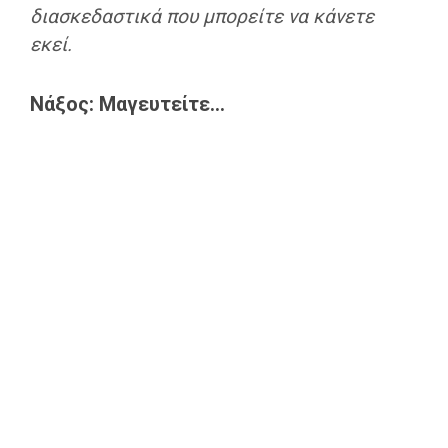
διασκεδαστικά που μπορείτε να κάνετε
εκεί.
Νάξος: Μαγευτείτε…