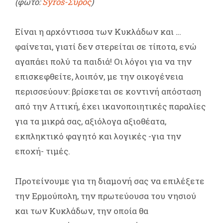
(φωτο:
Syros-Σύρος
)
Είναι η αρχόντισσα των Κυκλάδων και …
φαίνεται, γιατί δεν στερείται σε τίποτα, ενώ
αγαπάει πολύ τα παιδιά! Οι λόγοι για να την
επισκεφθείτε, λοιπόν, με την οικογένεια
περισσεύουν: βρίσκεται σε κοντινή απόσταση
από την Αττική, έχει ικανοποιητικές παραλίες
για τα μικρά σας, αξιόλογα αξιοθέατα,
εκπληκτικό φαγητό και λογικές -για την
εποχή- τιμές.
Προτείνουμε για τη διαμονή σας να επιλέξετε
την Ερμούπολη, την πρωτεύουσα του νησιού
και των Κυκλάδων, την οποία θα