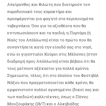
Απείρανθος και Φιλώτη που διατηρούν τον
παραδοσιακό τους χαρακτήρα και
προσφέρονται για φαγητό στα περιποιημένα
ταβερνάκια. Όσο για τα αξιοθέατα που θα
εντυπωσιάσουν και τα παιδιά, η Πορτάρα (ή
Ναός του Απόλλωνα) είναι το πρώτο που θα
συναντήσετε κατά την είσοδό σας στο νησί,
ενώ οι γιγαντιαίοι Κούροι στις Μέλανες (στην
διαδρομή προς Απόλλωνα) είναι βέβαιο ότι θα
τους μείνουν αξέχαστοι για πολλά χρόνια.
Σημειώστε, τέλος, ότι στο πλαίσιο του Φεστιβάλ
Νάξου που πραγματοποιείται κάθε χρόνο, θα
εμφανιστούν πολλοί αγαπημένοι (δικοί σας και
των παιδιών) καλλιτέχνες, όπως ο Πάνος
Μουζουράκης (18/7) και ο Αλκιβιάδης