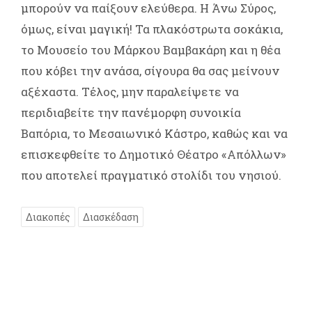
μπορούν να παίξουν ελεύθερα. Η Άνω Σύρος,
όμως, είναι μαγική! Τα πλακόστρωτα σοκάκια,
το Μουσείο του Μάρκου Βαμβακάρη και η θέα
που κόβει την ανάσα, σίγουρα θα σας μείνουν
αξέχαστα. Τέλος, μην παραλείψετε να
περιδιαβείτε την πανέμορφη συνοικία
Βαπόρια, το Μεσαιωνικό Κάστρο, καθώς και να
επισκεφθείτε το Δημοτικό Θέατρο «Απόλλων»
που αποτελεί πραγματικό στολίδι του νησιού.
Διακοπές
Διασκέδαση