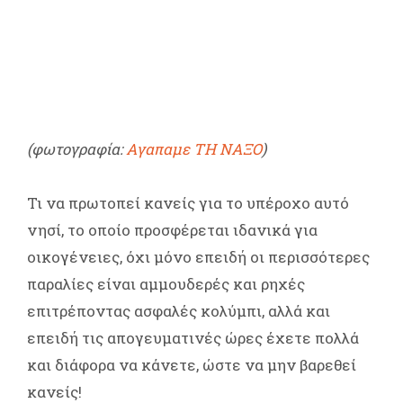
(φωτογραφία:
Αγαπαμε ΤΗ ΝΑΞΟ
)
Τι να πρωτοπεί κανείς για το υπέροχο αυτό
νησί, το οποίο προσφέρεται ιδανικά για
οικογένειες, όχι μόνο επειδή οι περισσότερες
παραλίες είναι αμμουδερές και ρηχές
επιτρέποντας ασφαλές κολύμπι, αλλά και
επειδή τις απογευματινές ώρες έχετε πολλά
και διάφορα να κάνετε, ώστε να μην βαρεθεί
κανείς!