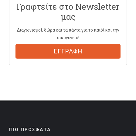
Γραφτείτε στο Newsletter
μας
Διαγωνισμοί, δώρα και τα πάντα για το παιδί και την
οικογένεια!
ΕΓΓΡΑΦΗ
ΠΙΟ ΠΡΟΣΦΑΤΑ