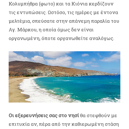
Κολυμπήθρα (φωτο) και τα Κιόνια κερδίζουν
τις εντυπώσεις. Ωστόσο, τις ημέρες με έντονα
μελτέμια, σπεύσατε στην απάνεμη παραλία του
Αγ. Μάρκου, η οποία όμως δεν είναι
οργανωμένη, όποτε οργανωθείτε αναλόγως.
Οι εξερευνήσεις σας στο νησί
θα στεφθούν με
επιτυχία αν, πέρα από την καθιερωμένη στάση