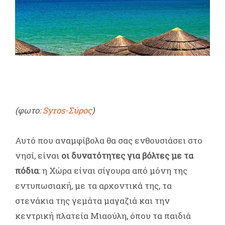
(φωτο:
Syros-Σύρος
)
Αυτό που αναμφίβολα θα σας ενθουσιάσει στο
νησί, είναι
οι δυνατότητες για βόλτες με τα
πόδια
: η Χώρα είναι σίγουρα από μόνη της
εντυπωσιακή, με τα αρχοντικά της, τα
στενάκια της γεμάτα μαγαζιά και την
κεντρική πλατεία Μιαούλη, όπου τα παιδιά