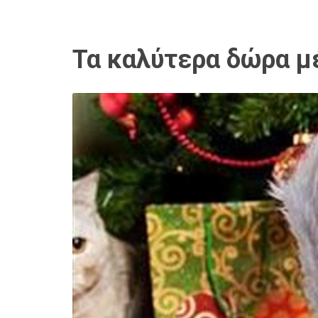
Τα καλύτερα δώρα μέ