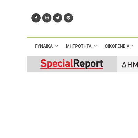
ΓΥΝΑΙΚΑ
ΜΗΤΡΟΤΗΤΑ
ΟΙΚΟΓΕΝΕΙΑ