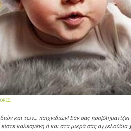
ΟΡΕΣ
ιδιών και των… παιχνιδιών! Εάν σας προβληματίζει
υ είστε καλεσμένη ή και στα μικρά σας αγγελούδια 