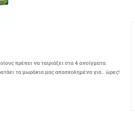
ίους πρέπει να ταιριάξει στα 4 ανοίγματα.
ρατάει τα μωράκια μας απασχολημένα για… ώρες!