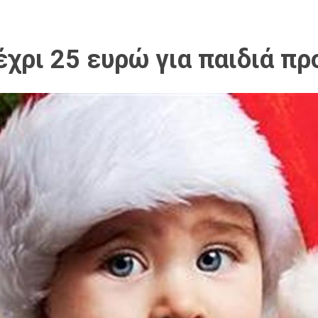
χρι 25 ευρώ για παιδιά πρ