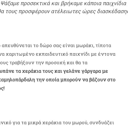
!
Ψάξαμε προσεκτικά και βρήκαμε κάποια παιχνίδια 
 θα τους προσφέρουν ατέλειωτες ώρες διασκέδαση
απευθύνεται το δώρο σας είναι μωράκι, τίποτα
ένα χαριτωμένο εκπαιδευτικό παιχνίδι με έντονα
ους τραβήξουν την προσοχή και θα τα
υπάνε τα χεράκια τους και γελάνε γάργαρα με
 καμηλοπάρδαλη την οποία μπορούν να βάζουν στο
ς!
νικό για τα μικρά χεράκια του μωρού, συνδυάζει