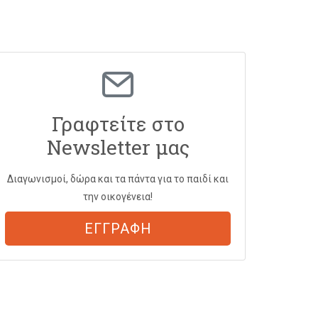
Γραφτείτε στο
Newsletter μας
Διαγωνισμοί, δώρα και τα πάντα για το παιδί και
την οικογένεια!
ΕΓΓΡΑΦΗ