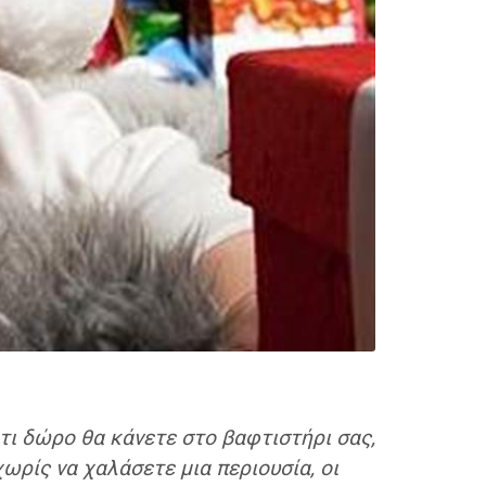
 τι δώρο θα κάνετε στο βαφτιστήρι σας,
χωρίς να χαλάσετε μια περιουσία, οι