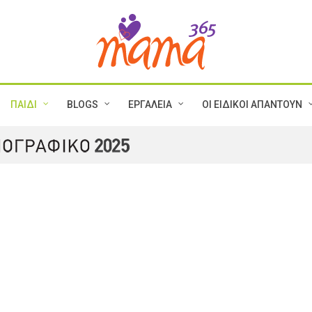
ΠΑΙΔΙ
BLOGS
ΕΡΓΑΛΕΙΑ
ΟΙ ΕΙΔΙΚΟΙ ΑΠΑΝΤΟΥΝ