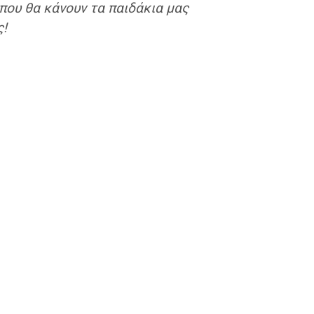
που θα κάνουν τα παιδάκια μας
ς!