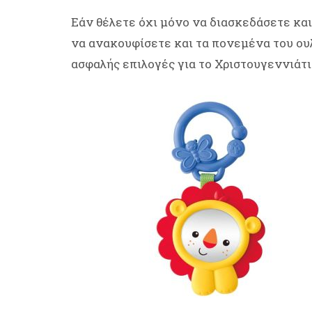
Εάν θέλετε όχι μόνο να διασκεδάσετε και
να ανακουφίσετε και τα πονεμένα του ου
ασφαλής επιλογές για το Χριστουγεννιάτι