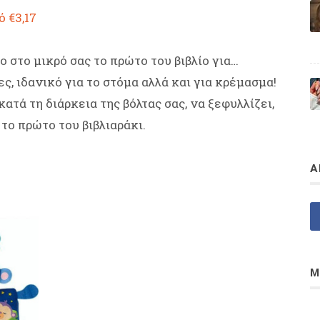
 €3,17
ο στο μικρό σας το πρώτο του βιβλίο για…
ς, ιδανικό για το στόμα αλλά και για κρέμασμα!
ατά τη διάρκεια της βόλτας σας, να ξεφυλλίζει,
 το πρώτο του βιβλιαράκι.
Α
Μ