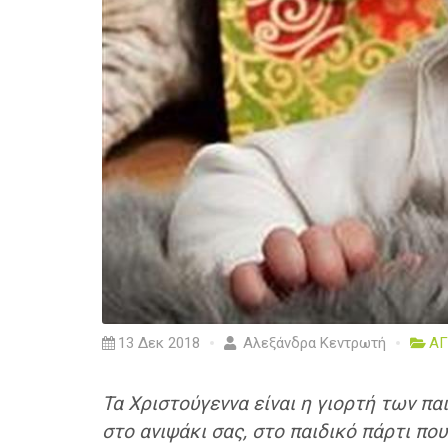
13 Δεκ 2018
Αλεξάνδρα Κεντρωτή
ΑΓ
Τα Χριστούγεννα είναι η γιορτή των πα
στο ανιψάκι σας, στο παιδικό πάρτι πο