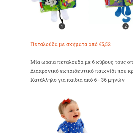
Πεταλούδα με σχήματα από €5,52
Μία ωραία πεταλούδα με 6 κύβους τους οπο
Διαχρονικό εκπαιδευτικό παιχνίδι που κ
Κατάλληλο για παιδιά από 6 - 36 μηνών