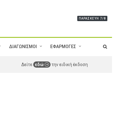
ΠΑΡΑΣΚΕΥΉ 7/8
ΔΙΑΓΩΝΙΣΜΟΙ
ΕΦΑΡΜΟΓΕΣ
Δείτε
εδώ
την ειδική έκδοση