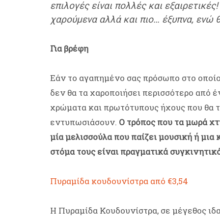
επιλογές είναι πολλές και εξαιρετικές
χαρούμενα αλλά και πιο… έξυπνα
, ενώ
Για βρέφη
Εάν το αγαπημένο σας πρόσωπο στο οποίο 
δεν θα τα χαροποιήσει περισσότερο από 
χρώματα και πρωτότυπους ήχους που θα τ
εντυπωσιάσουν.
Ο τρόπος που τα μωρά χτ
μία μελισσούλα που παίζει μουσική ή μια
στόμα τους είναι πραγματικά συγκινητικό
Πυραμίδα κουδουνίστρα από €3,54
Η Πυραμίδα Κουδουνίστρα, σε μέγεθος ιδα