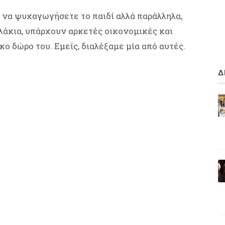
 να ψυχαγωγήσετε το παιδί αλλά παράλληλα,
λάκια, υπάρχουν αρκετές οικονομικές και
κο δώρο του. Εμείς, διαλέξαμε μία από αυτές.
Δ