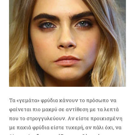
Τα «γεμάτα» φρύδια κάνουν το πρόσωπο να
φαίνεται πιο μακρύ σε αντίθεση με τα λεπτά
που το στρογγυλεύουν. Αν είστε προικισμένη
με παχιά φρύδια είστε τυχερή, αν πάλι όχι, να