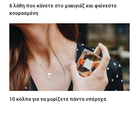
6 λάθη που κάνετε στο μακιγιάζ και φαίνεστε
κουρασμένη
10 κόλπα για να μυρίζετε πάντα υπέροχα