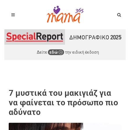
Δείτε
εδώ
την ειδική έκδοση
7 μυστικά του μακιγιάζ για
να φαίνεται το πρόσωπο πιο
αδύνατο