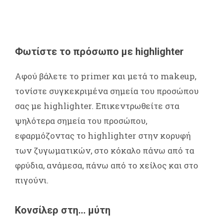
Φωτίστε το πρόσωπο με highlighter
Αφού βάλετε το primer και μετά το makeup,
τονίστε συγκεκριμένα σημεία του προσώπου
σας με highlighter. Επικεντρωθείτε στα
ψηλότερα σημεία του προσώπου,
εφαρμόζοντας το highlighter στην κορυφή
των ζυγωματικών, στο κόκαλο πάνω από τα
φρύδια, ανάμεσα, πάνω από το χείλος και στο
πιγούνι.
Κονσίλερ στη… μύτη