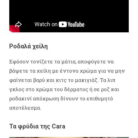
Ροδαλά χείλη
Εφόσον τονίζετε τα μάτια, αποφύγετε να
βάψετε τα χείλη με έντονο χρώμα για να μην
φαίνεται βαρύ και κιτς το μακιγιάζ. Τα λιπ
γκλος στο χρώμα του δέρματος ή σε ροζ και
ροδακινί απόχρωση δίνουν το επιθυμητό
αποτέλεσμα.
Τα φρύδια της Cara