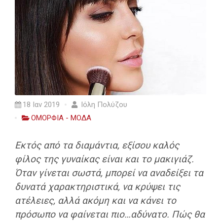
18 Ιαν 2019
Ιόλη Πολύζου
ΟΜΟΡΦΙΑ - ΜΟΔΑ
Εκτός από τα διαμάντια, εξίσου καλός
φίλος της γυναίκας είναι και το μακιγιάζ.
Όταν γίνεται σωστά, μπορεί να αναδείξει τα
δυνατά χαρακτηριστικά, να κρύψει τις
ατέλειες, αλλά ακόμη και να κάνει το
πρόσωπο να φαίνεται πιο…αδύνατο. Πώς θα