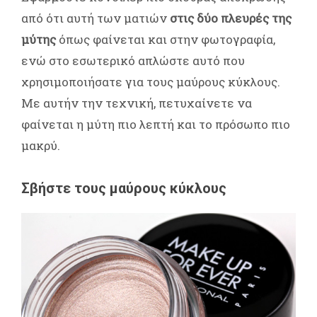
από ότι αυτή των ματιών
στις δύο πλευρές της
μύτης
όπως φαίνεται και στην φωτογραφία,
ενώ στο εσωτερικό απλώστε αυτό που
χρησιμοποιήσατε για τους μαύρους κύκλους.
Με αυτήν την τεχνική, πετυχαίνετε να
φαίνεται η μύτη πιο λεπτή και το πρόσωπο πιο
μακρύ.
Σβήστε τους μαύρους κύκλους