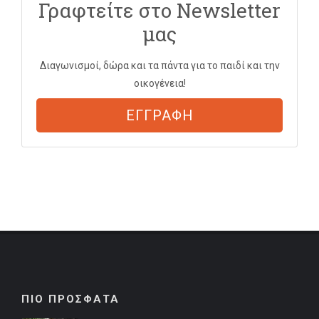
Γραφτείτε στο Newsletter
μας
Διαγωνισμοί, δώρα και τα πάντα για το παιδί και την
οικογένεια!
ΕΓΓΡΑΦΗ
ΠΙΟ ΠΡΟΣΦΑΤΑ