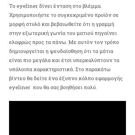
To eyeliner δίνει ένταση στο βλέμμα.
Χρησιμοποιήστε το συγκεκριμένο προϊόν σε
μορφή στυλό και βεβαιωθείτε ότι η γραμμή
στην εξωτερική γωνία του ματιού πηγαίνει
ελαφρώς προς τα πάνω. Με αυτόν τον τρόπο
δημιουργείται η ψευδαίσθηση ότι τα μάτια
είναι πιο μεγάλα και έτσι υπερκαλύπτουν τα
υπόλοιπα χαρακτηριστικά. Στο παρακάτω
βίντεο θα δείτε ένα έξυπνο κόλπο εφαρμογής
eyeliner που θα σας βοηθήσει πολύ.