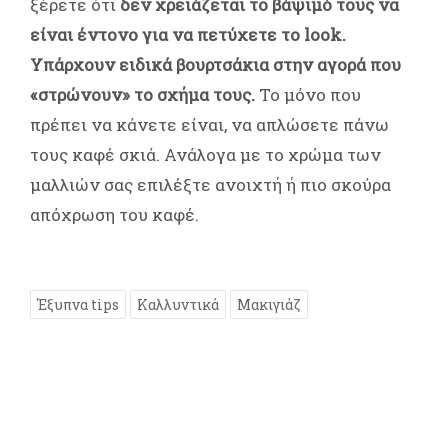
ξέρετε ότι
δεν χρειάζεται το βάψιμό τους να
είναι έντονο για να πετύχετε το look.
Υπάρχουν ειδικά βουρτσάκια στην αγορά που
«στρώνουν» το σχήμα τους.
Το μόνο που
πρέπει να κάνετε είναι, να απλώσετε πάνω
τους καφέ σκιά. Ανάλογα με το χρώμα των
μαλλιών σας επιλέξτε ανοιχτή ή πιο σκούρα
απόχρωση του καφέ.
Έξυπνα tips
Καλλυντικά
Μακιγιάζ