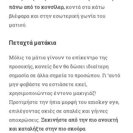
πάνω από το κονσίλερ,
κοντά στα κάτω
βλέφαρα και στην εσωτερική γωνία του
ματιού.
Πεταχτά ματάκια
Μόλις τα μάτια γίνουν το επίκεντρο της
προσοχής, κανείς δεν θα δώσει ιδιαίτερη
σημασία σε άλλα σημεία το προσώπου. Γι ‘αυτό
μην φοβάστε να εστιάσετε εκεί,
χρησιμοποιώντας έντονο μακιγιάζ!
Προτιμήστε την ήπια μορφή του smokey eye,
επιλέγοντας σκιές σε απαλές και γήινες
αποχρώσεις.
Ξεκινήστε από την πιο ανοιχτή
και καταλήξτε στην πιο σκούρα
.