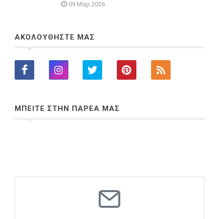
09 Μαρ 2026
ΑΚΟΛΟΥΘΗΣΤΕ ΜΑΣ
ΜΠΕΙΤΕ ΣΤΗΝ ΠΑΡΕΑ ΜΑΣ