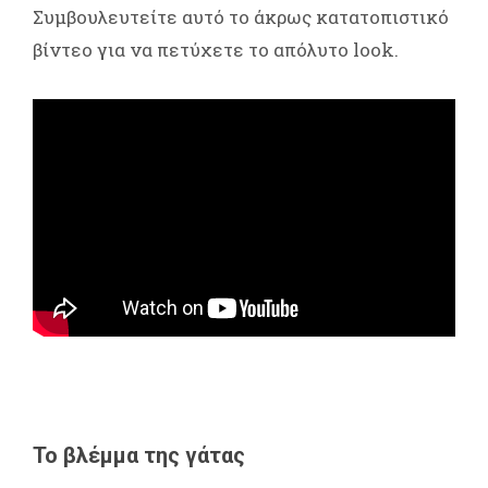
Συμβουλευτείτε αυτό το άκρως κατατοπιστικό
βίντεο για να πετύχετε το απόλυτο look.
Το βλέμμα της γάτας