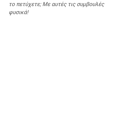
το πετύχετε; Με αυτές τις συμβουλές
φυσικά!