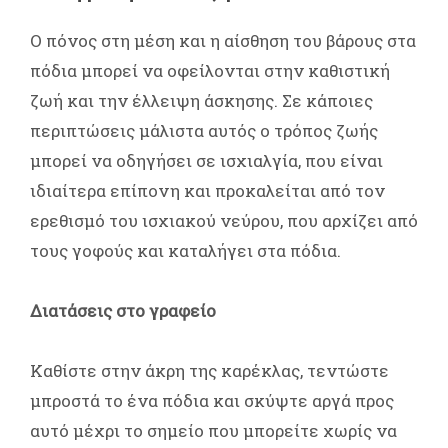
Ο πόνος στη μέση και η αίσθηση του βάρους στα
πόδια μπορεί να οφείλονται στην καθιστική
ζωή και την έλλειψη άσκησης. Σε κάποιες
περιπτώσεις μάλιστα αυτός ο τρόπος ζωής
μπορεί να οδηγήσει σε ισχιαλγία, που είναι
ιδιαίτερα επίπονη και προκαλείται από τον
ερεθισμό του ισχιακού νεύρου, που αρχίζει από
τους γοφούς και καταλήγει στα πόδια.
Διατάσεις στο γραφείο
Καθίστε στην άκρη της καρέκλας, τεντώστε
μπροστά το ένα πόδια και σκύψτε αργά προς
αυτό μέχρι το σημείο που μπορείτε χωρίς να