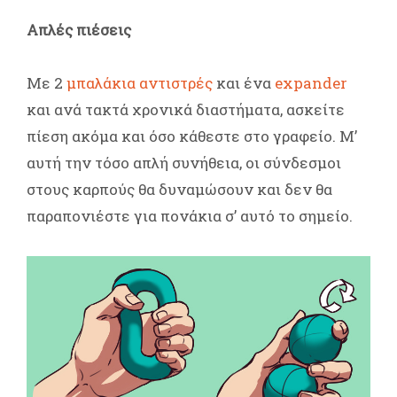
Απλές πιέσεις
Με 2
μπαλάκια αντιστρές
και ένα
expander
και ανά τακτά χρονικά διαστήματα, ασκείτε
πίεση ακόμα και όσο κάθεστε στο γραφείο. Μ’
αυτή την τόσο απλή συνήθεια, οι σύνδεσμοι
στους καρπούς θα δυναμώσουν και δεν θα
παραπονιέστε για πονάκια σ’ αυτό το σημείο.