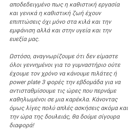
αποδεδειγμένο πως η καθιστική εργασία
και γενικά η καθιστική ζωή έχουν
επιπτώσεις όχι μόνο στα κιλά και την
εμφάνιση αλλά και στην υγεία και την
ευεξία μας.
Ωστόσο, αναγνωρίζουμε ότι δεν είμαστε
όλοι γεννημένοι για το γυμναστήριο ούτε
έχουμε τον χρόνο να κάνουμε πιλάτες ή
power plate 3 φορές την εβδομάδα για να
αντισταθμίσουμε τις ώρες που περνάμε
καθηλωμένοι σε μια καρέκλα. Κάνοντας
όμως λίγες πολύ απλές ασκήσεις ακόμα και
την ώρα της δουλειάς, θα δούμε σίγουρα
διαφορά!