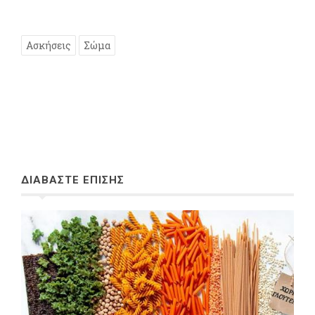
Ασκήσεις
Σώμα
ΔΙΑΒΑΣΤΕ ΕΠΙΣΗΣ