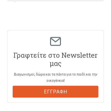
Γραφτείτε στο Newsletter
μας
Διαγωνισμοί, δώρα και τα πάντα για το παιδί και την
οικογένεια!
ΕΓΓΡΑΦΗ