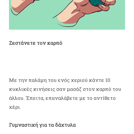
Ζεστάνετε τον καρπό
Με την παλάμη του ενός χεριού κάντε 10
κυκλικές κινήσεις σαν μασάζ στον καρπό του
άλλου. Έπειτα, επαναλάβετε με το αντίθετο
χέρι.
Γυμναστική για τα δάχτυλα