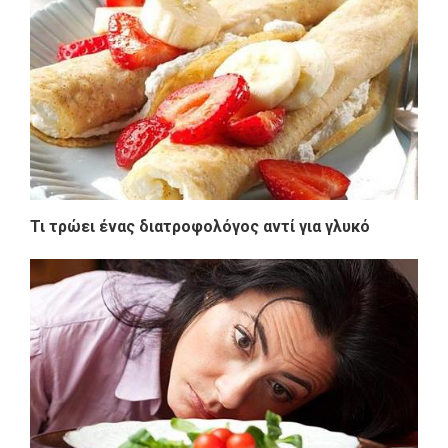
Τι τρώει ένας διατροφολόγος αντί για γλυκό