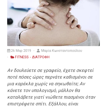
26 Μαρ 2019
Μαρία Κωνσταντοπούλου
FITNESS - ΔΙΑΤΡΟΦΗ
Αν δουλεύετε σε γραφείο, έχετε σκεφτεί
ποτέ πόσες ώρες περνάτε καθισμένοι σε
μια καρέκλα χωρίς να σηκωθείτε; Αν
κάνετε τον υπολογισμό, μάλλον θα
καταλάβετε γιατί νιώθετε πιασμένοι όταν
επιστρέφετε σπίτι. Εξάλλου, είναι