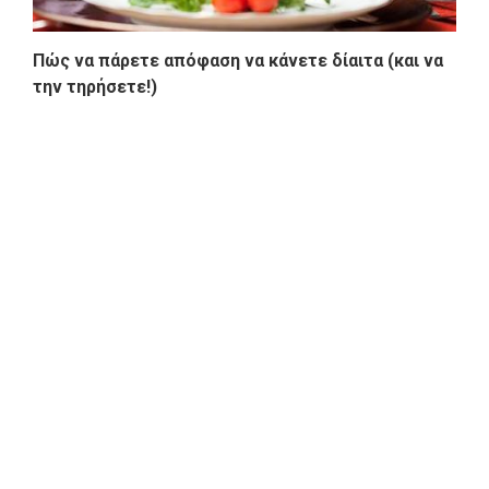
Πώς να πάρετε απόφαση να κάνετε δίαιτα (και να
την τηρήσετε!)