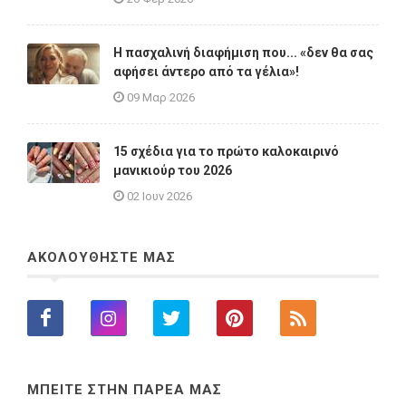
Η πασχαλινή διαφήμιση που... «δεν θα σας
αφήσει άντερο από τα γέλια»!
09 Μαρ 2026
15 σχέδια για το πρώτο καλοκαιρινό
μανικιούρ του 2026
02 Ιουν 2026
ΑΚΟΛΟΥΘΗΣΤΕ ΜΑΣ
ΜΠΕΙΤΕ ΣΤΗΝ ΠΑΡΕΑ ΜΑΣ