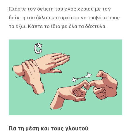
Πιάστε τον δείκτη του ενός χεριού με τον
δείκτη του άλλου και αρχίστε να τραβάτε προς
τα έξω. Κάντε το ίδιο με όλα τα δάχτυλα.
Για τη μέση και τους γλουτού