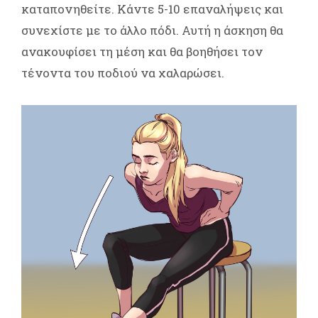
καταπονηθείτε. Κάντε 5-10 επαναλήψεις και
συνεχίστε με το άλλο πόδι. Αυτή η άσκηση θα
ανακουφίσει τη μέση και θα βοηθήσει τον
τένοντα του ποδιού να χαλαρώσει.