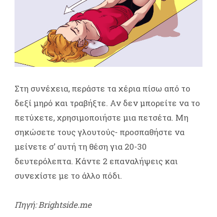
Στη συνέχεια, περάστε τα χέρια πίσω από το
δεξί μηρό και τραβήξτε. Αν δεν μπορείτε να το
πετύχετε, χρησιμοποιήστε μια πετσέτα. Μη
σηκώσετε τους γλουτούς- προσπαθήστε να
μείνετε σ’ αυτή τη θέση για 20-30
δευτερόλεπτα. Κάντε 2 επαναλήψεις και
συνεχίστε με το άλλο πόδι.
Πηγή: Brightside.me