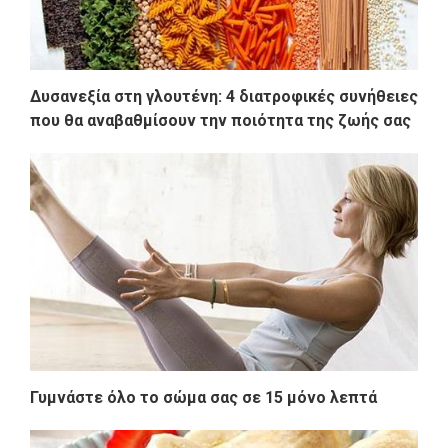
Δυσανεξία στη γλουτένη: 4 διατροφικές συνήθειες
που θα αναβαθμίσουν την ποιότητα της ζωής σας
Γυμνάστε όλο το σώμα σας σε 15 μόνο λεπτά