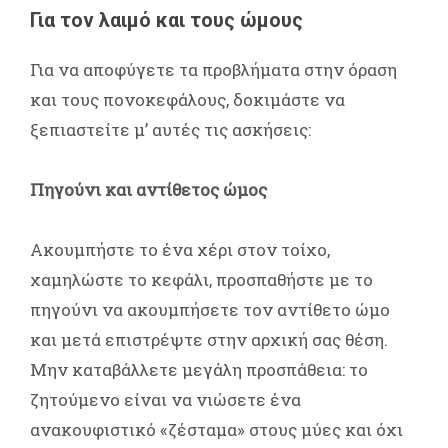
Για τον λαιμό και τους ώμους
Για να αποφύγετε τα προβλήματα στην όραση
και τους πονοκεφάλους, δοκιμάστε να
ξεπιαστείτε μ’ αυτές τις ασκήσεις:
Πηγούνι και αντίθετος ώμος
Ακουμπήστε το ένα χέρι στον τοίχο,
χαμηλώστε το κεφάλι, προσπαθήστε με το
πηγούνι να ακουμπήσετε τον αντίθετο ώμο
και μετά επιστρέψτε στην αρχική σας θέση.
Μην καταβάλλετε μεγάλη προσπάθεια: το
ζητούμενο είναι να νιώσετε ένα
ανακουφιστικό «ζέσταμα» στους μύες και όχι