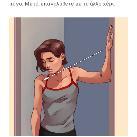
πόνο. Μετά, επαναλάβετε με το άλλο χέρι.