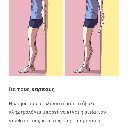
Για τους καρπούς
Η χρήση του υπολογιστή και τα άβολα
πληκτρολόγια μπορεί να είναι η αιτία που
νιώθετε τους καρπούς σας πιασμένους.