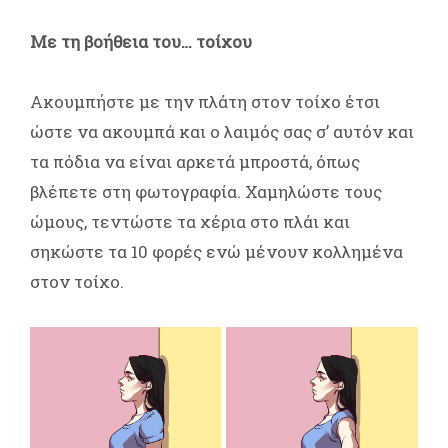
Με τη βοήθεια του… τοίχου
Ακουμπήστε με την πλάτη στον τοίχο έτσι
ώστε να ακουμπά και ο λαιμός σας σ’ αυτόν και
τα πόδια να είναι αρκετά μπροστά, όπως
βλέπετε στη φωτογραφία. Χαμηλώστε τους
ώμους, τεντώστε τα χέρια στο πλάι και
σηκώστε τα 10 φορές ενώ μένουν κολλημένα
στον τοίχο.