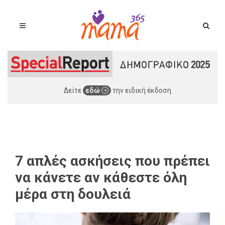
Δείτε
εδώ
την ειδική έκδοση
7 απλές ασκήσεις που πρέπει
να κάνετε αν κάθεστε όλη
μέρα στη δουλειά