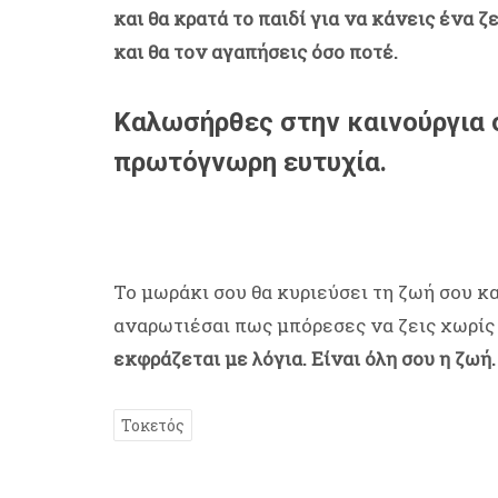
και θα κρατά το παιδί για να κάνεις ένα 
και θα τον αγαπήσεις όσο ποτέ.
Καλωσήρθες στην καινούργια σ
πρωτόγνωρη ευτυχία.
Το μωράκι σου θα κυριεύσει τη ζωή σου κα
αναρωτιέσαι πως μπόρεσες να ζεις χωρίς
εκφράζεται με λόγια. Είναι όλη σου η ζωή
Τοκετός