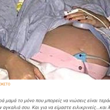
ΟΚΕΤΟ
ρά μαμά το μόνο που μπορείς να νιώσεις είναι τερά
αγκαλιά σου. Και για να είμαστε ειλικρινείς...και λ