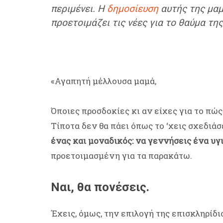
περιμένει. Η
δημοσίευση
αυτής της μαμ
προετοιμάζει τις νέες για το θαύμα τη
«Αγαπητή μέλλουσα μαμά,
Όποιες προσδοκίες κι αν είχες για το πώς
Τίποτα δεν θα πάει όπως το ‘χεις σχεδιάσ
ένας και μοναδικός: να γεννήσεις ένα υγ
προετοιμασμένη για τα παρακάτω.
Ναι, θα πονέσεις.
Έχεις, όμως, την επιλογή της επισκληρίδι