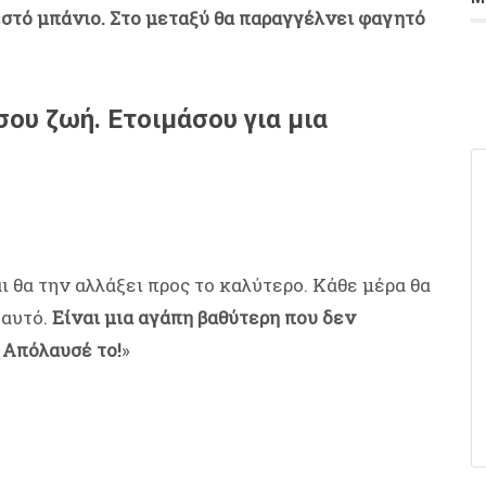
ζεστό μπάνιο. Στο μεταξύ θα παραγγέλνει φαγητό
ου ζωή. Ετοιμάσου για μια
ι θα την αλλάξει προς το καλύτερο. Κάθε μέρα θα
 αυτό.
Είναι μια αγάπη βαθύτερη που δεν
. Απόλαυσέ το!
»