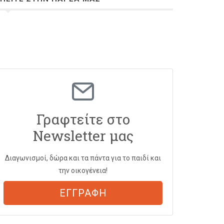
Γραφτείτε στο
Newsletter μας
Διαγωνισμοί, δώρα και τα πάντα για το παιδί και
την οικογένεια!
ΕΓΓΡΑΦΗ