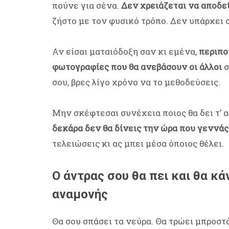
πούνε για σένα.
Δεν χρειάζεται να αποδεί
ζήστο με τον φυσικό τρόπο. Δεν υπάρχει σ
Αν είσαι ματαιόδοξη σαν κι εμένα,
περιπο
φωτογραφίες που θα ανεβάσουν οι άλλοι
σ
σου, βρες λίγο χρόνο να το μεθοδεύσεις.
Μην σκέφτεσαι συνέχεια ποιος θα δει τ’ 
δεκάρα δεν θα δίνεις την ώρα που γεννάς
τελειώσεις κι ας μπει μέσα όποιος θέλει.
Ο άντρας σου θα πει και θα κά
αναμονής
Θα σου σπάσει τα νεύρα. Θα τρώει μπροστ