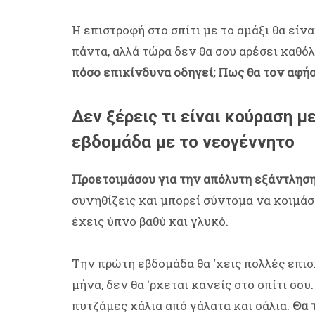
Η επιστροφή στο σπίτι με το αμάξι θα είν
πάντα, αλλά τώρα δεν θα σου αρέσει καθό
πόσο επικίνδυνα οδηγεί; Πως θα τον αφήσε
Δεν ξέρεις τι είναι κούραση μ
εβδομάδα με το νεογέννητο
Προετοιμάσου για την απόλυτη εξάντληση
συνηθίζεις και μπορεί σύντομα να κοιμάσα
έχεις ύπνο βαθύ και γλυκό.
Την πρώτη εβδομάδα θα ‘χεις πολλές επισ
μήνα, δεν θα ‘ρχεται κανείς στο σπίτι σου
πυτζάμες χάλια από γάλατα και σάλια.
Θα 