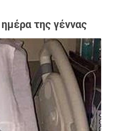
 ημέρα της γέννας