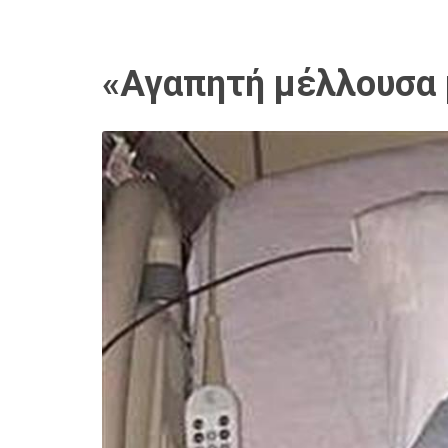
«Αγαπητή μέλλουσα μ