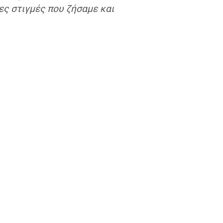
τες στιγμές που ζήσαμε και