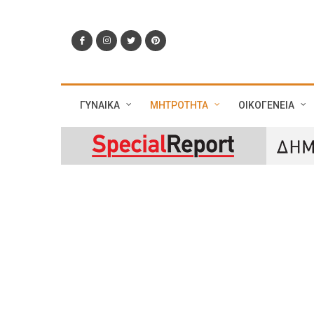
ΓΥΝΑΙΚΑ
ΜΗΤΡΟΤΗΤΑ
ΟΙΚΟΓΕΝΕΙΑ