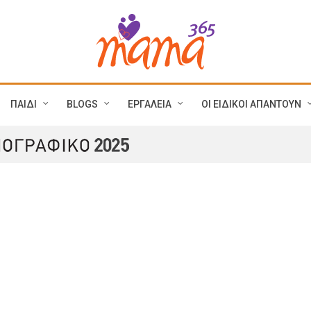
ΠΑΙΔΙ
BLOGS
ΕΡΓΑΛΕΙΑ
ΟΙ ΕΙΔΙΚΟΙ ΑΠΑΝΤΟΥΝ