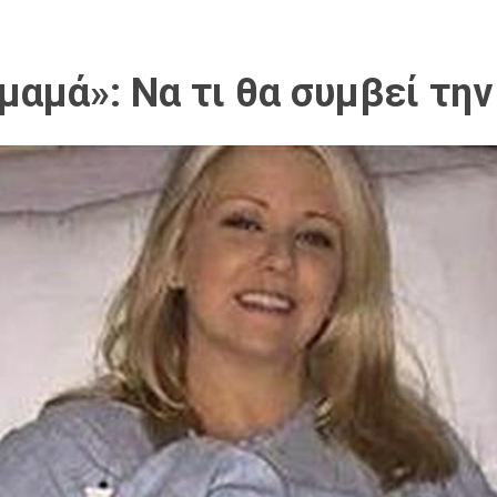
αμά»: Να τι θα συμβεί την