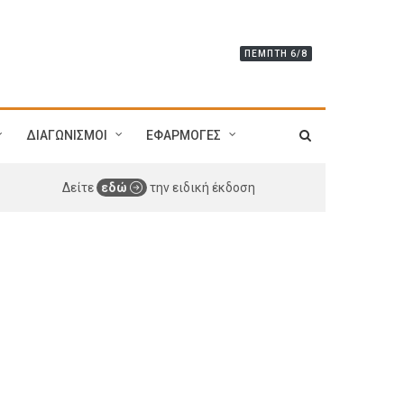
ΠΈΜΠΤΗ 6/8
ΔΙΑΓΩΝΙΣΜΟΙ
ΕΦΑΡΜΟΓΕΣ
Δείτε
εδώ
την ειδική έκδοση