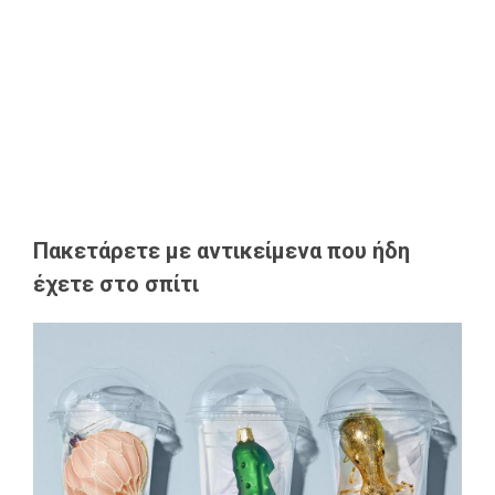
Πακετάρετε με αντικείμενα που ήδη
έχετε στο σπίτι