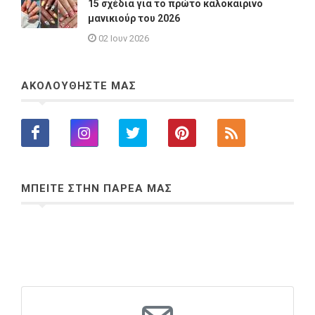
15 σχέδια για το πρώτο καλοκαιρινό
μανικιούρ του 2026
02 Ιουν 2026
ΑΚΟΛΟΥΘΗΣΤΕ ΜΑΣ
ΜΠΕΙΤΕ ΣΤΗΝ ΠΑΡΕΑ ΜΑΣ