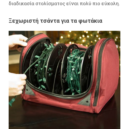
διαδικασία στολίσματος είναι πολύ πιο εύκολη.
Ξεχωριστή τσάντα για τα φωτάκια