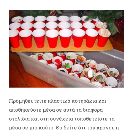
Προμηθευτείτε πλαστικά ποτηράκια και
αποθηκεύστε μέσα σε αυτά τα διάφορα
στολίδια και στη συνέχεια τοποθετείστε τα
μέσα σε μια κούτα. Θα δείτε ότι του χρόνου η