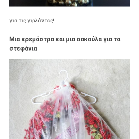
για τις γιρλάντες!
Μια κρεμάστρα και μια σακούλα για τα
στεφάνια