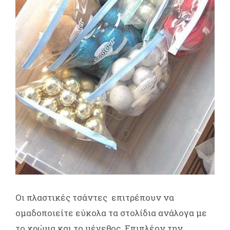
Οι πλαστικές τσάντες επιτρέπουν να
ομαδοποιείτε εύκολα τα στολίδια ανάλογα με
το χρώμα και το μέγεθος. Επιπλέον την