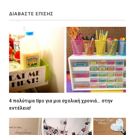
ΔΙΑΒΑΣΤΕ ΕΠΙΣΗΣ
4 πολύτιμα tips για μια σχολική χρονιά… στην
εντέλεια!