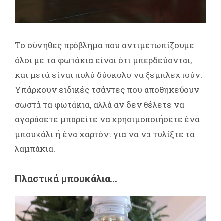
Το σύνηθες πρόβλημα που αντιμετωπίζουμε
όλοι με τα φωτάκια είναι ότι μπερδεύονται,
και μετά είναι πολύ δύσκολο να ξεμπλεχτούν.
Υπάρχουν ειδικές τσάντες που αποθηκεύουν
σωστά τα φωτάκια, αλλά αν δεν θέλετε να
αγοράσετε μπορείτε να χρησιμοποιήσετε ένα
μπουκάλι ή ένα χαρτόνι για να να τυλίξτε τα
λαμπάκια.
Πλαστικά μπουκάλια...