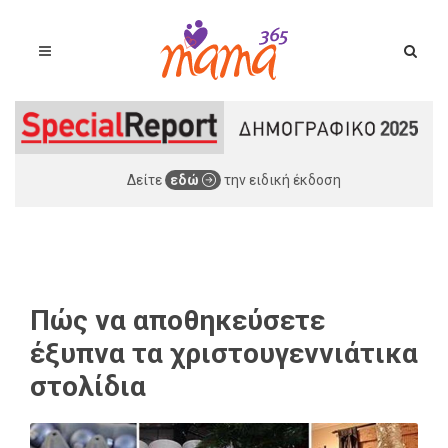
Δείτε
εδώ
την ειδική έκδοση
Πώς να αποθηκεύσετε
έξυπνα τα χριστουγεννιάτικα
στολίδια