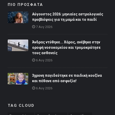
ΠΙΟ ΠΡΟΣΦΑΤΑ
Αύγουστος 2026: μηνιαίες αστρολογικές
προβλέψεις για τη μαμά και το παιδί
7 Αυγ 2026
Άνδρας ντύθηκε... Χάρος, ανέβηκε στην
οροφή νοσοκομείου και τρομοκράτησε
τους ασθενείς
6 Αυγ 2026
3χρονη παγιδεύτηκε σε παιδική κουζίνα
και πέθανε από ασφυξία!
6 Αυγ 2026
TAG CLOUD