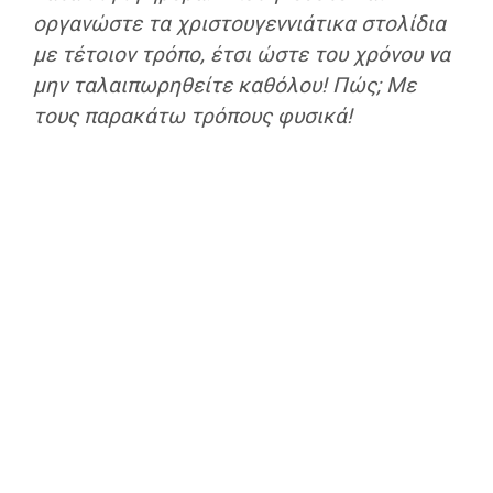
οργανώστε τα χριστουγεννιάτικα στολίδια
με τέτοιον τρόπο, έτσι ώστε του χρόνου να
μην ταλαιπωρηθείτε καθόλου! Πώς; Με
τους παρακάτω τρόπους φυσικά!