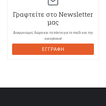
Γραφτείτε στο Newsletter
μας
Διαγωνισμοί, δώρα και τα πάντα για το παιδί και την
οικογένεια!
ΕΓΓΡΑΦΗ