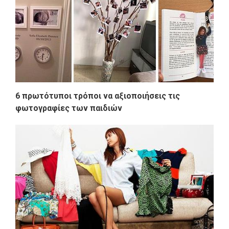
6 πρωτότυποι τρόποι να αξιοποιήσεις τις
φωτογραφίες των παιδιών