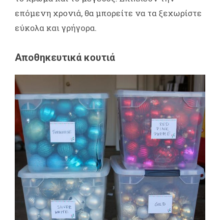
επόμενη χρονιά, θα μπορείτε να τα ξεχωρίστε
εύκολα και γρήγορα.
Αποθηκευτικά κουτιά