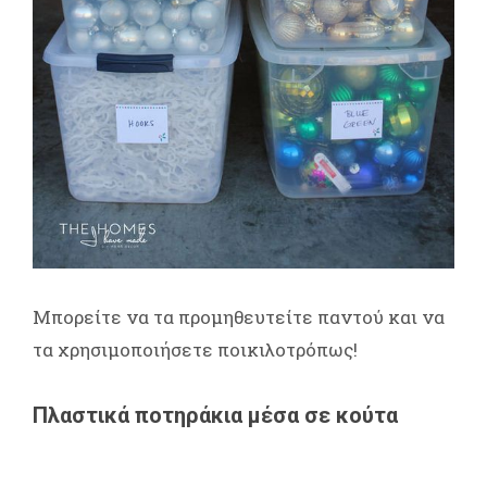
Μπορείτε να τα προμηθευτείτε παντού και να
τα χρησιμοποιήσετε ποικιλοτρόπως!
Πλαστικά ποτηράκια μέσα σε κούτα