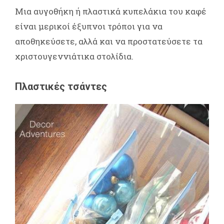
Μια αυγοθήκη ή πλαστικά κυπελάκια του καφέ
είναι μερικοί έξυπνοι τρόποι για να
αποθηκεύσετε, αλλά και να προστατεύσετε τα
χριστουγεννιάτικα στολίδια.
Πλαστικές τσάντες