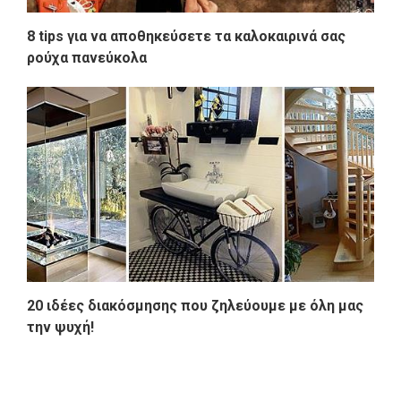
8 tips για να αποθηκεύσετε τα καλοκαιρινά σας
ρούχα πανεύκολα
20 ιδέες διακόσμησης που ζηλεύουμε με όλη μας
την ψυχή!