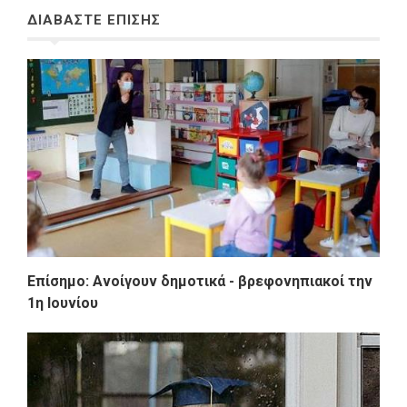
ΔΙΑΒΑΣΤΕ ΕΠΙΣΗΣ
Επίσημο: Ανοίγουν δημοτικά - βρεφονηπιακοί την
1η Ιουνίου