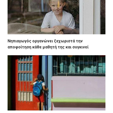
Νηπιαγωγός οργανώνει ξεχωριστά την
αποφοίτηση κάθε μαθητή της και συγκινεί