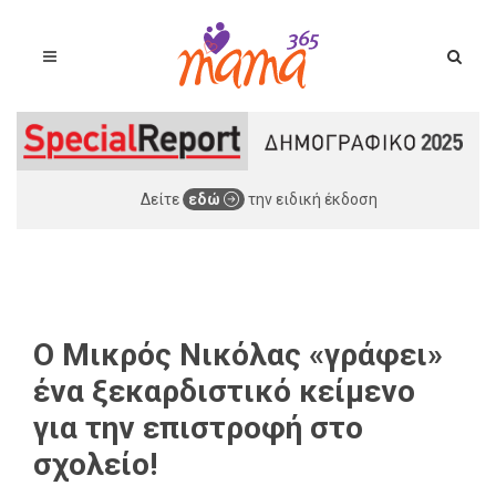
Δείτε
εδώ
την ειδική έκδοση
O Μικρός Νικόλας «γράφει»
ένα ξεκαρδιστικό κείμενο
για την επιστροφή στο
σχολείο!