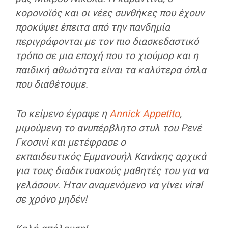
κορονοϊός και οι νέες συνθήκες που έχουν
προκύψει έπειτα από την πανδημία
περιγράφονται με τον πιο διασκεδαστικό
τρόπο σε μια εποχή που το χιούμορ και η
παιδική αθωότητα είναι τα καλύτερα όπλα
που διαθέτουμε.
Το κείμενο έγραψε η
Annick Appetito
,
μιμούμενη το ανυπέρβλητο στυλ του Ρενέ
Γκοσινί και μετέφρασε ο
εκπαιδευτικός
Εμμανουήλ Κανάκης
αρχικά
για τους διαδικτυακούς μαθητές του για να
γελάσουν. Ήταν αναμενόμενο να γίνει viral
σε χρόνο μηδέν!