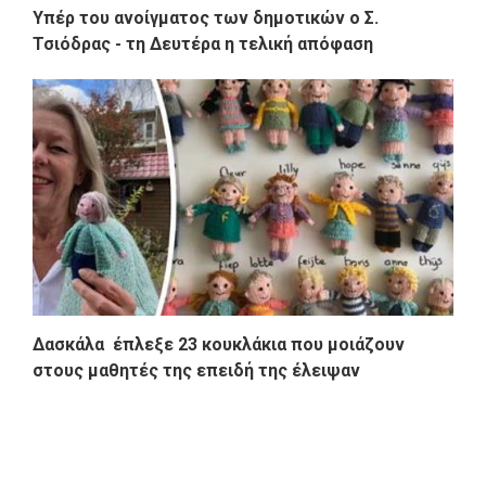
Υπέρ του ανοίγματος των δημοτικών ο Σ.
Τσιόδρας - τη Δευτέρα η τελική απόφαση
Δασκάλα έπλεξε 23 κουκλάκια που μοιάζουν
στους μαθητές της επειδή της έλειψαν