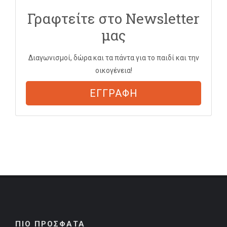
Γραφτείτε στο Newsletter
μας
Διαγωνισμοί, δώρα και τα πάντα για το παιδί και την
οικογένεια!
ΕΓΓΡΑΦΗ
ΠΙΟ ΠΡΟΣΦΑΤΑ