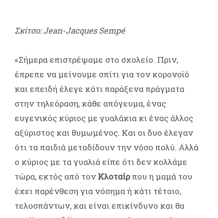
Σκίτσο: Jean-Jacques Sempé
«Σήμερα επιστρέψαμε στο σχολείο. Πριν,
έπρεπε να μείνουμε σπίτι για τον κορονοϊό
και επειδή έλεγε κάτι παράξενα πράγματα
στην τηλεόραση, κάθε απόγευμα, ένας
ευγενικός κύριος με γυαλάκια κι ένας άλλος
αξύριστος και θυμωμένος. Και οι δυο έλεγαν
ότι τα παιδιά μεταδίδουν την νόσο πολύ. Αλλά
ο κύριος με τα γυαλιά είπε ότι δεν κολλάμε
τώρα, εκτός από τον
Κλοταίρ
που η μαμά του
έχει παρένθεση για νόσημα ή κάτι τέτοιο,
τελοσπάντων, και είναι επικίνδυνο και θα