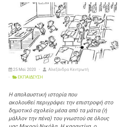
25 Μαϊ 2020
Αλεξάνδρα Κεντρωτή
ΕΚΠΑΙΔΕΥΣΗ
Η απολαυστική ιστορία που
ακολουθεί
περιγράφει την επιστροφή στο
δημοτικό σχολείο μέσα από τα μάτια (ή
μάλλον την πένα) του γνωστού σε όλους
μας Μικρού Νικόλα
. Η καραντίνα, ο