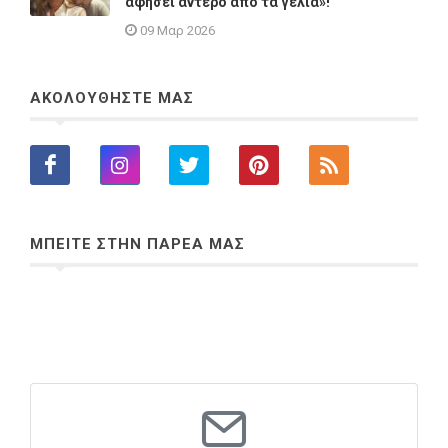
αφήσει άντερο από τα γέλια»!
09 Μαρ 2026
ΑΚΟΛΟΥΘΗΣΤΕ ΜΑΣ
ΜΠΕΙΤΕ ΣΤΗΝ ΠΑΡΕΑ ΜΑΣ