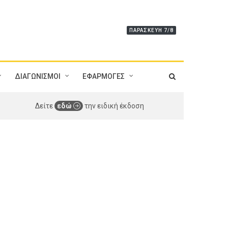
ΠΑΡΑΣΚΕΥΉ 7/8
ΔΙΑΓΩΝΙΣΜΟΙ
ΕΦΑΡΜΟΓΕΣ
Δείτε
εδώ
την ειδική έκδοση