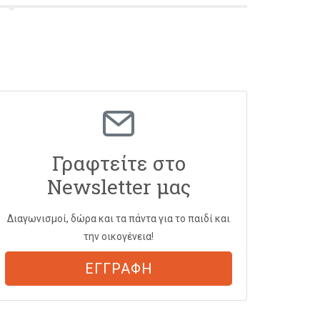
Γραφτείτε στο
Newsletter μας
Διαγωνισμοί, δώρα και τα πάντα για το παιδί και
την οικογένεια!
ΕΓΓΡΑΦΗ