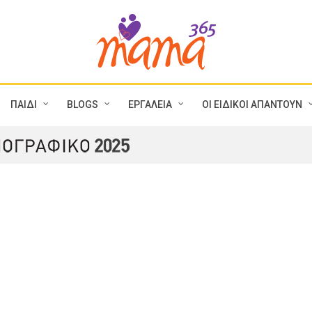
ΠΑΙΔΙ
BLOGS
ΕΡΓΑΛΕΙΑ
ΟΙ ΕΙΔΙΚΟΙ ΑΠΑΝΤΟΥΝ