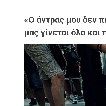
«Ο άντρας μου δεν π
μας γίνεται όλο και 