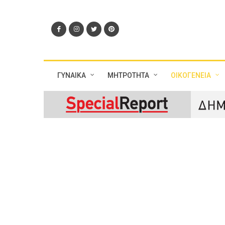
ΓΥΝΑΙΚΑ
ΜΗΤΡΟΤΗΤΑ
ΟΙΚΟΓΕΝΕΙΑ