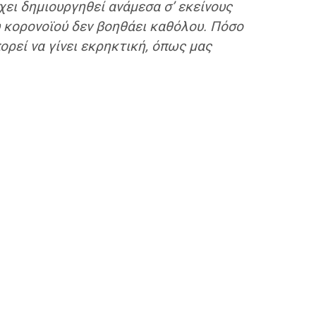
χει δημιουργηθεί ανάμεσα σ’ εκείνους
υ κορονοϊού δεν βοηθάει καθόλου. Πόσο
ορεί να γίνει εκρηκτική, όπως μας