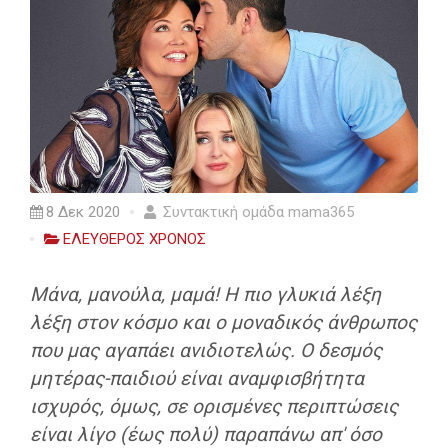
8 Δεκ 2020
Συντακτική ομάδα mama365
ΕΛΕΥΘΕΡΟΣ ΧΡΟΝΟΣ
Μάνα, μανούλα, μαμά! Η πιο γλυκιά λέξη
λέξη στον κόσμο και ο μοναδικός άνθρωπος
που μας αγαπάει ανιδιοτελώς. Ο δεσμός
μητέρας-παιδιού είναι αναμφισβήτητα
ισχυρός, όμως, σε ορισμένες περιπτώσεις
είναι λίγο (έως πολύ) παραπάνω απ' όσο