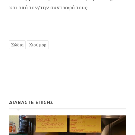
και από τον/την συντροφό τους...
Ζώδια
Χιούμορ
ΔΙΑΒΑΣΤΕ ΕΠΙΣΗΣ