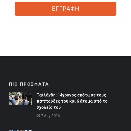
ΕΓΓΡΑΦΗ
ΠΙΟ ΠΡΟΣΦΑΤΑ
Ταϊλάνδη: 14χρονος σκότωσε τους
παππούδες του και 6 άτομα από το
σχολείο του
7 Αυγ 2026