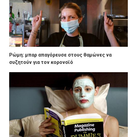
Ρώμη: μπαρ απαγόρευσε στους θαμώνες να
συζητούν για τον κορονοϊό