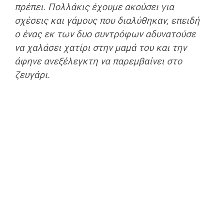
πρέπει. Πολλάκις έχουμε ακούσει για
σχέσεις και γάμους που διαλύθηκαν, επειδή
ο ένας εκ των δυο συντρόφων αδυνατούσε
να χαλάσει χατίρι στην μαμά του και την
άφηνε ανεξέλεγκτη να παρεμβαίνει στο
ζευγάρι.