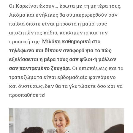
Οι Καρκίνοι έχουν... έρωτα με τη μητέρα τους.
Ακόμα και ενήλικες θα συμπεριφερθούν σαν
παιδιά όποτε είναι μπροστά η μαμά τους
αποζητώντας χάδια, κοπλιμέντα και την
προσοχή της.
Μιλάνε καθημερινά στο
τηλέφωνο και δίνουν αναφορά για το πώς
εξελίσσεται η μέρα τους σαν φίλοι-ή μάλλον
σαν παντρεμένο ζευγάρι.
Οι επισκέψεις και τα
τραπεζώματα είναι εβδομαδιαίο φαινόμενο
και δυστυχώς, δεν θα τα γλυτώσετε όσο και να
προσπαθήσετε!