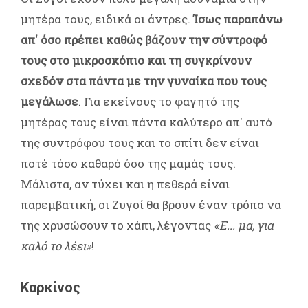
μητέρα τους, ειδικά οι άντρες.
Ίσως παραπάνω
απ' όσο πρέπει καθώς βάζουν την σύντροφό
τους στο μικροσκόπιο και τη συγκρίνουν
σχεδόν στα πάντα με την γυναίκα που τους
μεγάλωσε
. Για εκείνους το φαγητό της
μητέρας τους είναι πάντα καλύτερο απ' αυτό
της συντρόφου τους και το σπίτι δεν είναι
ποτέ τόσο καθαρό όσο της μαμάς τους.
Μάλιστα, αν τύχει και η πεθερά είναι
παρεμβατική, οι Ζυγοί θα βρουν έναν τρόπο να
της χρυσώσουν το χάπι, λέγοντας
«Ε... μα, για
καλό το λέει»
!
Καρκίνος