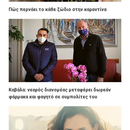
Πώς περνάει το κάθε ζώδιο στην καραντίνα
Καβάλα: νεαρός διανομέας μεταφέρει δωρεάν
φάρμακα και φαγητό σε συμπολίτες του