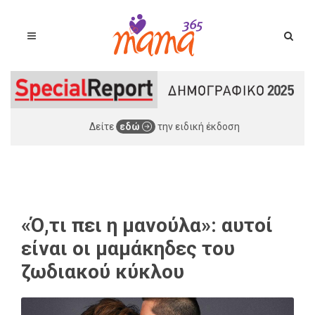
Δείτε
εδώ
την ειδική έκδοση
«Ό,τι πει η μανούλα»: αυτοί
είναι οι μαμάκηδες του
ζωδιακού κύκλου