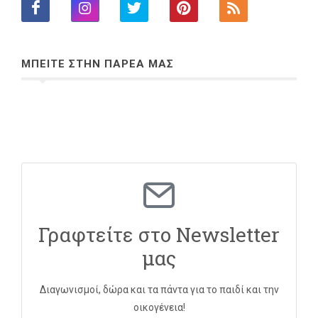
ΜΠΕΙΤΕ ΣΤΗΝ ΠΑΡΕΑ ΜΑΣ
Γραφτείτε στο Newsletter
μας
Διαγωνισμοί, δώρα και τα πάντα για το παιδί και την
οικογένεια!