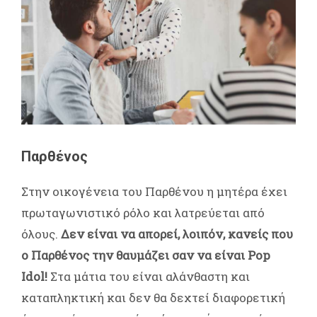
Παρθένος
Στην οικογένεια του Παρθένου η μητέρα έχει
πρωταγωνιστικό ρόλο και λατρεύεται από
όλους.
Δεν είναι να απορεί, λοιπόν, κανείς που
ο Παρθένος την θαυμάζει σαν να είναι Pop
Idol!
Στα μάτια του είναι αλάνθαστη και
καταπληκτική και δεν θα δεχτεί διαφορετική