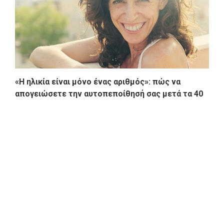
«Η ηλικία είναι μόνο ένας αριθμός»: πώς να
απογειώσετε την αυτοπεποίθησή σας μετά τα 40