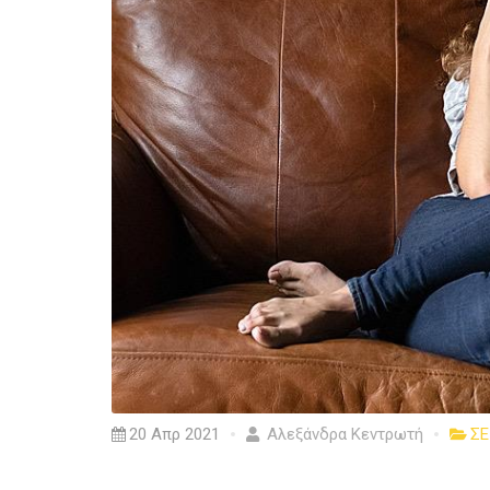
20 Απρ 2021
Αλεξάνδρα Κεντρωτή
ΣΕ