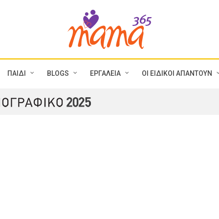
ΠΑΙΔΙ
BLOGS
ΕΡΓΑΛΕΙΑ
ΟΙ ΕΙΔΙΚΟΙ ΑΠΑΝΤΟΥΝ