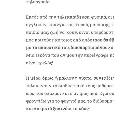
τηλεργασία.
Εκτός από την τηλεκπαίδευση, φυσικά, οι
αγγλικών, κουνγκ φου, χορού, μουσικής, κ
παιδιά μας, ζωή να’ χουν, είναι υπερδρασ
μας κοιτούσε κάποιος από απόσταση
θα έ
με τα ακουστικά του, διασκορπισμένους 
Μια εικόνα που αν μου την περιέγραφε κ
είναι τρελός!
Η μέρα, όμως, ή μάλλον η νύχτα, συνεχίζε
τελειώνουν τα διαδικτυακά τους μαθήματ
ώρα που σχολάει και ο άντρας μου. Εγώ σ
φροντίζω για το φαγητό μας, το διάβασμα
κει και μετά ξεκινάει το χάος!