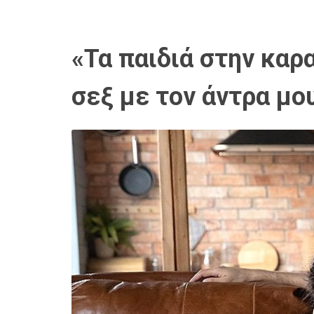
«Τα παιδιά στην καρα
σεξ με τον άντρα μο