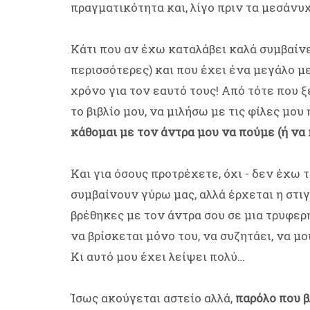
πραγματικότητα και, λίγο πριν τα μεσάνυ
Κάτι που αν έχω καταλάβει καλά συμβαίνει
περισσότερες) και που έχει ένα μεγάλο μ
χρόνο για τον εαυτό τους! Από τότε που 
το βιβλίο μου, να μιλήσω με τις φίλες μου
κάθομαι με τον άντρα μου να πούμε (ή να 
Και για όσους προτρέχετε, όχι - δεν έχω 
συμβαίνουν γύρω μας, αλλά έρχεται η στιγ
βρέθηκες με τον άντρα σου σε μια τρυφερή
να βρίσκεται μόνο του, να συζητάει, να μο
Κι αυτό μου έχει λείψει πολύ…
Ίσως ακούγεται αστείο αλλά,
παρόλο που β