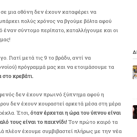
 σε μια οθόνη δεν έχουν καταφέρει να
υπάρχει πολύς χρόνος να βγούμε βόλτα αφού
ό έναν σύντομο περίπατο, καταλλήγουμε και οι
 μας!
Δ
ο. Γιατί μετά τις 9 το βράδυ, αντί να
νοϊού) πρόγραμμά μας και να ετοιμάσουμε τα
 στο κρεβάτι.
, αφενός δεν έχουν πρωινό ξύπνημα αφού η
έρου δεν έχουν κουραστεί αρκετά μέσα στη μέρα
έκλα. Έτσι,
όταν έρχεται η ώρα του ύπνου είναι
λό τους είναι το παιχνίδι!
Τον πρώτο καιρό τα
λά πλέον έχουμε συμβιβαστεί πλήρως με την νέα