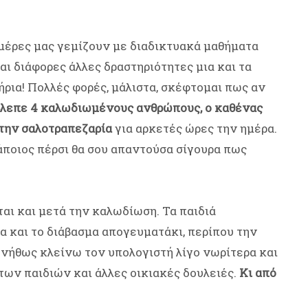
 μέρες μας γεμίζουν με διαδικτυακά μαθήματα
αι διάφορες άλλες δραστηριότητες μια και τα
τήρια! Πολλές φορές, μάλιστα, σκέφτομαι πως αν
βλεπε 4 καλωδιωμένους ανθρώπους, ο καθένας
στην σαλοτραπεζαρία
για αρκετές ώρες την ημέρα.
άποιος πέρσι θα σου απαντούσα σίγουρα πως
ται και μετά την καλωδίωση. Τα παιδιά
α και το διάβασμα απογευματάκι, περίπου την
υνήθως κλείνω τον υπολογιστή λίγο νωρίτερα και
 των παιδιών και άλλες οικιακές δουλειές.
Κι από