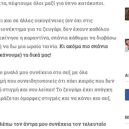
χτα, πέφτουμε όλοι μαζί για ύπνο κατάκοποι.
 και σε άλλες οικογένειες (αν όχι στις
ειονέκτημα για το ζευγάρι: δεν έχουν καθόλου
ξεκίνησε η καραντίνα, σπάνια κάθομαι να διαβάσω
 ή να δω μια ωραία ταινία.
Κι ακόμα πιο σπάνια
κάνουμε) τα δικά μας!
το μυαλό μου συνέχεια στο σεξ με όλα
Α
μή που συνειδητοποιείς ότι πάει καιρός που δεν
 στιγμή και σου λείπει! Το ζευγάρι έχει ανάγκη
ιράζεται όμορφες στιγμές και να κάνει και σεξ.
Μ
λέπω τον άντρα μου συνέχεια τον τελευταίο