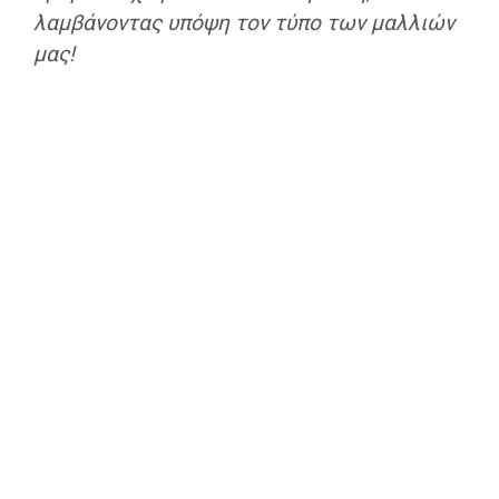
λαμβάνοντας υπόψη τον τύπο των μαλλιών
μας!