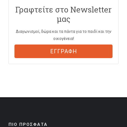
Γραφτείτε στο Newsletter
μας
Διαγωνισμοί, δώρα και τα πάντα για το παιδί και την
οικογένεια!
ΕΓΓΡΑΦΗ
ΠΙΟ ΠΡΟΣΦΑΤΑ