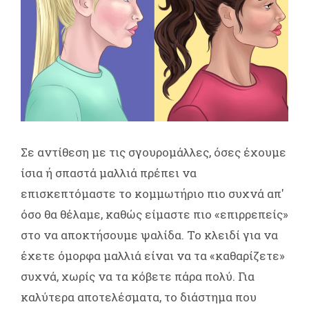
Σε αντίθεση με τις σγουρομάλλες, όσες έχουμε
ίσια ή σπαστά μαλλιά πρέπει να
επισκεπτόμαστε το κομμωτήριο πιο συχνά απ'
όσο θα θέλαμε, καθώς είμαστε πιο «επιρρεπείς»
στο να αποκτήσουμε ψαλίδα. Το κλειδί για να
έχετε όμορφα μαλλιά είναι να τα «καθαρίζετε»
συχνά, χωρίς να τα κόβετε πάρα πολύ. Για
καλύτερα αποτελέσματα, το διάστημα που