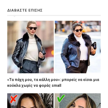
ΔΙΑΒΑΣΤΕ ΕΠΙΣΗΣ
«Τα πάχη μου, τα κάλλη μου»: μπορείς να είσαι μια
κούκλα χωρίς να φοράς small