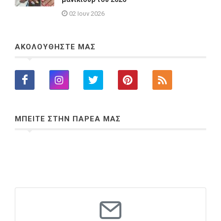
02 Ιουν 2026
ΑΚΟΛΟΥΘΗΣΤΕ ΜΑΣ
ΜΠΕΙΤΕ ΣΤΗΝ ΠΑΡΕΑ ΜΑΣ