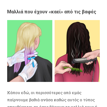
Μαλλιά που έχουν «καεί» από τις βαφές
Κάπου εδώ, οι περισσότερες από εμάς
παίρνουμε βαθιά ανάσα καθώς αυτός ο τύπος
απευθύνεται σε όσες βάφουν τα μαλλιά τους ή