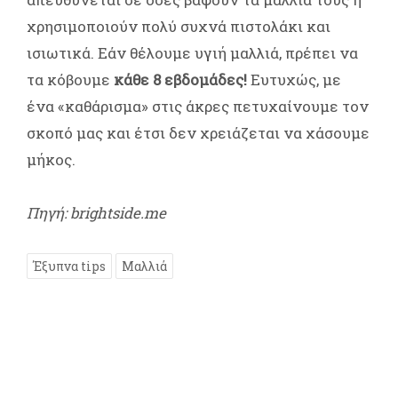
χρησιμοποιούν πολύ συχνά πιστολάκι και
ισιωτικά. Εάν θέλουμε υγιή μαλλιά, πρέπει να
τα κόβουμε
κάθε 8 εβδομάδες!
Ευτυχώς, με
ένα «καθάρισμα» στις άκρες πετυχαίνουμε τον
σκοπό μας και έτσι δεν χρειάζεται να χάσουμε
μήκος.
Πηγή: brightside.me
Έξυπνα tips
Μαλλιά