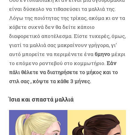
είναι δύσκολο να τιθασεύσει τα μαλλιά της.
Λόγω της ποιότητας της τρίχας, ακόμα κι αν τα
κόβετε συχνά δεν θα δείτε κάποιο
διαφορετικό αποτέλεσμα. Είστε τυχερές, όμως,
γιατί τα μαλλιά σας μακραίνουν γρήγορα, γι'
αυτό μπορείτε να περιμένετε ένα
6μηνο
μέχρι
το επόμενο ραντεβού στο κομμωτήριο.
Εάν
πάλι θέλετε να διατηρήσετε το μήκος και το
στιλ σας , κόψτε τα κάθε 3 μήνες.
Ίσια και σπαστά μαλλιά