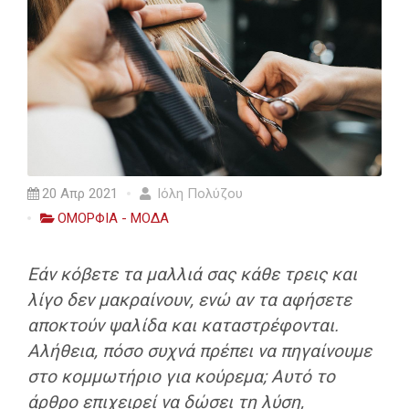
20 Απρ 2021
Ιόλη Πολύζου
ΟΜΟΡΦΙΑ - ΜΟΔΑ
Εάν κόβετε τα μαλλιά σας κάθε τρεις και
λίγο δεν μακραίνουν, ενώ αν τα αφήσετε
αποκτούν ψαλίδα και καταστρέφονται.
Αλήθεια, πόσο συχνά πρέπει να πηγαίνουμε
στο κομμωτήριο για κούρεμα; Αυτό το
άρθρο επιχειρεί να δώσει τη λύση,