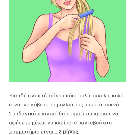
Επειδή η λεπτή τρίχα σπάει πολύ εύκολα, καλό
είναι να κόβετε τα μαλλιά σας αρκετά συχνά.
Το ιδανικό χρονικό διάστημα που πρέπει να
αφήσετε μέχρι να κλείσετε ραντεβού στο
κομμωτήριο είναι...
2 μήνες.