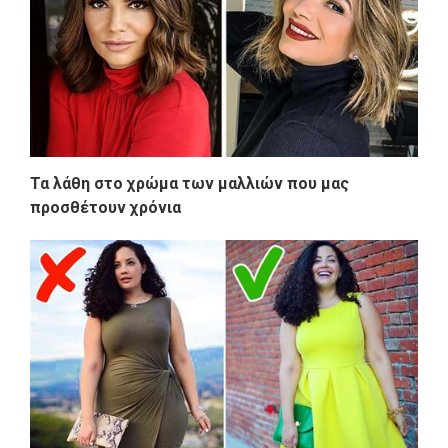
Τα λάθη στο χρώμα των μαλλιών που μας
προσθέτουν χρόνια