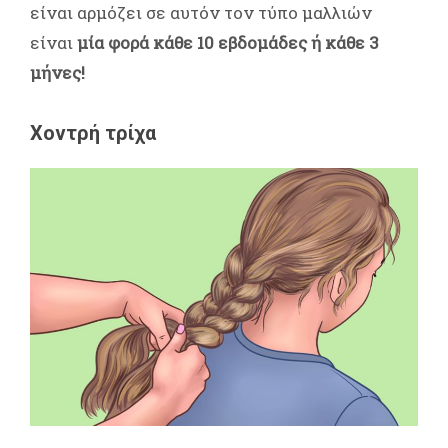
είναι αρμόζει σε αυτόν τον τύπο μαλλιών
είναι
μία φορά κάθε 10 εβδομάδες ή κάθε 3
μήνες!
Χοντρή τρίχα