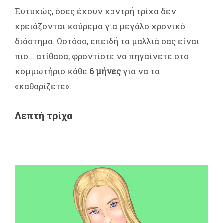
Ευτυχώς, όσες έχουν χοντρή τρίχα δεν
χρειάζονται κούρεμα για μεγάλο χρονικό
διάστημα. Ωστόσο, επειδή τα μαλλιά σας είναι
πιο... ατίθασα, φροντίστε να πηγαίνετε στο
κομμωτήριο κάθε
6 μήνες
για να τα
«καθαρίζετε».
Λεπτή τρίχα