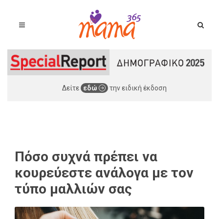
Δείτε
εδώ
την ειδική έκδοση
Πόσο συχνά πρέπει να
κουρεύεστε ανάλογα με τον
τύπο μαλλιών σας