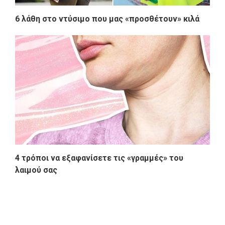
6 λάθη στο ντύσιμο που μας «προσθέτουν» κιλά
4 τρόποι να εξαφανίσετε τις «γραμμές» του
λαιμού σας