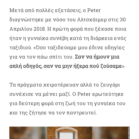
Μετά από πολλές εξετάσεις, ο Peter
διαγνώστηκε με νόσο του Αλτσχάιμερ στις 30
Απριλίου 2018. Η πρώτη φορά που ξέχασε ποια
ήταν η γυναίκα συνέβη κατά τη διάρκεια ενός
ταξιδιού. «Όσο ταξιδεύαμε μου έδινε οδηγίες
για να τον πάω σπίτι του.
Σαν να ήμουν μια
απλή οδηγός, σαν να μην ήξερα πού ζούσαμε
».
Τα πράγματα χειροτέρευαν αλλά το ζευγάρι
συνέχισε να μένει μαζί. O Peter ερωτεύτηκε
για δεύτερη φορά στη ζωή του τη γυναίκα του
και της ζήτησε να τον παντρευτεί.