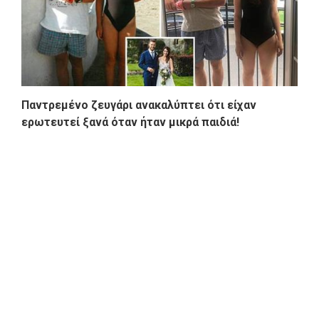
Παντρεμένο ζευγάρι ανακαλύπτει ότι είχαν
ερωτευτεί ξανά όταν ήταν μικρά παιδιά!