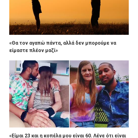
«Θα τον αγαπώ πάντα, αλλά δεν μπορούμε να
είμαστε πλέον μαζί»
«Είμαι 23 και η κοπέλα μου είναι 60. Λένε ότι είναι