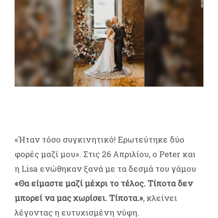
«Ήταν τόσο συγκινητικό! Ερωτεύτηκε δύο
φορές μαζί μου». Στις 26 Απριλίου, ο Peter και
η Lisa ενώθηκαν ξανά με τα δεσμά του γάμου
«Θα είμαστε μαζί μέχρι το τέλος. Τίποτα δεν
μπορεί να μας χωρίσει. Τίποτα.»
, κλείνει
λέγοντας η ευτυχισμένη νύφη.