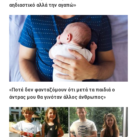
αηδιαστικό αλλά την αγαπώ»
«Ποτέ δεν φανταζόμουν ότι μετά τα παιδιά ο
άντρας μου θα γινόταν άλλος άνθρωπος»