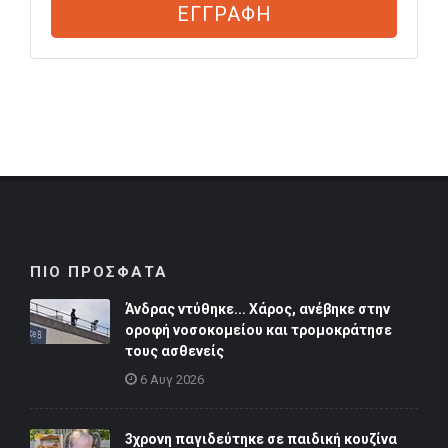
ΕΓΓΡΑΦΗ
ΠΙΟ ΠΡΟΣΦΑΤΑ
Άνδρας ντύθηκε... Χάρος, ανέβηκε στην
οροφή νοσοκομείου και τρομοκράτησε
τους ασθενείς
6 Αυγ 2026
3χρονη παγιδεύτηκε σε παιδική κουζίνα