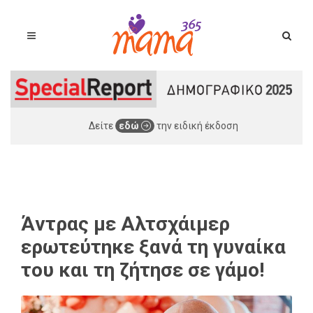
Δείτε
εδώ
την ειδική έκδοση
Άντρας με Αλτσχάιμερ
ερωτεύτηκε ξανά τη γυναίκα
του και τη ζήτησε σε γάμο!