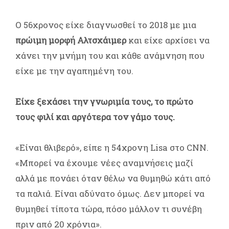
Ο 56χρονος είχε διαγνωσθεί το 2018 με μια
πρώιμη μορφή Αλτσχάιμερ
και είχε αρχίσει να
χάνει την μνήμη του και κάθε ανάμνηση που
είχε με την αγαπημένη του.
Είχε ξεχάσει την γνωριμία τους, το πρώτο
τους φιλί και αργότερα τον γάμο τους.
«Είναι θλιβερό», είπε η 54χρονη Lisa στο CNN.
«Mπορεί να έχουμε νέες αναμνήσεις μαζί
αλλά με πονάει όταν θέλω να θυμηθώ κάτι από
τα παλιά. Είναι αδύνατο όμως. Δεν μπορεί να
θυμηθεί τίποτα τώρα, πόσο μάλλον τι συνέβη
πριν από 20 χρόνια».