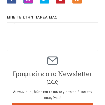
ΜΠΕΙΤΕ ΣΤΗΝ ΠΑΡΕΑ ΜΑΣ
Γραφτείτε στο Newsletter
μας
Διαγωνισμοί, δώρα και τα πάντα για το παιδί και την
οικογένεια!