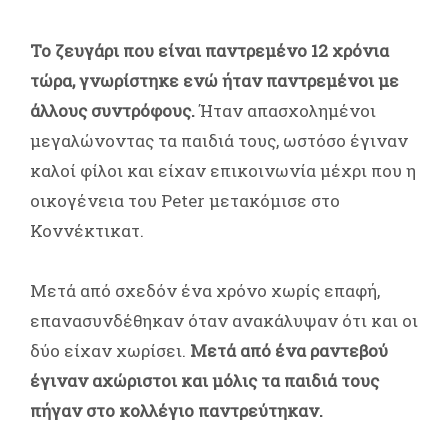
Το ζευγάρι που είναι παντρεμένο 12 χρόνια
τώρα, γνωρίστηκε ενώ ήταν παντρεμένοι με
άλλους συντρόφους.
Ήταν απασχολημένοι
μεγαλώνοντας τα παιδιά τους, ωστόσο έγιναν
καλοί φίλοι και είχαν επικοινωνία μέχρι που η
οικογένεια του Peter μετακόμισε στο
Κοννέκτικατ.
Μετά από σχεδόν ένα χρόνο χωρίς επαφή,
επανασυνδέθηκαν όταν ανακάλυψαν ότι και οι
δύο είχαν χωρίσει.
Μετά από ένα ραντεβού
έγιναν αχώριστοι και μόλις τα παιδιά τους
πήγαν στο κολλέγιο παντρεύτηκαν.