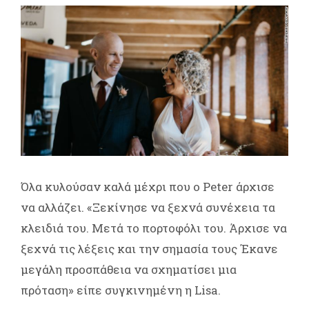
Όλα κυλούσαν καλά μέχρι που ο Peter άρχισε
να αλλάζει. «Ξεκίνησε να ξεχνά συνέχεια τα
κλειδιά του. Μετά το πορτοφόλι του. Άρχισε να
ξεχνά τις λέξεις και την σημασία τους Έκανε
μεγάλη προσπάθεια να σχηματίσει μια
πρόταση» είπε συγκινημένη η Lisa.