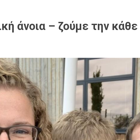
ική άνοια – ζούμε την κάθε 