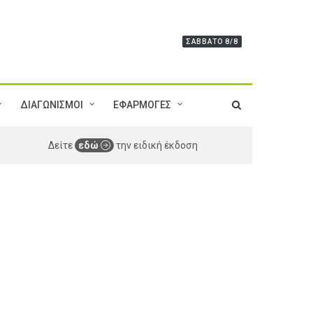
ΣΆΒΒΑΤΟ 8/8
ΔΙΑΓΩΝΙΣΜΟΙ
ΕΦΑΡΜΟΓΕΣ
Δείτε
εδώ
την ειδική έκδοση