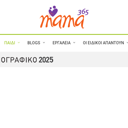
ΠΑΙΔΙ
BLOGS
ΕΡΓΑΛΕΙΑ
ΟΙ ΕΙΔΙΚΟΙ ΑΠΑΝΤΟΥΝ