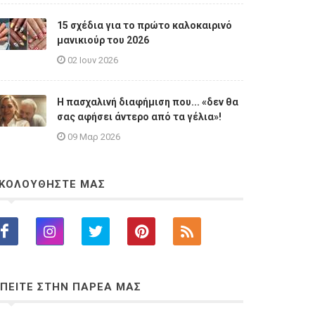
15 σχέδια για το πρώτο καλοκαιρινό
μανικιούρ του 2026
02 Ιουν 2026
Η πασχαλινή διαφήμιση που... «δεν θα
σας αφήσει άντερο από τα γέλια»!
09 Μαρ 2026
ΚΟΛΟΥΘΗΣΤΕ ΜΑΣ
ΠΕΙΤΕ ΣΤΗΝ ΠΑΡΕΑ ΜΑΣ