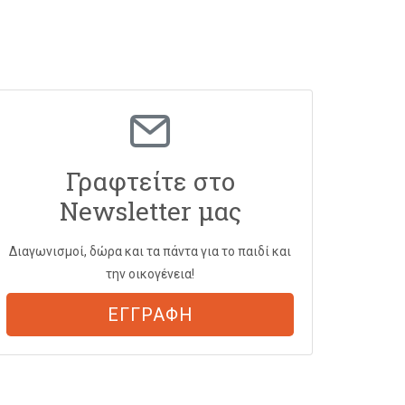
Γραφτείτε στο
Newsletter μας
Διαγωνισμοί, δώρα και τα πάντα για το παιδί και
την οικογένεια!
ΕΓΓΡΑΦΗ