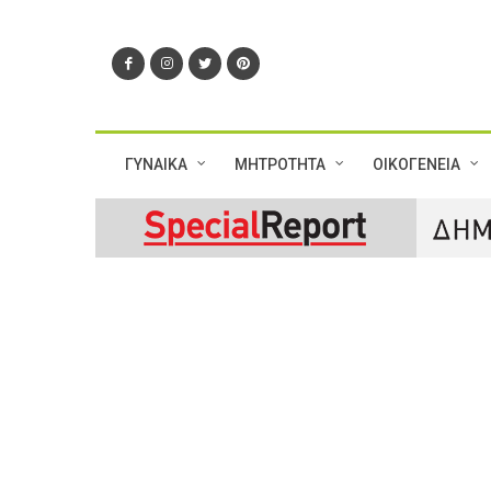
ΓΥΝΑΙΚΑ
ΜΗΤΡΟΤΗΤΑ
ΟΙΚΟΓΕΝΕΙΑ