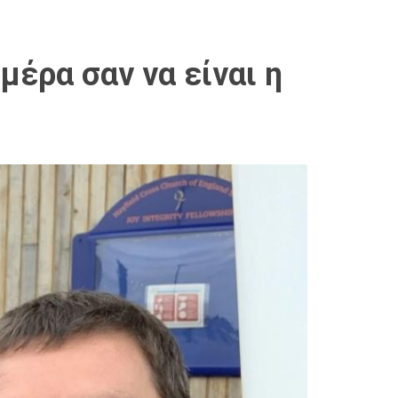
μέρα σαν να είναι η