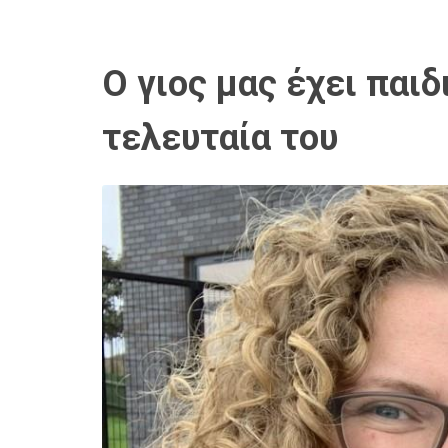
Ο γιος μας έχει παιδ
τελευταία του