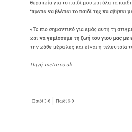
θεραπεία για το παιδί μου και όλα τα παι
‘πρεπε να βλέπει το παιδί της να σβήνει 
«Το πιο σημαντικό για εμάς αυτή τη στιγμ
και
να γεμίσουμε τη ζωή του γιου μας με
την κάθε μέρα λες και είναι η τελευταία τ
Πηγή: metro.co.uk
Παιδί 3-6
Παιδί 6-9