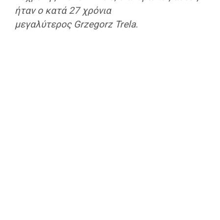
ήταν ο κατά 27 χρόνια
μεγαλύτερος Grzegorz Trela.