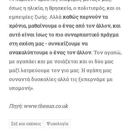
όπως η ηλικία, η θρησκεία, ο πολιτισμός, και οι
εμπειρίες ζωής. Αλλά
καθώς περνούν τα
χρόνια, μαθαίνουμε ο ένας από τον άλλον, και
αυτό είναι ίσως το πιο συναρπαστικό πράγμα
στη σχέση μας - συνεχίζουμε να
ανακαλύπτουμε ο ένας τον άλλον.
Τον αγαπώ,
με αγαπάει και με νοιάζεται και οι δύο μας
μαζί λατρεύουμε τον γιο μας. Η αγάπη μας
συναντά δυσκολίες αλλά τις ξεπερνάμε με
υπομονή».
Πηγή: www.thesun.co.uk
Σεξ και σχέσεις
Ψυχολογία