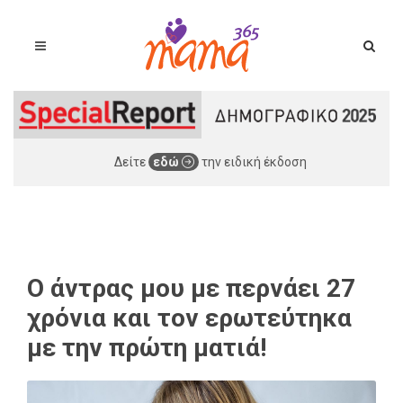
Δείτε
εδώ
την ειδική έκδοση
Ο άντρας μου με περνάει 27
χρόνια και τον ερωτεύτηκα
με την πρώτη ματιά!