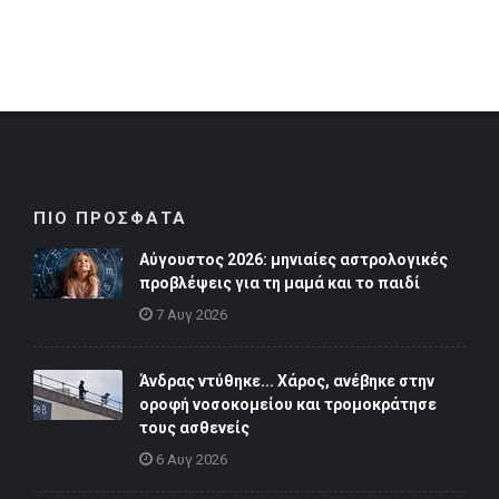
ΠΙΟ ΠΡΟΣΦΑΤΑ
Αύγουστος 2026: μηνιαίες αστρολογικές
προβλέψεις για τη μαμά και το παιδί
7 Αυγ 2026
Άνδρας ντύθηκε... Χάρος, ανέβηκε στην
οροφή νοσοκομείου και τρομοκράτησε
τους ασθενείς
6 Αυγ 2026