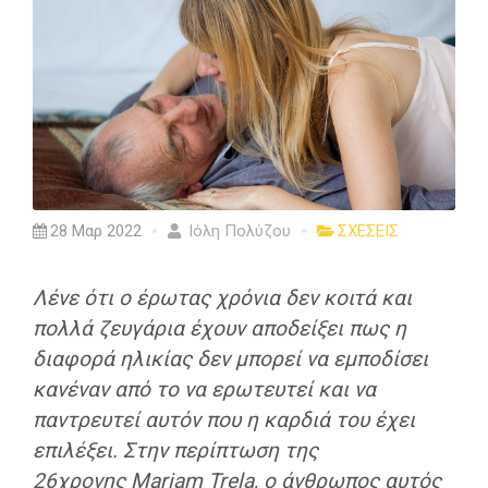
28 Μαρ 2022
Ιόλη Πολύζου
ΣΧΕΣΕΙΣ
Λένε ότι ο έρωτας χρόνια δεν κοιτά και
πολλά ζευγάρια έχουν αποδείξει πως η
διαφορά ηλικίας δεν μπορεί να εμποδίσει
κανέναν από το να ερωτευτεί και να
παντρευτεί αυτόν που η καρδιά του έχει
επιλέξει. Στην περίπτωση της
26χρονης Mariam Trela, ο άνθρωπος αυτός