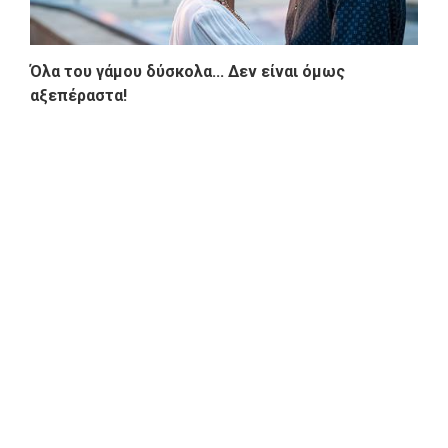
Όλα του γάμου δύσκολα... Δεν είναι όμως
αξεπέραστα!