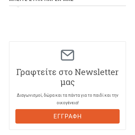
Γραφτείτε στο Newsletter
μας
Διαγωνισμοί, δώρα και τα πάντα για το παιδί και την
οικογένεια!
ΕΓΓΡΑΦΗ