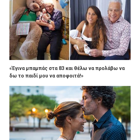
«Έγινα μπαμπάς στα 83 και θέλω να προλάβω να
δω το παιδί μου να αποφοιτά!»