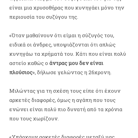
είναι μια χρυσοθήρας που κυνηγάει μόνο την
περιουσία του συζύγου της.
«Όταν μαθαίνουν ότι είμαι η σύζυγός του,
ειδικά οι άνδρες, υποψιάζονται ότι απλώς
κυνηγάω τα χρήματά του. Κάτι που είναι πολύ
αστείο καθώς ο
άντρας μου δεν είναι
πλούσιος
», δήλωσε γελώντας η 26χρονη.
Μιλώντας για τη σχέση τους είπε ότι έχουν
αρκετές διαφορές, όμως η αγάπη που τους
ενώνει είναι πολύ πιο δυνατή από τα χρόνια
που τους χωρίζουν.
«Υπάρχουν αρκετές διαφορές μεταξύ μας,