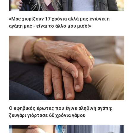
«Μας χωρίζουν 17 χρόνια αλλά μας ενώνει η
αγάπη μας - είναι το άλλο μου μισό!»
Ο εφηβικός έρωτας που έγινε αληθινή αγάπη:
ζευγάρι γιόρτασε 60 χρόνια γάμου