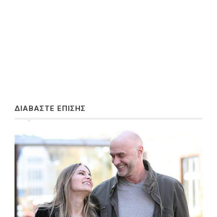
ΔΙΑΒΑΣΤΕ ΕΠΙΣΗΣ