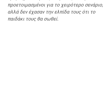
προετοιμασμένοι για το χειρότερο σενάριο,
αλλά δεν έχασαν την ελπίδα τους ότι το
παιδάκι τους θα σωθεί.