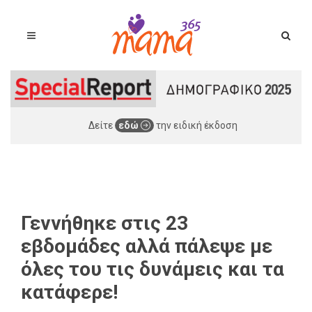
Δείτε
εδώ
την ειδική έκδοση
Γεννήθηκε στις 23
εβδομάδες αλλά πάλεψε με
όλες του τις δυνάμεις και τα
κατάφερε!