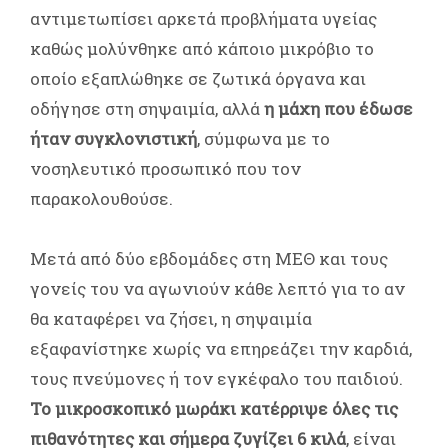
αντιμετωπίσει αρκετά προβλήματα υγείας
καθώς μολύνθηκε από κάποιο μικρόβιο το
οποίο εξαπλώθηκε σε ζωτικά όργανα και
οδήγησε στη σηψαιμία, αλλά
η μάχη που έδωσε
ήταν συγκλονιστική
, σύμφωνα με το
νοσηλευτικό προσωπικό που τον
παρακολουθούσε.
Μετά από δύο εβδομάδες στη ΜΕΘ και τους
γονείς του να αγωνιούν κάθε λεπτό για το αν
θα καταφέρει να ζήσει, η σηψαιμία
εξαφανίστηκε χωρίς να επηρεάζει την καρδιά,
τους πνεύμονες ή τον εγκέφαλο του παιδιού.
Το μικροσκοπικό μωράκι κατέρριψε όλες τις
πιθανότητες και σήμερα ζυγίζει 6 κιλά
, είναι