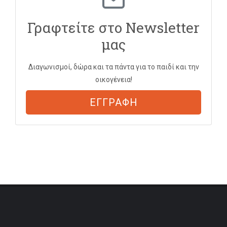
Γραφτείτε στο Newsletter
μας
Διαγωνισμοί, δώρα και τα πάντα για το παιδί και την
οικογένεια!
ΕΓΓΡΑΦΗ