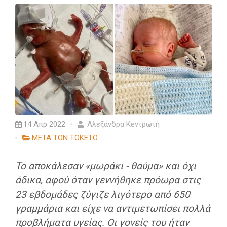
14 Απρ 2022
Αλεξάνδρα Κεντρωτή
ΜΕΤΑ ΤΟΝ ΤΟΚΕΤΟ
Το αποκάλεσαν «μωράκι - θαύμα» και όχι
άδικα, αφού όταν γεννήθηκε πρόωρα στις
23 εβδομάδες ζύγιζε λιγότερο από 650
γραμμάρια και είχε να αντιμετωπίσει πολλά
προβλήματα υγείας. Οι γονείς του ήταν