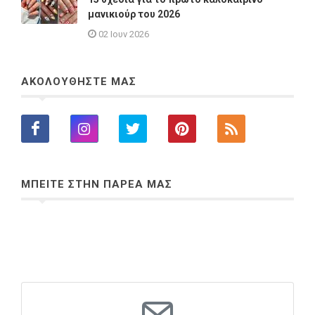
μανικιούρ του 2026
02 Ιουν 2026
ΑΚΟΛΟΥΘΗΣΤΕ ΜΑΣ
ΜΠΕΙΤΕ ΣΤΗΝ ΠΑΡΕΑ ΜΑΣ