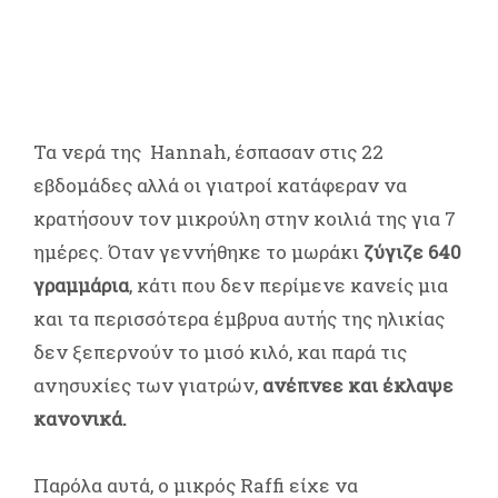
Τα νερά της Hannah, έσπασαν στις 22
εβδομάδες αλλά οι γιατροί κατάφεραν να
κρατήσουν τον μικρούλη στην κοιλιά της για 7
ημέρες. Όταν γεννήθηκε το μωράκι
ζύγιζε 640
γραμμάρια
, κάτι που δεν περίμενε κανείς μια
και τα περισσότερα έμβρυα αυτής της ηλικίας
δεν ξεπερνούν το μισό κιλό, και παρά τις
ανησυχίες των γιατρών,
ανέπνεε και έκλαψε
κανονικά.
Παρόλα αυτά, ο μικρός Raffi είχε να