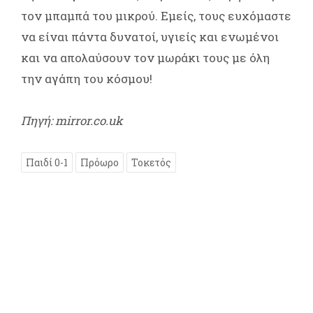
τον μπαμπά του μικρού. Εμείς, τους ευχόμαστε
να είναι πάντα δυνατοί, υγιείς και ενωμένοι
και να απολαύσουν τον μωράκι τους με όλη
την αγάπη του κόσμου!
Πηγή: mirror.co.uk
Παιδί 0-1
Πρόωρο
Τοκετός