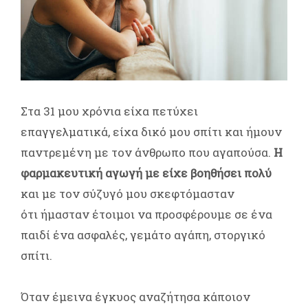
Στα 31 μου χρόνια είχα πετύχει
επαγγελματικά, είχα δικό μου σπίτι και ήμουν
παντρεμένη με τον άνθρωπο που αγαπούσα.
Η
φαρμακευτική αγωγή με είχε βοηθήσει πολύ
και με τον σύζυγό μου σκεφτόμασταν
ότι ήμασταν έτοιμοι να προσφέρουμε σε ένα
παιδί ένα ασφαλές, γεμάτο αγάπη, στοργικό
σπίτι.
Όταν έμεινα έγκυος αναζήτησα κάποιον