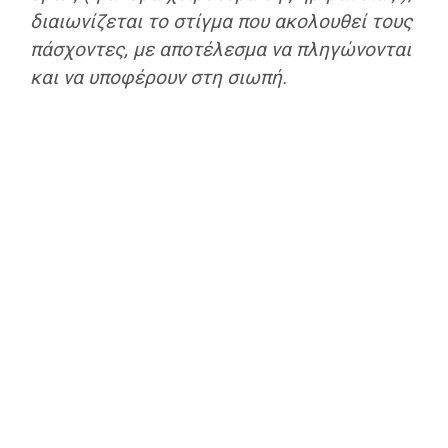
διαιωνίζεται το στίγμα που ακολουθεί τους
πάσχοντες, με αποτέλεσμα να πληγώνονται
και να υποφέρουν στη σιωπή.