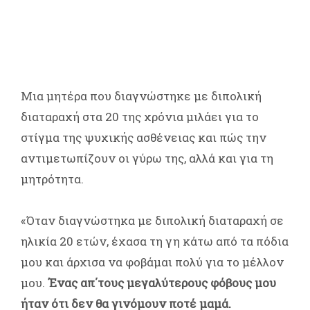
Μια μητέρα που διαγνώστηκε με διπολική
διαταραχή στα 20 της χρόνια μιλάει για το
στίγμα της ψυχικής ασθένειας και πώς την
αντιμετωπίζουν οι γύρω της, αλλά και για τη
μητρότητα.
«Όταν διαγνώστηκα με διπολική διαταραχή σε
ηλικία 20 ετών, έχασα τη γη κάτω από τα πόδια
μου και άρχισα να φοβάμαι πολύ για το μέλλον
μου.
Ένας απ΄τους μεγαλύτερους φόβους μου
ήταν ότι δεν θα γινόμουν ποτέ μαμά.