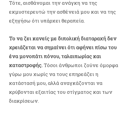
Τότε, αισθάνομαι την ανάγκη να της
εκμυστερευτώ την ασθένειά μου και να της
εξηγήσω ότι υπάρχει θεραπεία.
Το να ζει κανείς με διπολική διαταραχή δεν
χρειάζεται να σημαίνει ότι αφήνει πίσω του
ένα μονοπάτι πόνου, ταλαιπωρίας και
καταστροφής.
Τόσοι άνθρωποι ζούνε όμορφα
γύρω μου χωρίς να τους επηρεάζει η
κατάστασή μου, αλλά αναγκάζονται να
κρύβονται εξαιτίας του στίγματος και των
διακρίσεων.