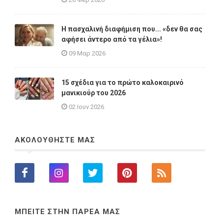
Η πασχαλινή διαφήμιση που... «δεν θα σας
αφήσει άντερο από τα γέλια»!
09 Μαρ 2026
15 σχέδια για το πρώτο καλοκαιρινό
μανικιούρ του 2026
02 Ιουν 2026
ΑΚΟΛΟΥΘΗΣΤΕ ΜΑΣ
ΜΠΕΙΤΕ ΣΤΗΝ ΠΑΡΕΑ ΜΑΣ