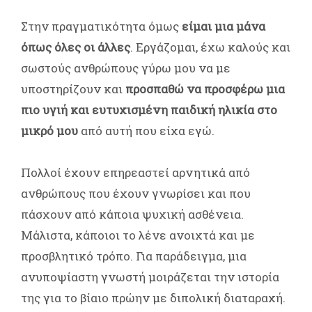
Στην πραγματικότητα όμως
είμαι μια μάνα
όπως όλες οι άλλες
. Εργάζομαι, έχω καλούς και
σωστούς ανθρώπους γύρω μου να με
υποστηρίζουν και
προσπαθώ να προσφέρω μια
πιο υγιή και ευτυχισμένη παιδική ηλικία στο
μικρό μου
από αυτή που είχα εγώ.
Πολλοί έχουν επηρεαστεί αρνητικά από
ανθρώπους που έχουν γνωρίσει και που
πάσχουν από κάποια ψυχική ασθένεια.
Μάλιστα, κάποιοι το λένε ανοιχτά και με
προσβλητικό τρόπο. Για παράδειγμα, μια
ανυποψίαστη γνωστή μοιράζεται την ιστορία
της για το βίαιο πρώην με διπολική διαταραχή.