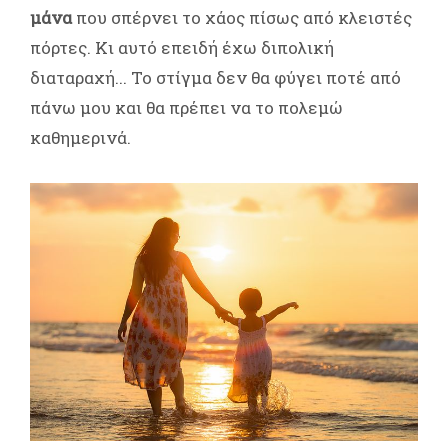
μάνα
που σπέρνει το χάος πίσως από κλειστές
πόρτες. Κι αυτό επειδή έχω διπολική
διαταραχή... Το στίγμα δεν θα φύγει ποτέ από
πάνω μου και θα πρέπει να το πολεμώ
καθημερινά.