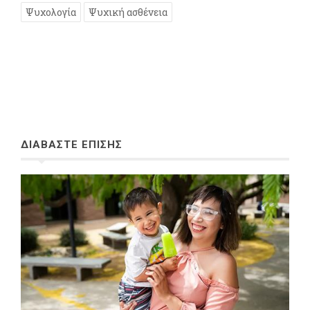
Ψυχολογία
Ψυχική ασθένεια
ΔΙΑΒΑΣΤΕ ΕΠΙΣΗΣ