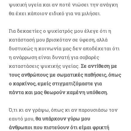
ψυχική υγεία και αν ποτέ νιώσει την ανάγκη
θα έχει κάποιον ειδικό για να μιλήσει.
Για δεκαετίες ο ψυχίατρός μου έλεγε ότι η
κατάστασή μου βρισκόταν σε ύφεση, αλλά
δυστυχώς η κοινωνία μας δεν αποδέχεται ότι
η ανάρρωση είναι δυνατή για σοβαρές
καταστάσεις ψυχικής υγείας.
Σε αντίθεση με
τους ανθρώπους με σωματικές παθήσεις, όπως
ο καρκίνος, εμείς στιγματιζόμαστε για
πάντα και μας θεωρούν χαμένη υπόθεση.
Ό,τι κι αν γράψω, όπως κι αν παρουσιάσω τον
εαυτό μου,
θα υπάρχουν γύρω μου
άνθρωποι που πιστεύουν ότι είμαι φρικτή