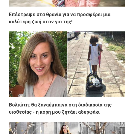
Επέστρεψε στα θρανία για να προσφέρει μια
καλύτερη ζωή στον γιο της!
Βολιώτη: θα ξαναέμπαινα στη διαδικασία της
υιοθεσίας - η κόρη μου ζητάει αδερφάκι