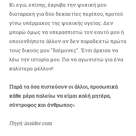
Κι εγώ, επίσης, έκρυβα την ψυχική μου
διαταραχή για δύο δεκαετίες περίπου, προτού
γίνω υπέρμαχος της ψυχικής υγείας. Δεν
μπορώ όμως να υπερασπιστώ τον εαυτό μου ή
οποιονδήποτε άλλον αν δεν παραδεχτώ πρώτα
τους δικούς μου ''δαίμονες''. Έτσι άρχισα να
λέω την ιστορία μου. Για να αγωνιστώ για ένα
καλύτερο μέλλον!
Παρά τα όσα πιστεύουν οι άλλοι, προσωπικά
κάθε μέρα παλεύω να είμαι καλή μητέρα,
σύντροφος και άνθρωπος
».
Πηγή: insider.com