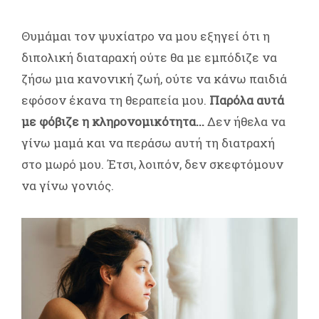
Θυμάμαι τον ψυχίατρο να μου εξηγεί ότι η
διπολική διαταραχή ούτε θα με εμπόδιζε να
ζήσω μια κανονική ζωή, ούτε να κάνω παιδιά
εφόσον έκανα τη θεραπεία μου.
Παρόλα αυτά
με φόβιζε η κληρονομικότητα...
Δεν ήθελα να
γίνω μαμά και να περάσω αυτή τη διατραχή
στο μωρό μου. Έτσι, λοιπόν, δεν σκεφτόμουν
να γίνω γονιός.