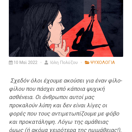
10 Μαϊ 2022
Ιόλη Πολύζου
ΨΥΧΟΛΟΓΙΑ
Σχεδόν όλοι έχουμε ακούσει για έναν φίλο-
φίλου που πάσχει από κάποια ψυχική
ασθένεια. Οι άνθρωποι αυτοί μας
προκαλούν λύπη και δεν είναι λίγες οι
φορές που τους αντιμετωπίζουμε με φόβο
και προκατάληψη. Λόγω της αμάθειας
όμως (ή ακόμα χειρότερα της ημιμάθειας!),