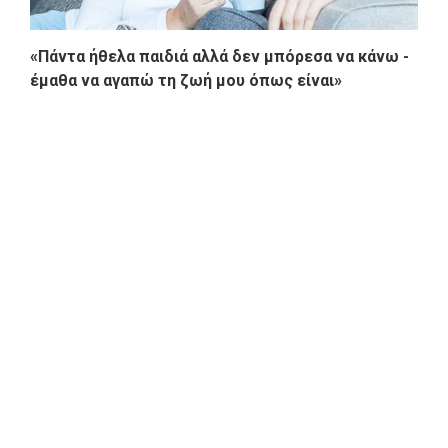
«Πάντα ήθελα παιδιά αλλά δεν μπόρεσα να κάνω -
έμαθα να αγαπώ τη ζωή μου όπως είναι»