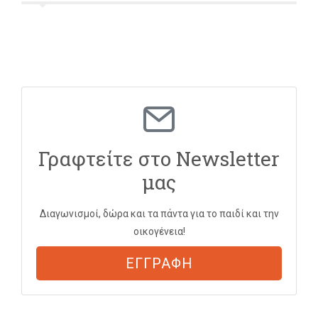
Γραφτείτε στο Newsletter
μας
Διαγωνισμοί, δώρα και τα πάντα για το παιδί και την
οικογένεια!
ΕΓΓΡΑΦΗ