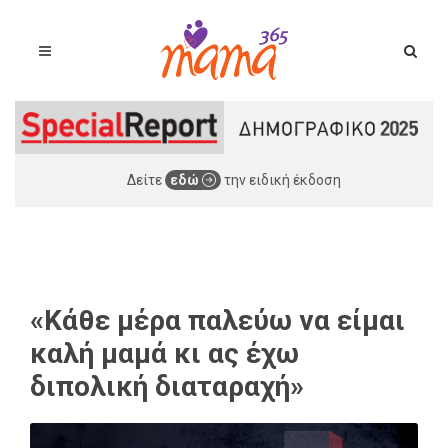
Δείτε
εδώ
την ειδική έκδοση
«Κάθε μέρα παλεύω να είμαι
καλή μαμά κι ας έχω
διπολική διαταραχή»