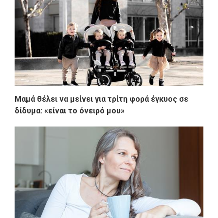
Μαμά θέλει να μείνει για τρίτη φορά έγκυος σε
δίδυμα: «είναι το όνειρό μου»