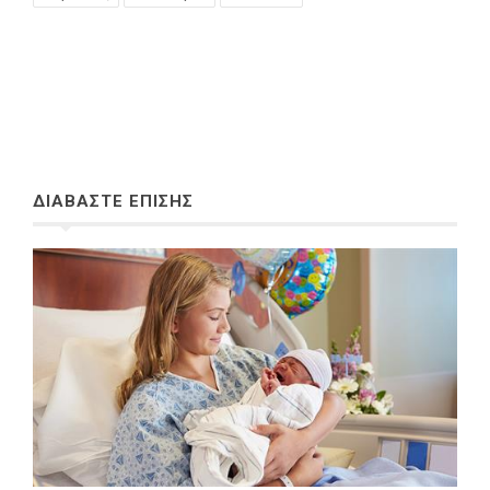
ΔΙΑΒΑΣΤΕ ΕΠΙΣΗΣ