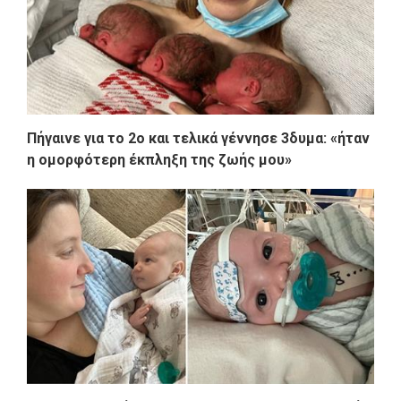
Πήγαινε για το 2ο και τελικά γέννησε 3δυμα: «ήταν
η ομορφότερη έκπληξη της ζωής μου»