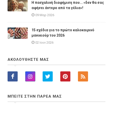
Η πασχαλινή διαφήμιση που... «δεν θα σας
αφήσει άντερο από τα γέλια»!
09 Μαρ 2026
15 σχέδια για το πρώτο καλοκαιρινό
μανικιούρ του 2026
02 Ιουν 2026
ΑΚΟΛΟΥΘΗΣΤΕ ΜΑΣ
ΜΠΕΙΤΕ ΣΤΗΝ ΠΑΡΕΑ ΜΑΣ