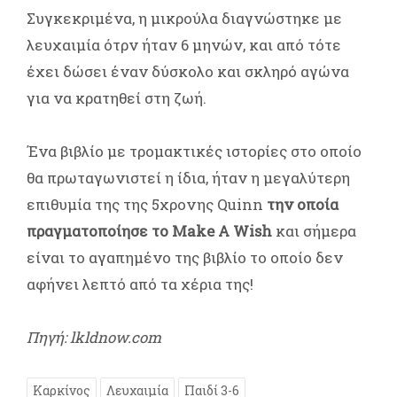
Συγκεκριμένα, η μικρούλα διαγνώστηκε με
λευχαιμία ότρν ήταν 6 μηνών, και από τότε
έχει δώσει έναν δύσκολο και σκληρό αγώνα
για να κρατηθεί στη ζωή.
Ένα βιβλίο με τρομακτικές ιστορίες στο οποίο
θα πρωταγωνιστεί η ίδια, ήταν η μεγαλύτερη
επιθυμία της της 5χρονης Quinn
την οποία
πραγματοποίησε το Make A Wish
και σήμερα
είναι το αγαπημένο της βιβλίο το οποίο δεν
αφήνει λεπτό από τα χέρια της!
Πηγή: lkldnow.com
Καρκίνος
Λευχαιμία
Παιδί 3-6