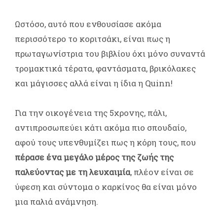
Ωστόσο, αυτό που ενθουσίασε ακόμα
περισσότερο το κοριτσάκι, είναι πως η
πρωταγωνίστρια του βιβλίου όχι μόνο συναντά
τρομακτικά τέρατα, φαντάσματα, βρικόλακες
και μάγισσες αλλά είναι η ίδια η Quinn!
Για την οικογένεια της 5χρονης, πάλι,
αντιπροσωπεύει κάτι ακόμα πιο σπουδαίο,
αφού τους υπενθυμίζει πως η κόρη τους, που
πέρασε ένα μεγάλο μέρος της ζωής της
παλεύοντας με τη λευχαιμία
, πλέον είναι σε
ύφεση και σύντομα ο καρκίνος θα είναι μόνο
μια παλιά ανάμνηση.