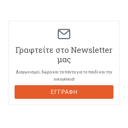
Γραφτείτε στο Newsletter
μας
Διαγωνισμοί, δώρα και τα πάντα για το παιδί και την
οικογένεια!
ΕΓΓΡΑΦΗ